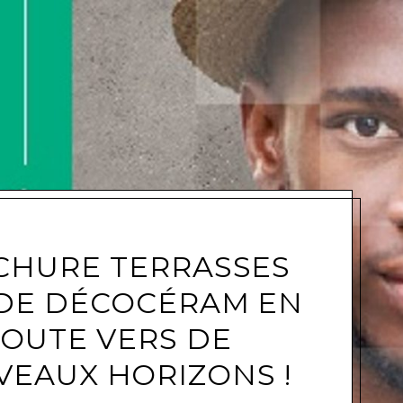
e
CHURE TERRASSES
 DE DÉCOCÉRAM EN
OUTE VERS DE
EAUX HORIZONS !