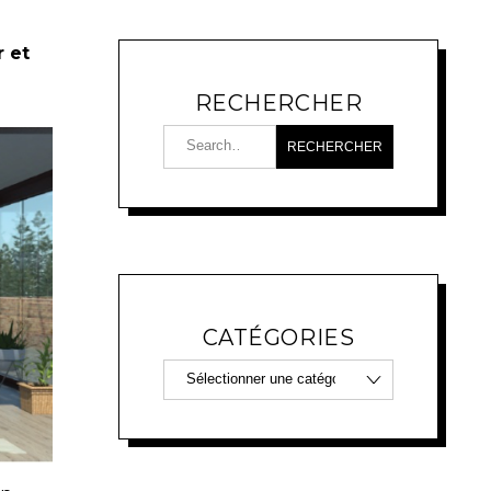
r et
RECHERCHER
CATÉGORIES