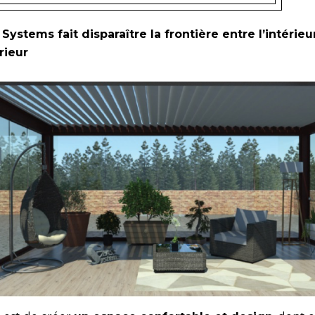
 Systems fait disparaître la frontière entre l’intérieu
érieur