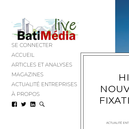
SE CONNECTER
Batimedialiv
ACCUEIL
ARTICLES ET ANALYSES
MAGAZINES
H
ACTUALITÉ ENTREPRISES
NOUV
À PROPOS
FIXAT
ACTUALITÉ ENT