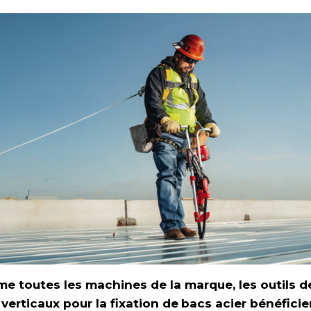
 toutes les machines de la marque, les outils d
verticaux pour la fixation de
bacs acier bénéficie