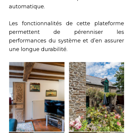
automatique.
Les fonctionnalités de cette plateforme
permettent de pérenniser les
performances du système et d’en assurer
une longue durabilité.