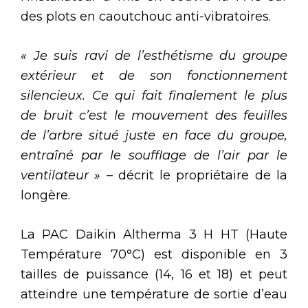
des plots en caoutchouc anti-vibratoires.
« Je suis ravi de l’esthétisme du groupe
extérieur et de son fonctionnement
silencieux. Ce qui fait finalement le plus
de bruit c’est le mouvement des feuilles
de l’arbre situé juste en face du groupe,
entraîné par le soufflage de l’air par le
ventilateur » –
décrit le propriétaire de la
longère.
La PAC Daikin Altherma 3 H HT (Haute
Température 70°C) est disponible en 3
tailles de puissance (14, 16 et 18) et peut
atteindre une température de sortie d’eau