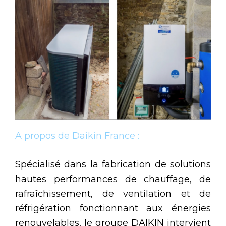
A propos de Daikin France :
Spécialisé dans la fabrication de solutions
hautes performances de chauffage, de
rafraîchissement, de ventilation et de
réfrigération fonctionnant aux énergies
renouvelables, le groupe DAIKIN intervient