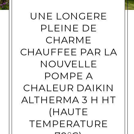
UNE LONGERE
PLEINE DE
CHARME
CHAUFFEE PAR LA
NOUVELLE
POMPE A
CHALEUR DAIKIN
ALTHERMA 3 H HT
(HAUTE
TEMPERATURE