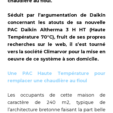
chaudière au fioul.
Séduit par l’argumentation de Daikin
concernant les atouts de sa nouvelle
PAC Daikin Altherma 3 H HT (Haute
Température 70°C), fruit de ses propres
recherches sur le web, il s’est tourné
vers la société Climarvor pour la mise en
oeuvre de ce système à son domicile.
Une PAC Haute Température pour
remplacer une chaudière au fioul
Les occupants de cette maison de
caractère de 240 m2, typique de
l’architecture bretonne faisant la part belle