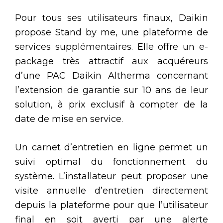
Pour tous ses utilisateurs finaux, Daikin
propose Stand by me, une plateforme de
services supplémentaires. Elle offre un e-
package très attractif aux acquéreurs
d’une PAC Daikin Altherma concernant
l’extension de garantie sur 10 ans de leur
solution, à prix exclusif à compter de la
date de mise en service.
Un carnet d’entretien en ligne permet un
suivi optimal du fonctionnement du
système. L’installateur peut proposer une
visite annuelle d’entretien directement
depuis la plateforme pour que l’utilisateur
final en soit averti par une alerte