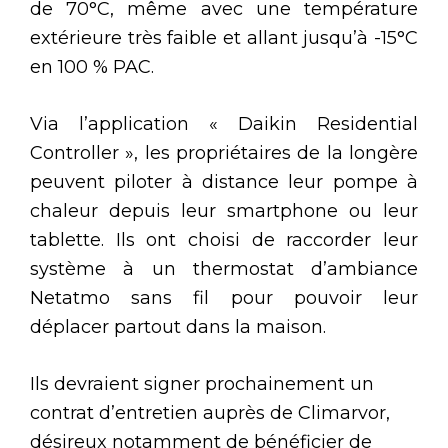
de 70°C, même avec une température
extérieure très faible et allant jusqu’à -15°C
en 100 % PAC.
Via l’application « Daikin Residential
Controller », les propriétaires de la longère
peuvent piloter à distance leur pompe à
chaleur depuis leur smartphone ou leur
tablette. Ils ont choisi de raccorder leur
système à un thermostat d’ambiance
Netatmo sans fil pour pouvoir leur
déplacer partout dans la maison.
Ils devraient signer prochainement un
contrat d’entretien auprès de Climarvor,
désireux notamment de bénéficier de