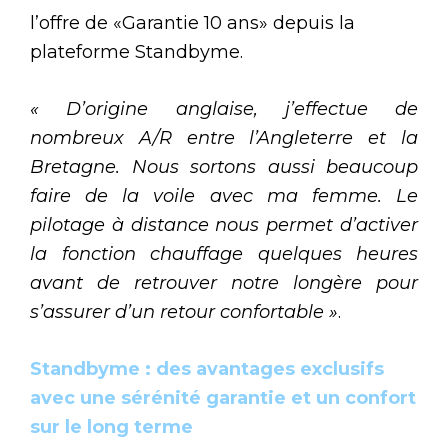
l’offre de «Garantie 10 ans» depuis la
plateforme Standbyme.
« D’origine anglaise, j’effectue de
nombreux A/R entre l’Angleterre et la
Bretagne. Nous sortons aussi beaucoup
faire de la voile avec ma femme. Le
pilotage à distance nous permet d’activer
la fonction chauffage quelques heures
avant de retrouver notre longère pour
s’assurer d’un retour confortable »
.
Standbyme : des avantages exclusifs
avec une sérénité garantie et un confort
sur le long terme