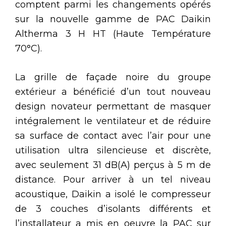
comptent parmi les changements opérés
sur la nouvelle gamme de PAC Daikin
Altherma 3 H HT (Haute Température
70°C).
La grille de façade noire du groupe
extérieur a bénéficié d’un tout nouveau
design novateur permettant de masquer
intégralement le ventilateur et de réduire
sa surface de contact avec l’air pour une
utilisation ultra silencieuse et discrète,
avec seulement 31 dB(A) perçus à 5 m de
distance. Pour arriver à un tel niveau
acoustique, Daikin a isolé le compresseur
de 3 couches d’isolants différents et
l’installateur a mis en oeuvre la PAC sur