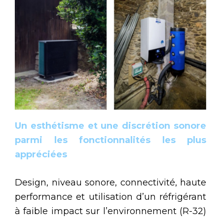
Un esthétisme et une discrétion sonore
parmi les fonctionnalités les plus
appréciées
Design, niveau sonore, connectivité, haute
performance et utilisation d’un réfrigérant
à faible impact sur l’environnement (R-32)