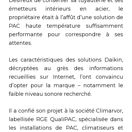
Désireux de conserver sa tuyauterie et ses
émetteurs intérieurs en acier, le
propriétaire était à l’affût d’une solution de
PAC haute température suffisamment
performante pour correspondre à ses
attentes.
Les caractéristiques des solutions Daikin,
décryptées au grès des informations
recueillies sur Internet, l’ont convaincu
d’opter pour la marque – notamment le
faible niveau sonore recherché.
Il a confié son projet à la société Climarvor,
labellisée RGE QualiPAC, spécialisée dans
les installations de PAC, climatiseurs et