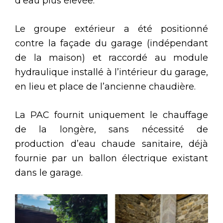
d’eau plus élevée.
Le groupe extérieur a été positionné
contre la façade du garage (indépendant
de la maison) et raccordé au module
hydraulique installé à l’intérieur du garage,
en lieu et place de l’ancienne chaudière.
La PAC fournit uniquement le chauffage
de la longère, sans nécessité de
production d’eau chaude sanitaire, déjà
fournie par un ballon électrique existant
dans le garage.