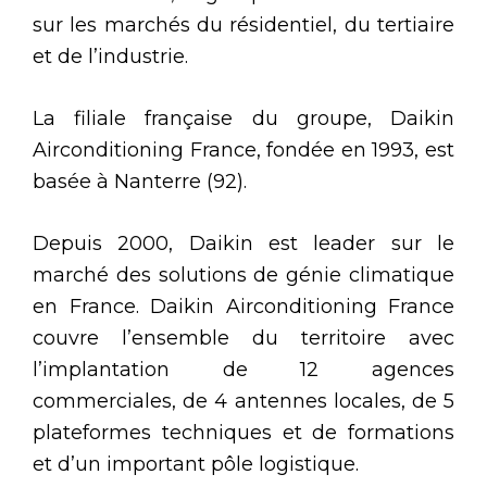
sur les marchés du résidentiel, du tertiaire
et de l’industrie.
La filiale française du groupe, Daikin
Airconditioning France, fondée en 1993, est
basée à Nanterre (92).
Depuis 2000, Daikin est leader sur le
marché des solutions de génie climatique
en France. Daikin Airconditioning France
couvre l’ensemble du territoire avec
l’implantation de 12 agences
commerciales, de 4 antennes locales, de 5
plateformes techniques et de formations
et d’un important pôle logistique.