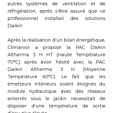
autres systèmes de ventilation et de
réfrigération, après s’être assuré que ce
professionnel installait des solutions
Daikin.
Après la réalisation d’un bilan énergétique,
Climarvor a proposé la PAC Daikin
Altherma 3 H HT (Haute Température
70°C) après avoir hésité avec la PAC
Daikin Altherma 3 H (Moyenne
Température 60°C). Le fait que les
émetteurs intérieurs soient éloignés du
module hydraulique avec des réseaux
enterrés sous le jardin nécessitait de
disposer d’une température de sortie