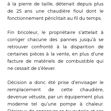
à la pierre de taille, détenait depuis plus
de 25 ans une chaudière fioul dont le
fonctionnement périclitait au fil du temps.
Fin bricoleur, le propriétaire s’attelait à
corriger chacune des pannes jusqu’à se
retrouver confronté à la disparition de
certaines pièces à la vente, en plus d’une
facture de matériels de combustible qui
ne cessait de s’élever.
Décision a donc été prise d’envisager le
remplacement de cette chaudière,
devenue vétuste, par un équipement plus
moderne tel qu’une pompe à chaleur.