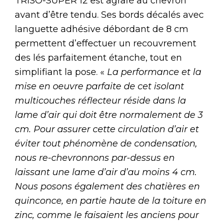
TRISO-SUPER 12 est agrafé au chevron
avant d’être tendu. Ses bords décalés avec
languette adhésive débordant de 8 cm
permettent d’effectuer un recouvrement
des lés parfaitement étanche, tout en
simplifiant la pose. «
La performance et la
mise en oeuvre parfaite de cet isolant
multicouches réflecteur réside dans la
lame d’air qui doit être normalement de 3
cm. Pour assurer cette circulation d’air et
éviter tout phénomène de condensation,
nous re-chevronnons par-dessus en
laissant une lame d’air d’au moins 4 cm.
Nous posons également des chatières en
quinconce, en partie haute de la toiture en
zinc, comme le faisaient les anciens pour