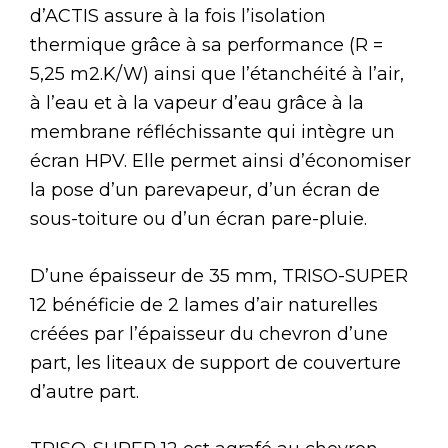
d’ACTIS assure à la fois l’isolation
thermique grâce à sa performance (R =
5,25 m2.K/W) ainsi que l’étanchéité à l’air,
à l’eau et à la vapeur d’eau grâce à la
membrane réfléchissante qui intègre un
écran HPV. Elle permet ainsi d’économiser
la pose d’un parevapeur, d’un écran de
sous-toiture ou d’un écran pare-pluie.
D’une épaisseur de 35 mm, TRISO-SUPER
12 bénéficie de 2 lames d’air naturelles
créées par l’épaisseur du chevron d’une
part, les liteaux de support de couverture
d’autre part.