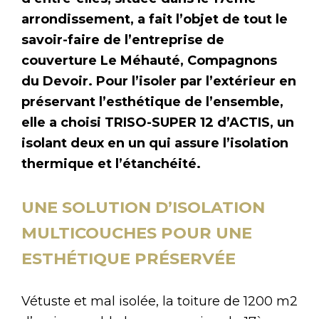
arrondissement, a fait l’objet de tout le
savoir-faire de l’entreprise de
couverture Le Méhauté, Compagnons
du Devoir. Pour l’isoler par l’extérieur en
préservant l’esthétique de l’ensemble,
elle a choisi TRISO-SUPER 12 d’ACTIS, un
isolant deux en un qui assure l’isolation
thermique et l’étanchéité.
UNE SOLUTION D’ISOLATION
MULTICOUCHES POUR UNE
ESTHÉTIQUE PRÉSERVÉE
Vétuste et mal isolée, la toiture de 1200 m2