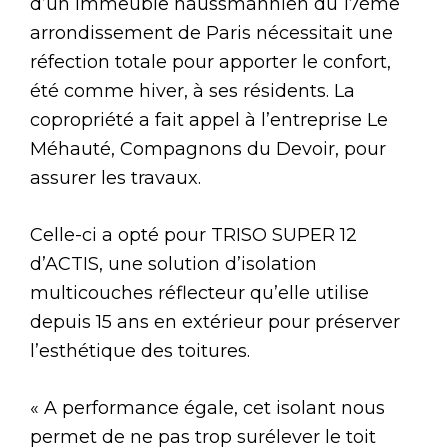
d’un immeuble haussmannien du 17ème
arrondissement de Paris nécessitait une
réfection totale pour apporter le confort,
été comme hiver, à ses résidents. La
copropriété a fait appel à l’entreprise Le
Méhauté, Compagnons du Devoir, pour
assurer les travaux.
Celle-ci a opté pour TRISO SUPER 12
d’ACTIS, une solution d’isolation
multicouches réflecteur qu’elle utilise
depuis 15 ans en extérieur pour préserver
l’esthétique des toitures.
« A performance égale, cet isolant nous
permet de ne pas trop surélever le toit