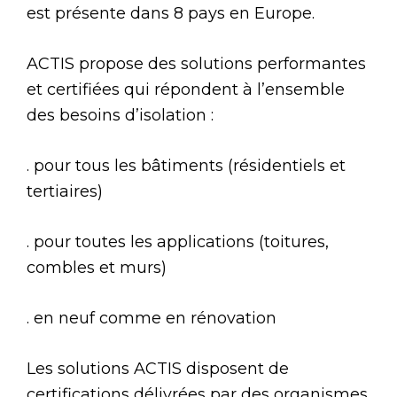
est présente dans 8 pays en Europe.
ACTIS propose des solutions performantes
et certifiées qui répondent à l’ensemble
des besoins d’isolation :
. pour tous les bâtiments (résidentiels et
tertiaires)
. pour toutes les applications (toitures,
combles et murs)
. en neuf comme en rénovation
Les solutions ACTIS disposent de
certifications délivrées par des organismes