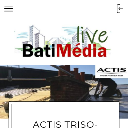
Batimedialiv
ACTIS TRISO-