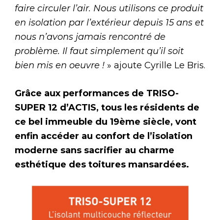
faire circuler l’air. Nous utilisons ce produit
en isolation par l’extérieur depuis 15 ans et
nous n’avons jamais rencontré de
problème. Il faut simplement qu’il soit
bien mis en oeuvre !
» ajoute Cyrille Le Bris.
Grâce aux performances de TRISO-
SUPER 12 d’ACTIS, tous les résidents de
ce bel immeuble du 19ème siècle, vont
enfin accéder au confort de l’isolation
moderne sans sacrifier au charme
esthétique des toitures mansardées.