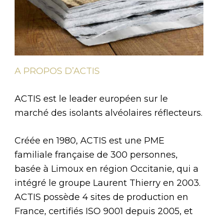
A PROPOS D’ACTIS
ACTIS est le leader européen sur le
marché des isolants alvéolaires réflecteurs.
Créée en 1980, ACTIS est une PME
familiale française de 300 personnes,
basée à Limoux en région Occitanie, qui a
intégré le groupe Laurent Thierry en 2003.
ACTIS possède 4 sites de production en
France, certifiés ISO 9001 depuis 2005, et