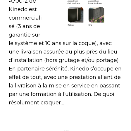
A700-2 de
Kinedo est
commerciali
sé (3 ans de
garantie sur
le système et 10 ans sur la coque), avec
une livraison assurée au plus près du lieu
d’installation (hors grutage et/ou portage).
En partenaire sérénité, Kinedo s’occupe en
effet de tout, avec une prestation allant de
la livraison à la mise en service en passant
par une formation à l‘utilisation. De quoi
résolument craquer…