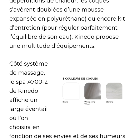
déperditions de chaleur, les coques
s’avèrent doublées d’une mousse
expansée en polyuréthane) ou encore kit
d’entretien (pour réguler parfaitement
l’équilibre de son eau), Kinedo propose
une multitude d’équipements.
Côté système
de massage,
le spa A700-2
de Kinedo
affiche un
large éventail
où l’on
choisira en
fonction de ses envies et de ses humeurs