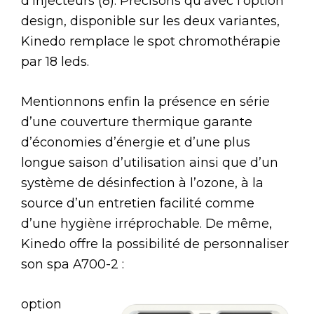
d’injecteurs (8). Précisons qu’avec l’option
design, disponible sur les deux variantes,
Kinedo remplace le spot chromothérapie
par 18 leds.
Mentionnons enfin la présence en série
d’une couverture thermique garante
d’économies d’énergie et d’une plus
longue saison d’utilisation ainsi que d’un
système de désinfection à l’ozone, à la
source d’un entretien facilité comme
d’une hygiène irréprochable. De même,
Kinedo offre la possibilité de personnaliser
son spa A700-2 :
option