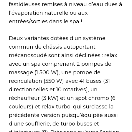
fastidieuses remises à niveau d’eau dues à
l’évaporation naturelle ou aux
entrées/sorties dans le spa !
Deux variantes dotées d’un système
commun de châssis autoportant
mécanosoudé sont ainsi déclinées : relax
avec un spa comprenant 2 pompes de
massage (1 500 W), une pompe de
recirculation (550 W) avec 41 buses (31
directionnelles et 10 rotatives), un
réchauffeur (3 kW) et un spot chromo (6
couleurs) et relax turbo, qui surclasse la
précédente version puisqu’équipée aussi
d’une soufflerie, de turbo buses et