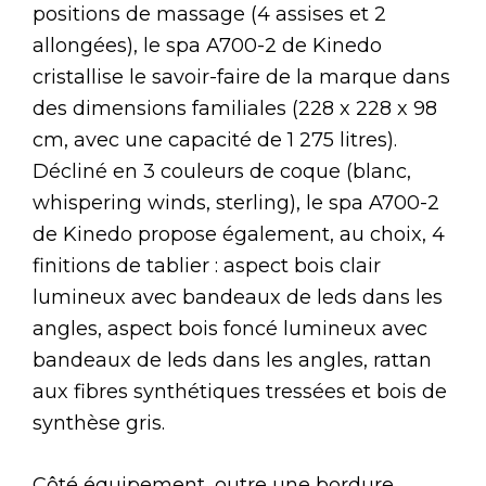
positions de massage (4 assises et 2
allongées), le spa A700-2 de Kinedo
cristallise le savoir-faire de la marque dans
des dimensions familiales (228 x 228 x 98
cm, avec une capacité de 1 275 litres).
Décliné en 3 couleurs de coque (blanc,
whispering winds, sterling), le spa A700-2
de Kinedo propose également, au choix, 4
finitions de tablier : aspect bois clair
lumineux avec bandeaux de leds dans les
angles, aspect bois foncé lumineux avec
bandeaux de leds dans les angles, rattan
aux fibres synthétiques tressées et bois de
synthèse gris.
Côté équipement, outre une bordure