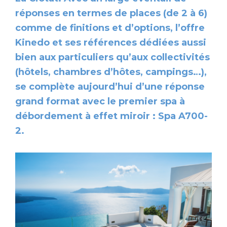
réponses en termes de places (de 2 à 6)
comme de finitions et d’options, l’offre
Kinedo et ses références dédiées aussi
bien aux particuliers qu’aux collectivités
(hôtels, chambres d’hôtes, campings…),
se complète aujourd’hui d’une réponse
grand format avec le premier spa à
débordement à effet miroir : Spa A700-
2.