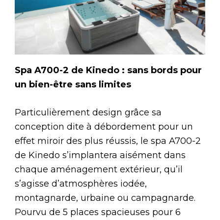
Spa A700-2 de Kinedo : sans bords pour
un bien-être sans limites
Particulièrement design grâce sa
conception dite à débordement pour un
effet miroir des plus réussis, le spa A700-2
de Kinedo s’implantera aisément dans
chaque aménagement extérieur, qu’il
s’agisse d’atmosphères iodée,
montagnarde, urbaine ou campagnarde.
Pourvu de 5 places spacieuses pour 6