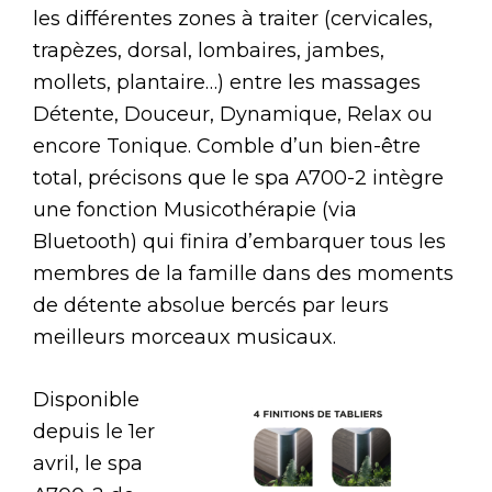
les différentes zones à traiter (cervicales,
trapèzes, dorsal, lombaires, jambes,
mollets, plantaire…) entre les massages
Détente, Douceur, Dynamique, Relax ou
encore Tonique. Comble d’un bien-être
total, précisons que le spa A700-2 intègre
une fonction Musicothérapie (via
Bluetooth) qui finira d’embarquer tous les
membres de la famille dans des moments
de détente absolue bercés par leurs
meilleurs morceaux musicaux.
Disponible
depuis le 1er
avril, le spa