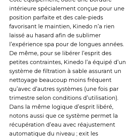
intérieure spécialement conçue pour une
position parfaite et des cale-pieds
favorisant le maintien, Kinedo n’a rien
laissé au hasard afin de sublimer
l’expérience spa pour de longues années.
De même, pour se libérer l’esprit des
petites contraintes, Kinedo l’a équipé d’un
système de filtration à sable assurant un
nettoyage beaucoup moins fréquent
qu’avec d’autres systèmes (une fois par
trimestre selon conditions d’utilisation).
Dans la même logique d’esprit libéré,
notons aussi que ce système permet la
récupération d’eau avec réajustement
automatique du niveau ; exit les