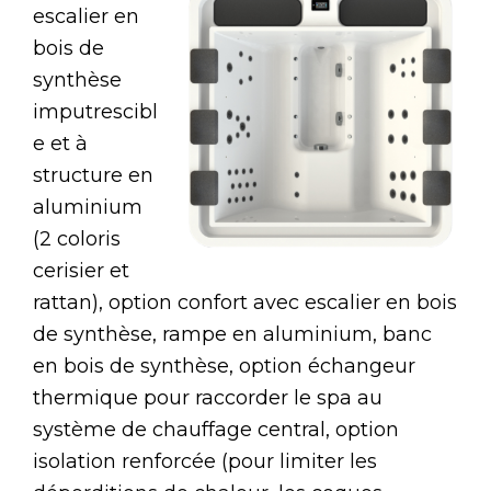
escalier en
bois de
synthèse
imputrescibl
e et à
structure en
aluminium
(2 coloris
cerisier et
rattan), option confort avec escalier en bois
de synthèse, rampe en aluminium, banc
en bois de synthèse, option échangeur
thermique pour raccorder le spa au
système de chauffage central, option
isolation renforcée (pour limiter les