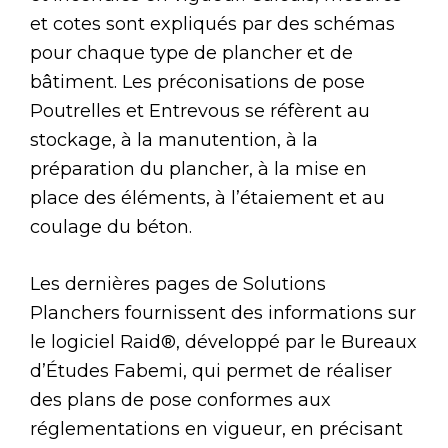
et cotes sont expliqués par des schémas
pour chaque type de plancher et de
bâtiment. Les préconisations de pose
Poutrelles et Entrevous se réfèrent au
stockage, à la manutention, à la
préparation du plancher, à la mise en
place des éléments, à l’étaiement et au
coulage du béton.
Les dernières pages de Solutions
Planchers fournissent des informations sur
le logiciel Raid®, développé par le Bureaux
d’Études Fabemi, qui permet de réaliser
des plans de pose conformes aux
réglementations en vigueur, en précisant