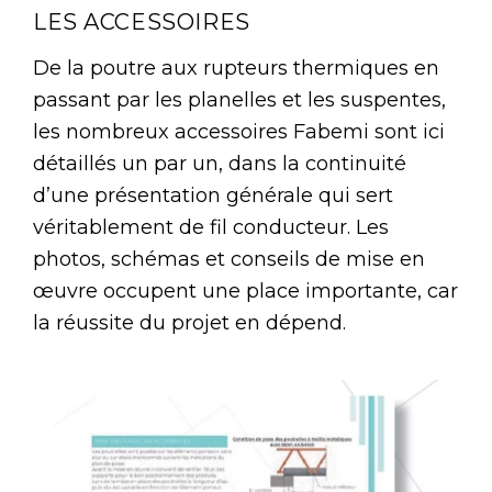
LES ACCESSOIRES
De la poutre aux rupteurs thermiques en
passant par les planelles et les suspentes,
les nombreux accessoires Fabemi sont ici
détaillés un par un, dans la continuité
d’une présentation générale qui sert
véritablement de fil conducteur. Les
photos, schémas et conseils de mise en
œuvre occupent une place importante, car
la réussite du projet en dépend.