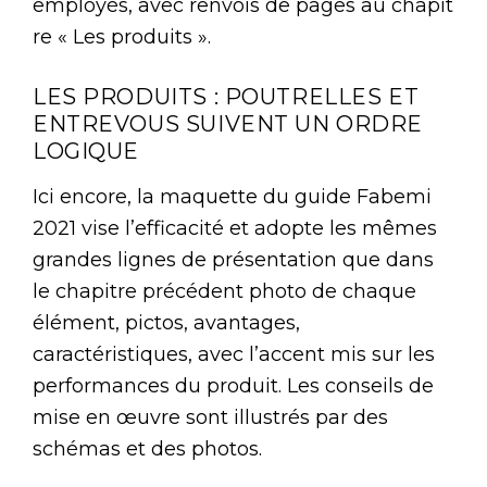
employés, avec renvois de pages au chapit
re « Les produits ».
LES PRODUITS : POUTRELLES ET
ENTREVOUS SUIVENT UN ORDRE
LOGIQUE
Ici encore, la maquette du guide Fabemi
2021 vise l’efficacité et adopte les mêmes
grandes lignes de présentation que dans
le chapitre précédent photo de chaque
élément, pictos, avantages,
caractéristiques, avec l’accent mis sur les
performances du produit. Les conseils de
mise en œuvre sont illustrés par des
schémas et des photos.