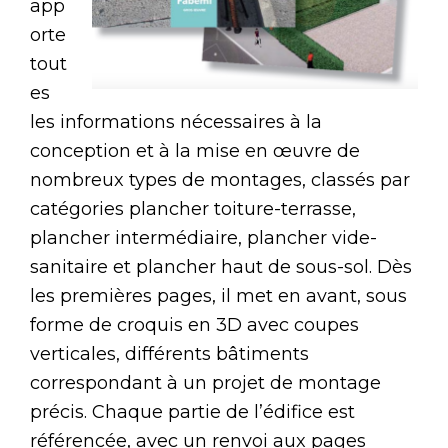
app
orte
tout
es
les informations nécessaires à la
conception et à la mise en œuvre de
nombreux types de montages, classés par
catégories plancher toiture-terrasse,
plancher intermédiaire, plancher vide-
sanitaire et plancher haut de sous-sol. Dès
les premières pages, il met en avant, sous
forme de croquis en 3D avec coupes
verticales, différents bâtiments
correspondant à un projet de montage
précis. Chaque partie de l’édifice est
référencée, avec un renvoi aux pages