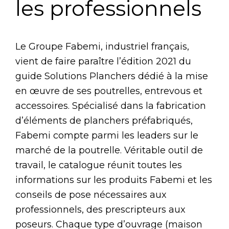
les professionnels
Le Groupe Fabemi, industriel français,
vient de faire paraître l’édition 2021 du
guide Solutions Planchers dédié à la mise
en œuvre de ses poutrelles, entrevous et
accessoires. Spécialisé dans la fabrication
d’éléments de planchers préfabriqués,
Fabemi compte parmi les leaders sur le
marché de la poutrelle. Véritable outil de
travail, le catalogue réunit toutes les
informations sur les produits Fabemi et les
conseils de pose nécessaires aux
professionnels, des prescripteurs aux
poseurs. Chaque type d’ouvrage (maison