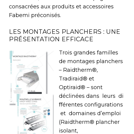
consacrées aux produits et accessoires
Fabemi préconisés.
LES MONTAGES PLANCHERS : UNE
PRÉSENTATION EFFICACE
Trois grandes familles
de montages planchers
– Raidtherm®,
Tradiraid® et
Optiraid® – sont
déclinées dans leurs di
fférentes configurations
et domaines d’emploi
(Raidtherm® plancher
isolant,