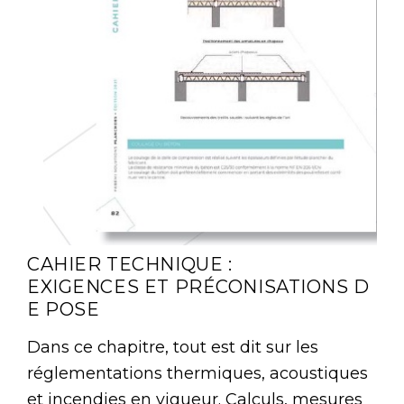
CAHIER TECHNIQUE :
EXIGENCES ET PRÉCONISATIONS D
E POSE
Dans ce chapitre, tout est dit sur les
réglementations thermiques, acoustiques
et incendies en vigueur. Calculs, mesures