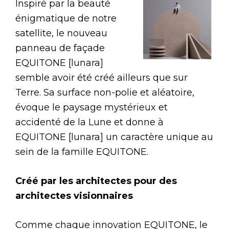
Inspiré par la beauté
énigmatique de notre
satellite, le nouveau
panneau de façade
EQUITONE [lunara]
semble avoir été créé ailleurs que sur
Terre. Sa surface non-polie et aléatoire,
évoque le paysage mystérieux et
accidenté de la Lune et donne à
EQUITONE [lunara] un caractère unique au
sein de la famille EQUITONE.
Créé par les architectes pour des
architectes visionnaires
Comme chaque innovation EQUITONE, le