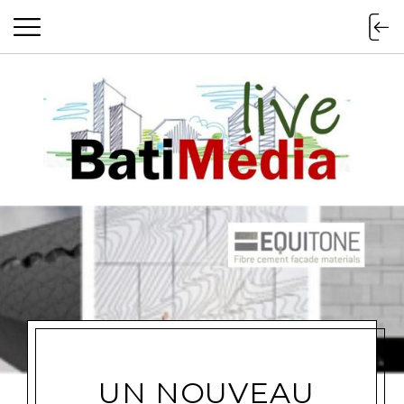
Batimedialiv
UN NOUVEAU