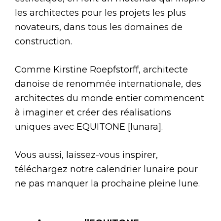
les architectes pour les projets les plus
novateurs, dans tous les domaines de
construction.
Comme Kirstine Roepfstorff, architecte
danoise de renommée internationale, des
architectes du monde entier commencent
à imaginer et créer des réalisations
uniques avec EQUITONE [lunara].
Vous aussi, laissez-vous inspirer,
téléchargez notre calendrier lunaire pour
ne pas manquer la prochaine pleine lune.