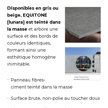
Disponibles en gris ou
beige, EQUITONE
[lunara] est teinté dans
la masse
et arbore une
surface et des bords de
couleurs identiques,
formant ainsi une
esthétique homogène
inimitable.
Panneau fibres-
ciment teinté dans la masse
Surface brute, non-polie au toucher doux