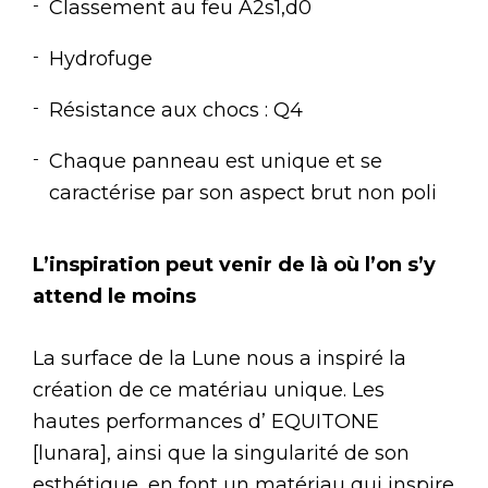
Classement au feu A2s1,d0
Hydrofuge
Résistance aux chocs : Q4
Chaque panneau est unique et se
caractérise par son aspect brut non poli
L’inspiration peut venir de là où l’on s’y
attend le moins
La surface de la Lune nous a inspiré la
création de ce matériau unique. Les
hautes performances d’ EQUITONE
[lunara], ainsi que la singularité de son
esthétique, en font un matériau qui inspire