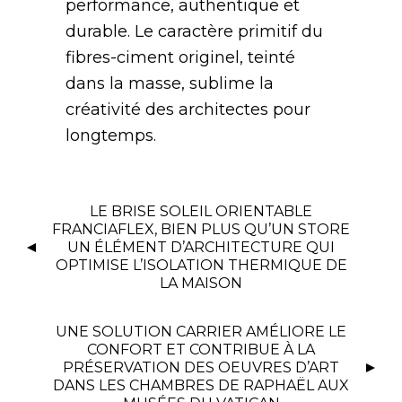
performance, authentique et
durable. Le caractère primitif du
fibres-ciment originel, teinté
dans la masse, sublime la
créativité des architectes pour
longtemps.
LE BRISE SOLEIL ORIENTABLE
FRANCIAFLEX, BIEN PLUS QU’UN STORE
UN ÉLÉMENT D’ARCHITECTURE QUI
OPTIMISE L’ISOLATION THERMIQUE DE
LA MAISON
UNE SOLUTION CARRIER AMÉLIORE LE
CONFORT ET CONTRIBUE À LA
PRÉSERVATION DES OEUVRES D’ART
DANS LES CHAMBRES DE RAPHAËL AUX