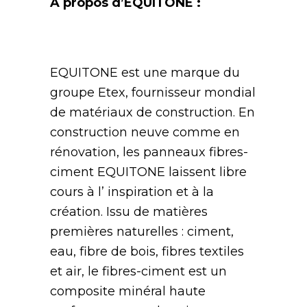
A propos d’EQUITONE :
EQUITONE est une marque du
groupe Etex, fournisseur mondial
de matériaux de construction. En
construction neuve comme en
rénovation, les panneaux fibres-
ciment EQUITONE laissent libre
cours à l’ inspiration et à la
création. Issu de matières
premières naturelles : ciment,
eau, fibre de bois, fibres textiles
et air, le fibres-ciment est un
composite minéral haute