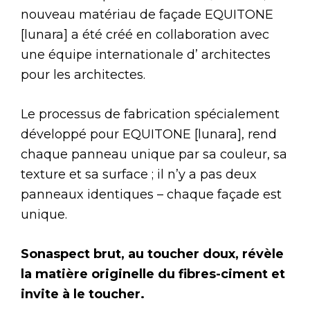
nouveau matériau de façade EQUITONE
[lunara] a été créé en collaboration avec
une équipe internationale d’ architectes
pour les architectes.
Le processus de fabrication spécialement
développé pour EQUITONE [lunara], rend
chaque panneau unique par sa couleur, sa
texture et sa surface ; il n’y a pas deux
panneaux identiques – chaque façade est
unique.
Sonaspect brut, au toucher doux, révèle
la matière originelle du fibres-ciment et
invite à le toucher.