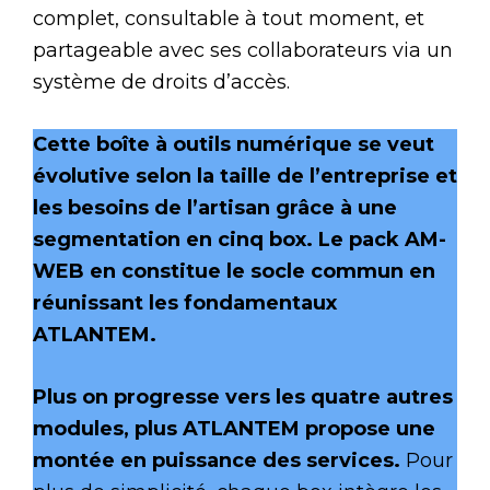
complet, consultable à tout moment, et
partageable avec ses collaborateurs via un
système de droits d’accès.
Cette boîte à outils numérique se veut
évolutive selon la taille de l’entreprise et
les besoins de l’artisan grâce à une
segmentation en cinq box. Le pack AM-
WEB en constitue le socle commun en
réunissant les fondamentaux
ATLANTEM.
Plus on progresse vers les quatre autres
modules, plus ATLANTEM propose une
montée en puissance des services.
Pour