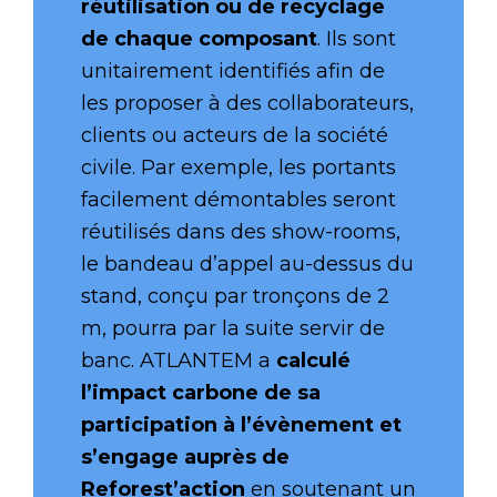
réutilisation ou de recyclage
de chaque composant
. Ils sont
unitairement identifiés afin de
les proposer à des collaborateurs,
clients ou acteurs de la société
civile. Par exemple, les portants
facilement démontables seront
réutilisés dans des show-rooms,
le bandeau d’appel au-dessus du
stand, conçu par tronçons de 2
m, pourra par la suite servir de
banc. ATLANTEM a
calculé
l’impact carbone de sa
participation à l’évènement et
s’engage auprès de
Reforest’action
en soutenant un