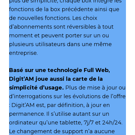
plus de simplicité, chaque box intègre les
fonctions de la box précédente ainsi que
de nouvelles fonctions. Les choix
d’abonnements sont réversibles à tout
moment et peuvent porter sur un ou
plusieurs utilisateurs dans une même
entreprise.
Basé sur une technologie Full Web,
Digit’AM joue aussi la carte de la
simplicité d’usage.
Plus de mise à jour ou
d’interrogations sur les évolutions de l’offre
: Digit’AM est, par définition, à jour en
permanence. Il s’utilise autant sur un
ordinateur qu’une tablette, 7j/7 et 24h/24.
Le changement de support n’a aucune