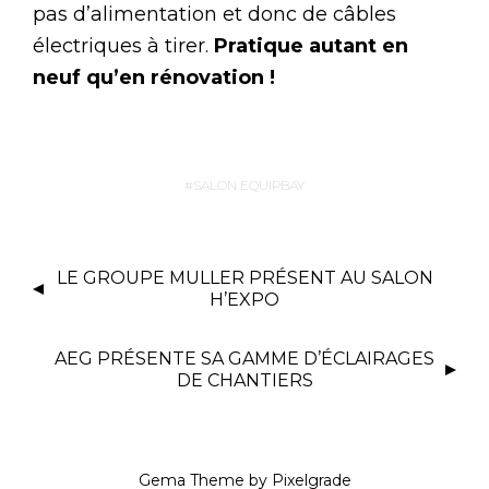
pas d’alimentation et donc de câbles
électriques à tirer.
Pratique autant en
neuf qu’en rénovation !
SALON EQUIPBAY
LE GROUPE MULLER PRÉSENT AU SALON
H’EXPO
AEG PRÉSENTE SA GAMME D’ÉCLAIRAGES
DE CHANTIERS
Gema Theme
by
Pixelgrade