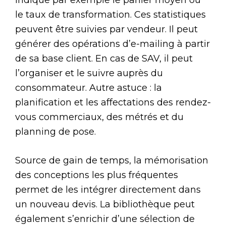
indique par exemple le panier moyen ou
le taux de transformation. Ces statistiques
peuvent être suivies par vendeur. Il peut
générer des opérations d’e-mailing à partir
de sa base client. En cas de SAV, il peut
l’organiser et le suivre auprès du
consommateur. Autre astuce : la
planification et les affectations des rendez-
vous commerciaux, des métrés et du
planning de pose.
Source de gain de temps, la mémorisation
des conceptions les plus fréquentes
permet de les intégrer directement dans
un nouveau devis. La bibliothèque peut
également s’enrichir d’une sélection de