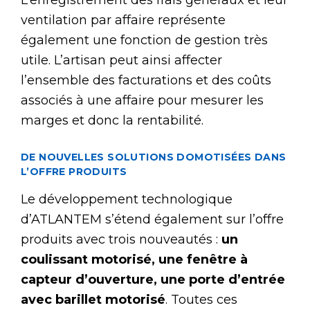
L’enregistrement des frais généraux et leur
ventilation par affaire représente
également une fonction de gestion très
utile. L’artisan peut ainsi affecter
l’ensemble des facturations et des coûts
associés à une affaire pour mesurer les
marges et donc la rentabilité.
D
E NOUVELLES SOLUTIONS DOMOTISÉES DANS
L
’
OFFRE PRODUITS
Le développement technologique
d’ATLANTEM s’étend également sur l’offre
produits avec trois nouveautés :
un
coulissant motorisé, une fenêtre à
capteur d’ouverture, une porte d’entrée
avec barillet motorisé
. Toutes ces