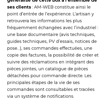
généralisé de cette box à l’ensemble de
ses clients
: AM-WEB constitue ainsi le
point d’entrée de l’expérience. L’artisan y
retrouvera les informations les plus
fréquemment échangées avec l’industriel :
une base documentaire (avis techniques,
guides techniques, PV d’essais, notices de
pose…), ses commandes effectuées, une
copie des factures, la possibilité de créer et
suivre des réclamations en intégrant des
pièces jointes, un catalogue de pièces
détachées pour commande directe. Les
principales étapes de la vie de ses
commandes sont consultables et tracées
via un système de notifications.