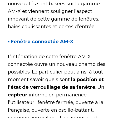
nouveautés sont basées sur la gamme
AM-X et viennent souligner l’aspect
innovant de cette gamme de fenêtres,
baies coulissantes et portes d’entrée.
▪
Fenêtre connectée AM-X
L’intégration de cette fenêtre AM-X
connectée ouvre un nouveau champ des
possibles. Le particulier peut ainsi à tout
moment savoir quels sont
la position et
l’état de verrouillage de sa fenêtre
. Un
capteur
informe en permanence
l’utilisateur : fenêtre fermée, ouverte à la
française, ouverte en oscillo-battant,
crémone verrouillée… Le capteur peut