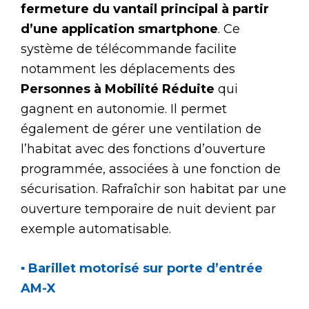
fermeture du vantail principal à partir
d’une application smartphone
. Ce
système de télécommande facilite
notamment les déplacements des
Personnes à Mobilité Réduite
qui
gagnent en autonomie. Il permet
également de gérer une ventilation de
l’habitat avec des fonctions d’ouverture
programmée, associées à une fonction de
sécurisation. Rafraîchir son habitat par une
ouverture temporaire de nuit devient par
exemple automatisable.
▪ Barillet motorisé sur porte d’entrée
AM-X