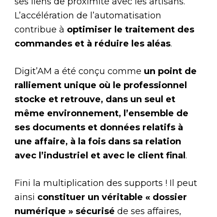
ses liens de proximité avec les artisans.
L’accélération de l’automatisation
contribue à
optimiser le traitement des
commandes et à réduire les aléas
.
Digit’AM a été conçu comme
un point de
ralliement unique où le professionnel
stocke et retrouve, dans un seul et
même environnement, l’ensemble de
ses documents et données relatifs à
une affaire, à la fois dans sa relation
avec l’industriel et avec le client final
.
Fini la multiplication des supports ! Il peut
ainsi
constituer un véritable « dossier
numérique » sécurisé
de ses affaires,