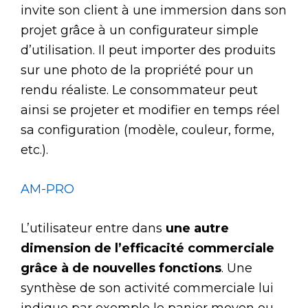
invite son client à une immersion dans son
projet grâce à un configurateur simple
d’utilisation. Il peut importer des produits
sur une photo de la propriété pour un
rendu réaliste. Le consommateur peut
ainsi se projeter et modifier en temps réel
sa configuration (modèle, couleur, forme,
etc.).
AM-PRO
L’utilisateur entre dans
une autre
dimension de l’efficacité commerciale
grâce à de nouvelles fonctions
. Une
synthèse de son activité commerciale lui