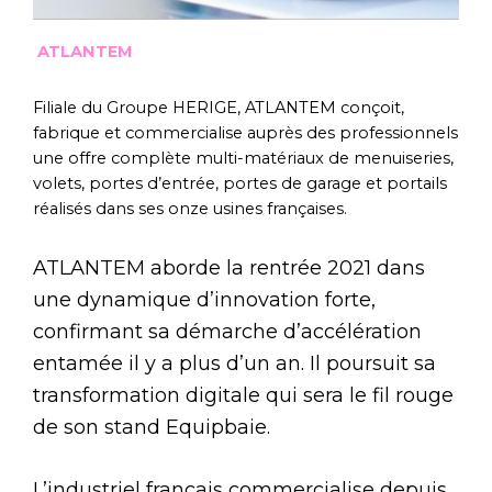
ATLANTEM
Filiale du Groupe HERIGE, ATLANTEM conçoit,
fabrique et commercialise auprès des professionnels
une offre complète multi-matériaux de menuiseries,
volets, portes d’entrée, portes de garage et portails
réalisés dans ses onze usines françaises.
ATLANTEM aborde la rentrée 2021 dans
une dynamique d’innovation forte,
confirmant sa démarche d’accélération
entamée il y a plus d’un an. Il poursuit sa
transformation digitale qui sera le fil rouge
de son stand Equipbaie.
L’industriel français commercialise depuis