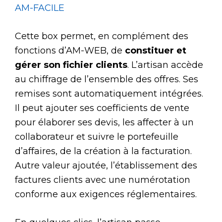
AM-FACILE
Cette box permet, en complément des
fonctions d’AM-WEB, de
constituer et
gérer son fichier clients
. L’artisan accède
au chiffrage de l’ensemble des offres. Ses
remises sont automatiquement intégrées.
Il peut ajouter ses coefficients de vente
pour élaborer ses devis, les affecter à un
collaborateur et suivre le portefeuille
d’affaires, de la création à la facturation.
Autre valeur ajoutée, l’établissement des
factures clients avec une numérotation
conforme aux exigences réglementaires.