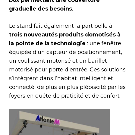
box permettant une couverture
graduelle des besoins
.
Le stand fait également la part belle à
trois nouveautés produits domotisés à
la pointe de la technologie
: une fenêtre
équipée d’un capteur de positionnement,
un coulissant motorisé et un barillet
motorisé pour porte d’entrée. Ces solutions
s’intègrent dans l’habitat intelligent et
connecté, de plus en plus plébiscité par les
foyers en quête de praticité et de confort.