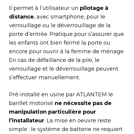
Il permet à l’utilisateur un
pilotage à
distance
, avec smartphone, pour le
verrouillage ou le déverrouillage de la
porte d’entrée. Pratique pour s’assurer que
les enfants ont bien fermé la porte ou
encore pour ouvrir à la femme de ménage.
En cas de défaillance de la pile, le
verrouillage et le déverrouillage peuvent
s’effectuer manuellement.
Pré-installé en usine par ATLANTEM le
barillet motorisé
ne nécessite pas de
manipulation particulière pour
l’installateur
. La mise en oeuvre reste
simple : le système de batterie ne requiert