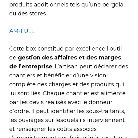
produits additionnels tels qu’une pergola
ou des stores.
AM-FULL
Cette box constitue par excellence l’outil
de
gestion des affaires et des marges
de l’entreprise
. L’artisan peut déclarer des
chantiers et bénéficier d’une vision
complète des charges et des produits qui
lui sont liés. Chaque chantier est alimenté
par les devis réalisés avec le donneur
d’ordre. Il peut identifier les sous-traitants,
les ouvrages sur lesquels ils interviennent
et renseigner les coûts associés.