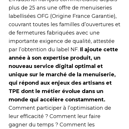
plus de 25 ans une offre de menuiseries
labellisées OFG (Origine France Garantie),
couvrant toutes les familles d’ouvertures et
de fermetures fabriquées avec une
importante exigence de qualité, attestée
par l’obtention du label NF.
Il ajoute cette
année à son expertise produit, un
nouveau service digital optimal et
unique sur le marché de la menuiserie,
qui répond aux enjeux des artisans et
TPE dont le métier évolue dans un
monde qui accélère constamment.
Comment participer à l’optimisation de
leur efficacité ? Comment leur faire
gagner du temps ? Comment les