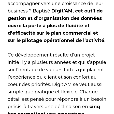
accompagner vers une croissance de leur
business ? Baptisé
Digit’AM, cet outil de
gestion et d’organisation des données
ouvre la porte à plus de fluidité et
d’efficacité sur le plan commercial et
sur le pilotage opérationnel de l’activité
.
Ce développement résulte d’un projet
initié il y a plusieurs années et qui s’appuie
sur l’héritage de valeurs fortes qui placent
l’expérience du client et son confort au
coeur des priorités. Digit’AM se veut aussi
simple que pratique et flexible. Chaque
détail est pensé pour répondre à un besoin
précis, à travers une déclinaison en
cinq