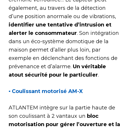
également, au travers de la détection
d’une position anormale ou de vibrations,
identifier une tentative d’intrusion et
alerter le consommateur
. Son intégration
dans un éco-système domotique de la
maison permet d’aller plus loin, par
exemple en déclenchant des fonctions de
prévenance et d’alarme.
Un véritable
atout sécurité pour le particulier
.
▪ Coulissant motorisé AM-X
ATLANTEM intègre sur la partie haute de
son coulissant à 2 vantaux un
bloc
motorisation pour gérer l’ouverture et la