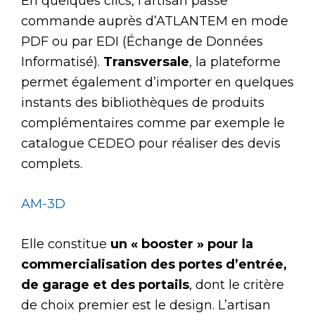
En quelques clics, l’artisan passe
commande auprès d’ATLANTEM en mode
PDF ou par EDI (Échange de Données
Informatisé).
Transversale
, la plateforme
permet également d’importer en quelques
instants des bibliothèques de produits
complémentaires comme par exemple le
catalogue CEDEO pour réaliser des devis
complets.
AM-3D
Elle constitue
un « booster » pour la
commercialisation des portes d’entrée,
de garage et des portails
, dont le critère
de choix premier est le design. L’artisan