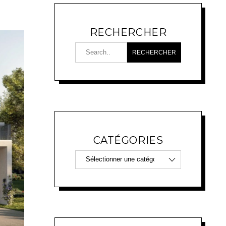
RECHERCHER
CATÉGORIES