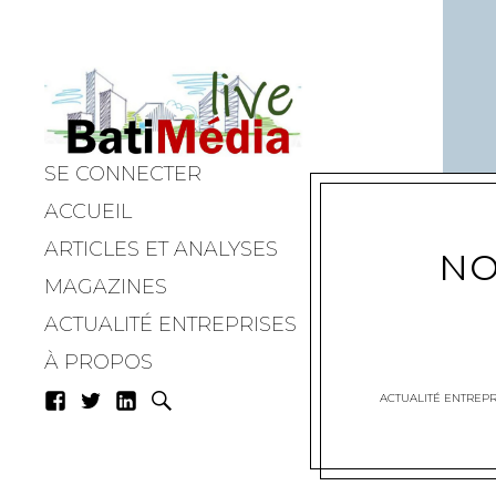
SE CONNECTER
Batimedialiv
ACCUEIL
ARTICLES ET ANALYSES
NO
MAGAZINES
ACTUALITÉ ENTREPRISES
À PROPOS
ACTUALITÉ ENTREPR