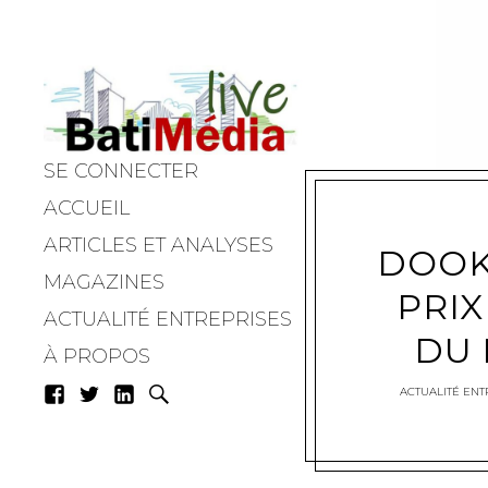
SE CONNECTER
Batimedialiv
ACCUEIL
ARTICLES ET ANALYSES
DOOK
MAGAZINES
PRIX
ACTUALITÉ ENTREPRISES
DU 
À PROPOS
ACTUALITÉ ENT