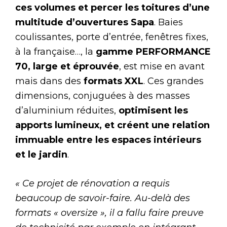
ces volumes et percer les toitures d’une
multitude d’ouvertures Sapa
. Baies
coulissantes, porte d’entrée, fenêtres fixes,
à la française…, la
gamme PERFORMANCE
70, large et éprouvée
, est mise en avant
mais dans des
formats XXL
. Ces grandes
dimensions, conjuguées à des masses
d’aluminium réduites,
optimisent les
apports lumineux, et créent une relation
immuable entre les espaces intérieurs
et le jardin
.
« Ce projet de rénovation a requis
beaucoup de savoir-faire. Au-delà des
formats « oversize », il a fallu faire preuve