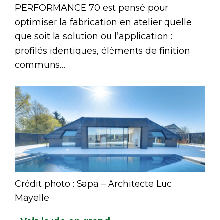
PERFORMANCE 70 est pensé pour
optimiser la fabrication en atelier quelle
que soit la solution ou l’application :
profilés identiques, éléments de finition
communs…
Crédit photo : Sapa – Architecte Luc
Mayelle