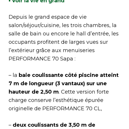
▪
Voir la vie en grand
Depuis le grand espace de vie
salon/séjour/cuisine, les trois chambres, la
salle de bain ou encore le hall d’entrée, les
occupants profitent de larges vues sur
l’extérieur grâce aux menuiseries
PERFORMANCE 70 Sapa :
– la
baie coulissante côté piscine atteint
7 m de longueur (3 vantaux) sur une
hauteur de 2,50 m
. Cette version forte
charge conserve l’esthétique épurée
originelle de PERFORMANCE 70 CL,
–
deux coulissants de 3,50 m de