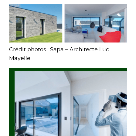
Crédit photos : Sapa – Architecte Luc
Mayelle