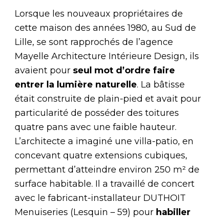
Lorsque les nouveaux propriétaires de
cette maison des années 1980, au Sud de
Lille, se sont rapprochés de l’agence
Mayelle Architecture Intérieure Design, ils
avaient pour
seul mot d’ordre faire
entrer la lumière naturelle
. La bâtisse
était construite de plain-pied et avait pour
particularité de posséder des toitures
quatre pans avec une faible hauteur.
L’architecte a imaginé une villa-patio, en
concevant quatre extensions cubiques,
permettant d’atteindre environ 250 m² de
surface habitable. Il a travaillé de concert
avec le fabricant-installateur DUTHOIT
Menuiseries (Lesquin – 59) pour
habiller