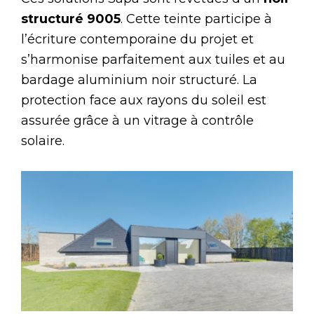
structuré 9005
. Cette teinte participe à
l’écriture contemporaine du projet et
s’harmonise parfaitement aux tuiles et au
bardage aluminium noir structuré. La
protection face aux rayons du soleil est
assurée grâce à un vitrage à contrôle
solaire.