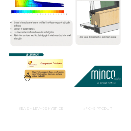
BAIE À LEVAGE HYBRIDE
FICHE PRODUIT