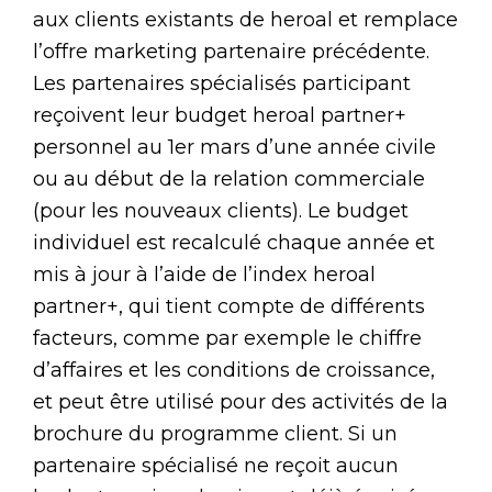
aux clients existants de heroal et remplace
l’offre marketing partenaire précédente.
Les partenaires spécialisés participant
reçoivent leur budget heroal partner+
personnel au 1er mars d’une année civile
ou au début de la relation commerciale
(pour les nouveaux clients). Le budget
individuel est recalculé chaque année et
mis à jour à l’aide de l’index heroal
partner+, qui tient compte de différents
facteurs, comme par exemple le chiffre
d’affaires et les conditions de croissance,
et peut être utilisé pour des activités de la
brochure du programme client. Si un
partenaire spécialisé ne reçoit aucun