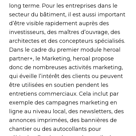
long terme. Pour les entreprises dans le
secteur du bâtiment, il est aussi important
d’être visible rapidement auprès des
investisseurs, des maîtres d’ouvrage, des
architectes et des concepteurs spécialisés.
Dans le cadre du premier module heroal
partner+, le Marketing, heroal propose
donc de nombreuses activités marketing,
qui éveille l’intérêt des clients ou peuvent
être utilisées en soutien pendent les
entretiens commerciaux. Cela inclut par
exemple des campagnes marketing en
ligne au niveau local, des newsletters, des
annonces imprimées, des bannières de
chantier ou des autocollants pour