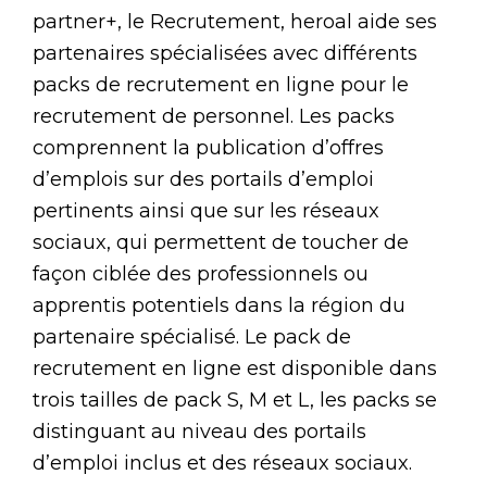
partner+, le Recrutement, heroal aide ses
partenaires spécialisées avec différents
packs de recrutement en ligne pour le
recrutement de personnel. Les packs
comprennent la publication d’offres
d’emplois sur des portails d’emploi
pertinents ainsi que sur les réseaux
sociaux, qui permettent de toucher de
façon ciblée des professionnels ou
apprentis potentiels dans la région du
partenaire spécialisé. Le pack de
recrutement en ligne est disponible dans
trois tailles de pack S, M et L, les packs se
distinguant au niveau des portails
d’emploi inclus et des réseaux sociaux.