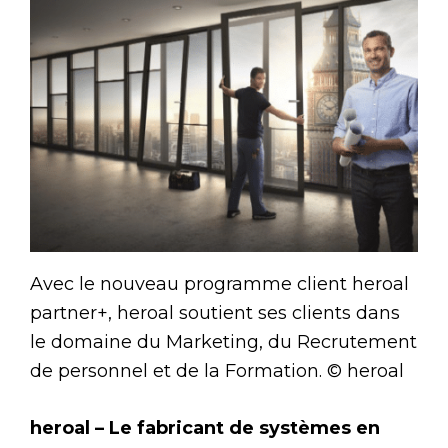
Avec le nouveau programme client heroal
partner+, heroal soutient ses clients dans
le domaine du Marketing, du Recrutement
de personnel et de la Formation. © heroal
heroal – Le fabricant de systèmes en