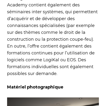
Academy contient également des
séminaires inter systèmes, qui permettent
d’acquérir et de développer des
connaissances spécialisées (par exemple
sur des thèmes comme le droit de la
construction ou la protection coupe-feu).
En outre, l’offre contient également des
formations continues pour l’utilisation de
logiciels comme LogiKal ou EOS. Des
formations individuelles sont également
possibles sur demande.
Matériel photographique