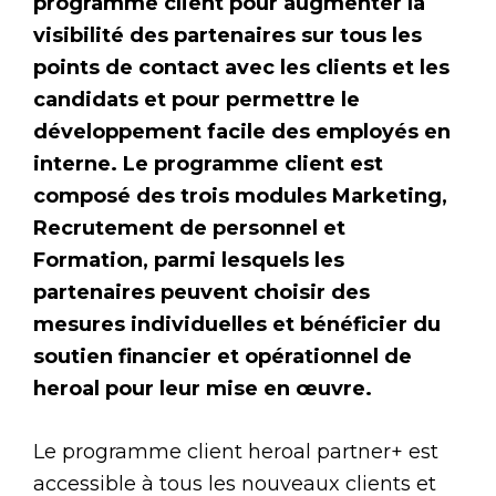
programme client pour augmenter la
visibilité des partenaires sur tous les
points de contact avec les clients et les
candidats et pour permettre le
développement facile des employés en
interne. Le programme client est
composé des trois modules Marketing,
Recrutement de personnel et
Formation, parmi lesquels les
partenaires peuvent choisir des
mesures individuelles et bénéficier du
soutien financier et opérationnel de
heroal pour leur mise en œuvre.
Le programme client heroal partner+ est
accessible à tous les nouveaux clients et