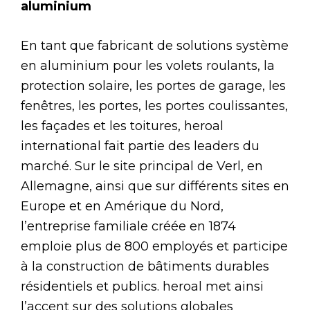
aluminium
En tant que fabricant de solutions système
en aluminium pour les volets roulants, la
protection solaire, les portes de garage, les
fenêtres, les portes, les portes coulissantes,
les façades et les toitures, heroal
international fait partie des leaders du
marché. Sur le site principal de Verl, en
Allemagne, ainsi que sur différents sites en
Europe et en Amérique du Nord,
l’entreprise familiale créée en 1874
emploie plus de 800 employés et participe
à la construction de bâtiments durables
résidentiels et publics. heroal met ainsi
l’accent sur des solutions globales