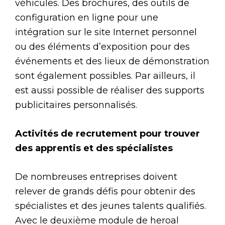
véhicules. Des brochures, des outils de
configuration en ligne pour une
intégration sur le site Internet personnel
ou des éléments d’exposition pour des
événements et des lieux de démonstration
sont également possibles. Par ailleurs, il
est aussi possible de réaliser des supports
publicitaires personnalisés.
Activités de recrutement pour trouver
des apprentis et des spécialistes
De nombreuses entreprises doivent
relever de grands défis pour obtenir des
spécialistes et des jeunes talents qualifiés.
Avec le deuxième module de heroal