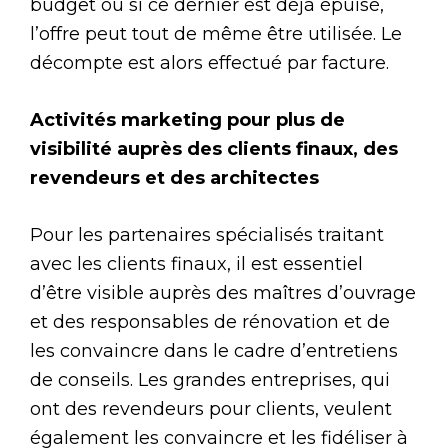
budget ou si ce dernier est déjà épuisé,
l’offre peut tout de même être utilisée. Le
décompte est alors effectué par facture.
Activités marketing pour plus de
visibilité auprès des clients finaux, des
revendeurs et des architectes
Pour les partenaires spécialisés traitant
avec les clients finaux, il est essentiel
d’être visible auprès des maîtres d’ouvrage
et des responsables de rénovation et de
les convaincre dans le cadre d’entretiens
de conseils. Les grandes entreprises, qui
ont des revendeurs pour clients, veulent
également les convaincre et les fidéliser à