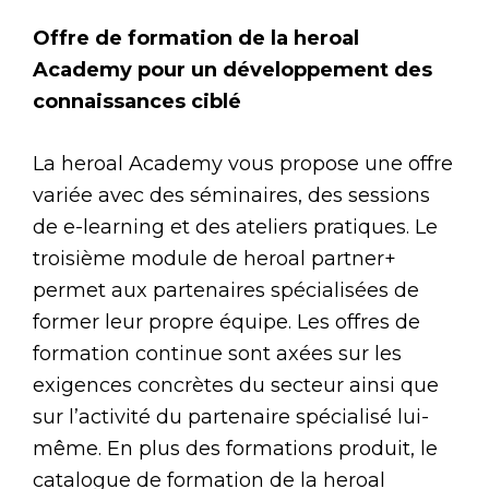
Offre de formation de la heroal
Academy pour un développement des
connaissances ciblé
La heroal Academy vous propose une offre
variée avec des séminaires, des sessions
de e-learning et des ateliers pratiques. Le
troisième module de heroal partner+
permet aux partenaires spécialisées de
former leur propre équipe. Les offres de
formation continue sont axées sur les
exigences concrètes du secteur ainsi que
sur l’activité du partenaire spécialisé lui-
même. En plus des formations produit, le
catalogue de formation de la heroal