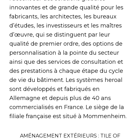
innovantes et de grande qualité pour les
fabricants, les architectes, les bureaux
d’études, les investisseurs et les maîtres
d’œuvre, qui se distinguent par leur
qualité de premier ordre, des options de
personnalisation à la pointe du secteur
ainsi que des services de consultation et
des prestations à chaque étape du cycle
de vie du bâtiment. Les systèmes heroal
sont développés et fabriqués en
Allemagne et depuis plus de 40 ans
commercialisés en France. Le siège de la
filiale française est situé à Mommenheim.
AMÉNAGEMENT EXTÉRIEURS : TILE OF