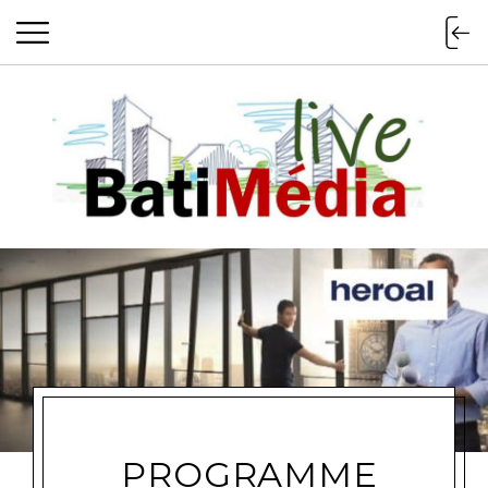
Batimedialiv
PROGRAMME