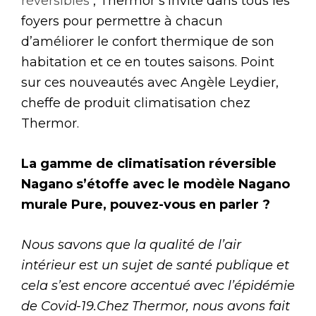
réversibles
, Thermor s’invite dans tous les
foyers pour permettre à chacun
d’améliorer le confort thermique de son
habitation et ce en toutes saisons. Point
sur ces nouveautés avec Angèle Leydier,
cheffe de produit climatisation chez
Thermor.
La gamme de climatisation réversible
Nagano s’étoffe avec le modèle Nagano
murale Pure, pouvez-vous en parler ?
Nous savons que la qualité de l’air
intérieur est un sujet de santé publique et
cela s’est encore accentué avec l’épidémie
de Covid-19.Chez Thermor, nous avons fait