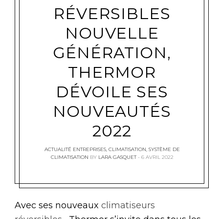
RÉVERSIBLES
NOUVELLE
GÉNÉRATION,
THERMOR
DÉVOILE SES
NOUVEAUTÉS
2022
ACTUALITÉ ENTREPRISES
,
CLIMATISATION
,
SYSTÈME DE
CLIMATISATION
BY
LARA GASQUET
6 AVRIL 2022
Avec ses nouveaux
climatiseurs