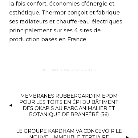
la fois confort, économies d’énergie et
esthétique. Thermor conçoit et fabrique
ses radiateurs et chauffe-eau électriques
principalement sur ses 4 sites de
production basés en France.
CLIMATISEUR RÉVERSIBLES
MEMBRANES RUBBERGARDTM EPDM
POUR LES TOITS EN ÉPI DU BÂTIMENT
DES OKAPIS AU PARC ANIMALIER ET
BOTANIQUE DE BRANFÉRÉ (56)
LE GROUPE KARDHAM VA CONCEVOIR LE
NOUVEL IMMEUBLE TERTIAIRE