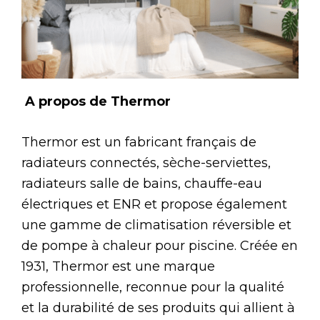
A propos de Thermor
Thermor est un fabricant français de
radiateurs connectés, sèche-serviettes,
radiateurs salle de bains, chauffe-eau
électriques et ENR et propose également
une gamme de climatisation réversible et
de pompe à chaleur pour piscine. Créée en
1931, Thermor est une marque
professionnelle, reconnue pour la qualité
et la durabilité de ses produits qui allient à