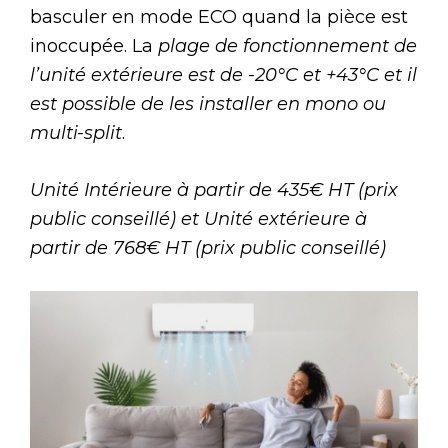
basculer en mode ECO quand la pièce est
inoccupée. La
plage de fonctionnement de
l’unité extérieure est de -20°C et +43°C et il
est possible de les installer en mono ou
multi-split
.
Unité Intérieure à partir de 435€ HT (prix
public conseillé) et Unité extérieure à
partir de 768€ HT (prix public conseillé)