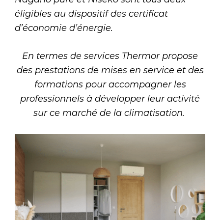
éligibles au dispositif des certificat
d’économie d’énergie.
En termes de services Thermor propose
des prestations de mises en service et des
formations pour accompagner les
professionnels à développer leur activité
sur ce marché de la climatisation.