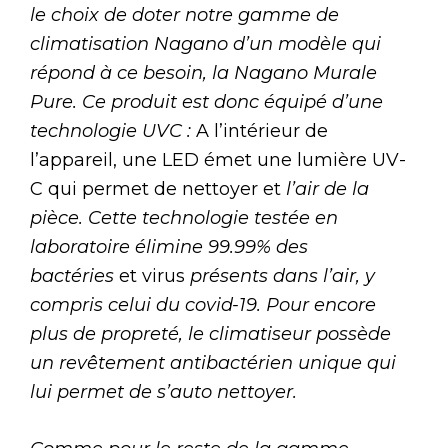
le choix de doter notre gamme de
climatisation Nagano d’un modèle qui
répond à ce besoin, la Nagano Murale
Pure. Ce produit est donc équipé d’une
technologie UVC :
A l’intérieur de
l’appareil, une LED émet une lumière UV-
C qui permet de nettoyer et
l’air de la
pièce. Cette technologie testée en
laboratoire élimine 99.99% des
bactéries
et virus
présents dans l’air, y
compris celui du covid-19. Pour encore
plus de propreté, le climatiseur possède
un revêtement antibactérien unique qui
lui permet de s’auto nettoyer.