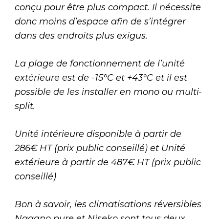
conçu pour être plus compact. Il nécessite
donc moins d’espace afin de s’intégrer
dans des endroits plus exigus.
La plage de fonctionnement de l’unité
extérieure est de -15°C et +43°C et il est
possible de les installer en mono ou multi-
split.
Unité intérieure disponible à partir de
286€ HT (prix public conseillé) et Unité
extérieure à partir de 487€ HT (prix public
conseillé)
Bon à savoir, les climatisations réversibles
Nagano pure et Niseko sont tous deux