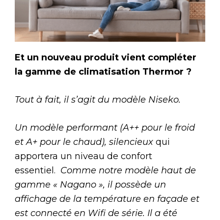
Et un nouveau produit vient compléter
la gamme de climatisation Thermor ?
Tout à fait, il s’agit du modèle Niseko.
Un modèle performant (A++ pour le froid
et A+ pour le chaud), silencieux
qui
apportera un niveau de confort
essentiel.
Comme notre modèle haut de
gamme « Nagano », il possède un
affichage de la température en façade et
est connecté en Wifi de série. Il a été