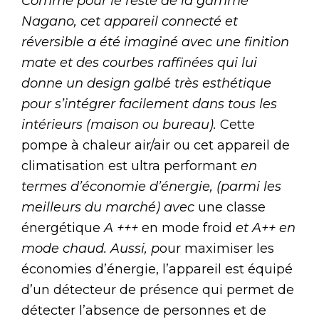
Comme pour le reste de la gamme
Nagano, cet appareil connecté et
réversible a été imaginé avec une finition
mate et des courbes raffinées qui lui
donne un design galbé très esthétique
pour s’intégrer facilement dans tous les
intérieurs (maison ou bureau).
Cette
pompe à chaleur air/air ou cet appareil de
climatisation est ultra performant
en
termes d’économie d’énergie, (parmi les
meilleurs du marché) avec
une classe
énergétique
A +++
en mode froid
et A++ en
mode chaud. Aussi, p
our maximiser les
économies d’énergie, l’appareil est équipé
d’un détecteur de présence qui permet de
détecter l’absence de personnes et de