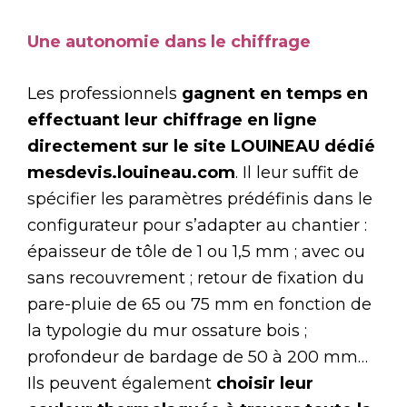
Une autonomie dans le chiffrage
Les professionnels
gagnent en temps en
effectuant leur chiffrage en ligne
directement sur le site LOUINEAU dédié
mesdevis.louineau.com
. Il leur suffit de
spécifier les paramètres prédéfinis dans le
configurateur pour s’adapter au chantier :
épaisseur de tôle de 1 ou 1,5 mm ; avec ou
sans recouvrement ; retour de fixation du
pare-pluie de 65 ou 75 mm en fonction de
la typologie du mur ossature bois ;
profondeur de bardage de 50 à 200 mm…
Ils peuvent également
choisir leur