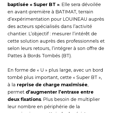
baptisée « Super BT »
. Elle sera dévoilée
en avant-première à BATIMAT, terrain
d’expérimentation pour LOUINEAU auprès
des acteurs spécialisés dans l’activité
chantier. L’objectif : mesurer l’intérêt de
cette solution auprès des professionnels et
selon leurs retours, l’intégrer à son offre de
Pattes à Bords Tombés (BT).
En forme de « U » plus large, avec un bord
tombé plus important, cette « Super BT »,
à la
reprise de charge maximisée
,
permet
d’augmenter l’entraxe entre
deux fixations
. Plus besoin de multiplier
leur nombre en périphérie de la