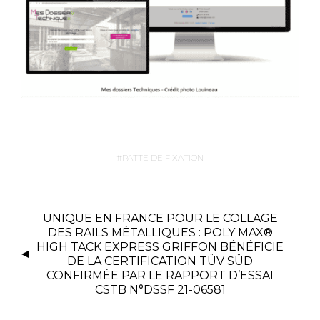
PATTE DE FIXATION
UNIQUE EN FRANCE POUR LE COLLAGE
DES RAILS MÉTALLIQUES : POLY MAX®
HIGH TACK EXPRESS GRIFFON BÉNÉFICIE
DE LA CERTIFICATION TÜV SÜD
CONFIRMÉE PAR LE RAPPORT D’ESSAI
CSTB N°DSSF 21-06581