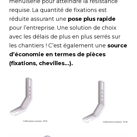
menuiserie pour atteindre la résistance
requise. La quantité de fixations est
réduite assurant une
pose plus rapide
pour l’entreprise. Une solution de choix
avec les délais de plus en plus serrés sur
les chantiers ! C’est également une
source
d’économie en termes de pièces
(fixations, chevilles…).