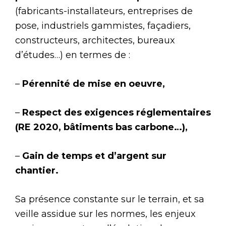
(fabricants-installateurs, entreprises de
pose, industriels gammistes, façadiers,
constructeurs, architectes, bureaux
d’études…) en termes de :
–
Pérennité de mise en oeuvre,
–
Respect des exigences réglementaires
(RE 2020, bâtiments bas carbone…),
–
Gain de temps et d’argent sur
chantier.
Sa présence constante sur le terrain, et sa
veille assidue sur les normes, les enjeux