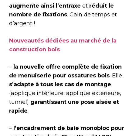
augmente ainsi l’entraxe
et
réduit le
nombre de fixations
. Gain de temps et
d’argent !
Nouveautés dédiées au marché de la
construction bois
–
la nouvelle offre complète de fixation
de menuiserie pour ossatures bois
. Elle
s’adapte à tous les cas de montage
(applique intérieure, applique extérieure,
tunnel)
garantissant une pose aisée et
rapide
.
–
l’encadrement de baie monobloc pour