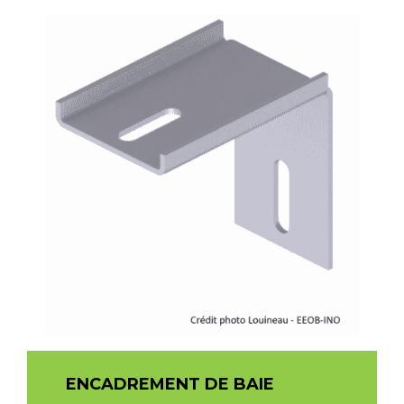
ENCADREMENT DE BAIE