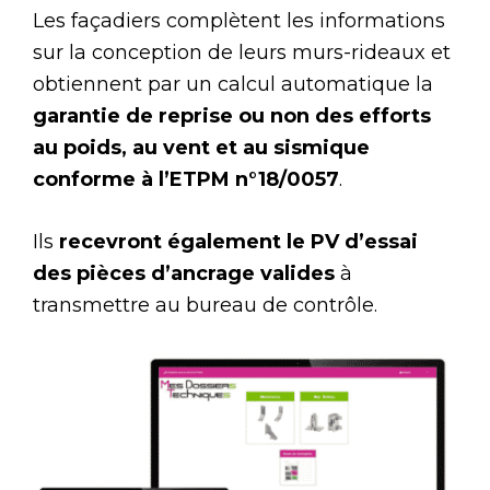
Les façadiers complètent les informations
sur la conception de leurs murs-rideaux et
obtiennent par un calcul automatique la
garantie
de reprise ou non des efforts
au poids, au vent et au sismique
conforme à l’ETPM n°18/0057
.
Ils
recevront également le PV d’essai
des pièces d’ancrage valides
à
transmettre au bureau de contrôle.