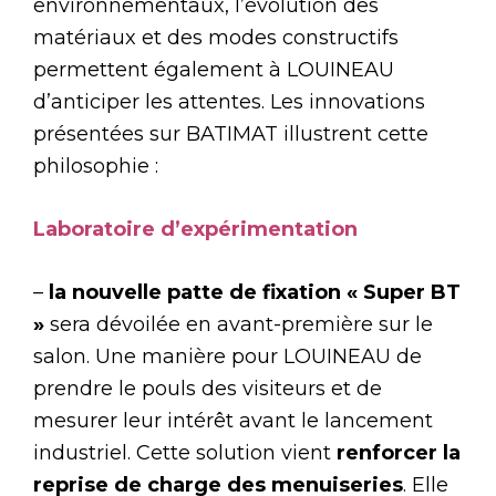
environnementaux, l’évolution des
matériaux et des modes constructifs
permettent également à LOUINEAU
d’anticiper les attentes. Les innovations
présentées sur BATIMAT illustrent cette
philosophie :
Laboratoire d’expérimentation
–
la nouvelle patte de fixation « Super BT
»
sera dévoilée en avant-première sur le
salon. Une manière pour LOUINEAU de
prendre le pouls des visiteurs et de
mesurer leur intérêt avant le lancement
industriel. Cette solution vient
renforcer la
reprise de charge des menuiseries
. Elle