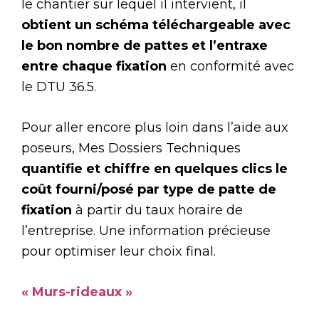
le chantier sur lequel il intervient, il
obtient un schéma téléchargeable avec
le bon nombre de pattes et l’entraxe
entre chaque fixation
en conformité avec
le DTU 36.5.
Pour aller encore plus loin dans l’aide aux
poseurs, Mes Dossiers Techniques
quantifie et chiffre en quelques clics le
coût fourni/posé par type de patte de
fixation
à partir du taux horaire de
l’entreprise. Une information précieuse
pour optimiser leur choix final.
« Murs-rideaux »