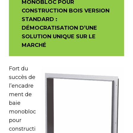
MONOBLOC POUR
CONSTRUCTION BOIS VERSION
STANDARD :
DÉMOCRATISATION D’UNE
SOLUTION UNIQUE SUR LE
MARCHÉ
Fort du
succès de
l’encadre
ment de
baie
monobloc
pour
constructi