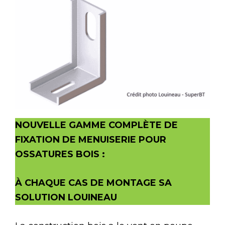
N
OUVELLE GAMME COMPLÈTE DE
FIXATION DE MENUISERIE POUR
OSSATURES BOIS
:
À
CHAQUE CAS DE MONTAGE SA
SOLUTION
LOUINEAU