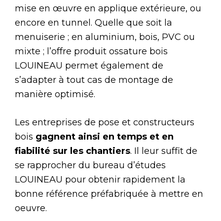
mise en œuvre en applique extérieure, ou
encore en tunnel. Quelle que soit la
menuiserie ; en aluminium, bois, PVC ou
mixte ; l’offre produit ossature bois
LOUINEAU permet également de
s’adapter à tout cas de montage de
manière optimisé.
Les entreprises de pose et constructeurs
bois
gagnent ainsi en temps et en
fiabilité sur les chantiers
. Il leur suffit de
se rapprocher du bureau d’études
LOUINEAU pour obtenir rapidement la
bonne référence préfabriquée à mettre en
oeuvre.