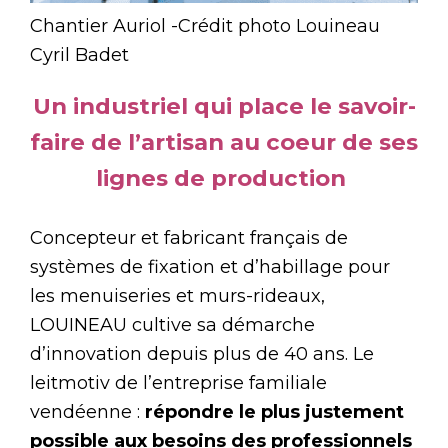
Chantier Auriol -Crédit photo Louineau
Cyril Badet
Un industriel qui place le savoir-
faire de l’artisan au coeur de ses
lignes de production
Concepteur et fabricant français de
systèmes de fixation et d’habillage pour
les menuiseries et murs-rideaux,
LOUINEAU cultive sa démarche
d’innovation depuis plus de 40 ans. Le
leitmotiv de l’entreprise familiale
vendéenne :
répondre le plus justement
possible aux besoins des professionnels