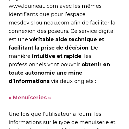
www.louineau.com avec les mêmes
identifiants que pour l’espace
mesdevis.louineau.com afin de faciliter la
connexion des poseurs. Ce service digital
est une
véritable aide technique et
facilitant la prise de décision
. De
manière
intuitive et rapide
, les
professionnels vont pouvoir
obtenir en
toute autonomie une mine
d’informations
via deux onglets :
« Menuiseries »
Une fois que l’utilisateur a fourni les
informations sur le type de menuiserie et