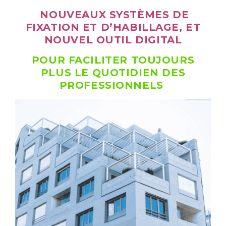
NOUVEAUX SYSTÈMES DE
FIXATION ET D’HABILLAGE, ET
NOUVEL OUTIL DIGITAL
POUR FACILITER TOUJOURS
PLUS LE QUOTIDIEN DES
PROFESSIONNELS