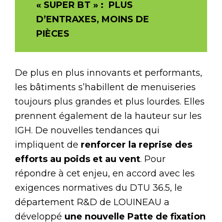
« SUPER BT » :
PLUS
D’ENTRAXES, MOINS DE
PIÈCES
De plus en plus innovants et performants,
les bâtiments s’habillent de menuiseries
toujours plus grandes et plus lourdes. Elles
prennent également de la hauteur sur les
IGH. De nouvelles tendances qui
impliquent de
renforcer la reprise des
efforts au poids et au vent
. Pour
répondre à cet enjeu, en accord avec les
exigences normatives du DTU 36.5, le
département R&D de LOUINEAU a
développé
une nouvelle Patte de fixation