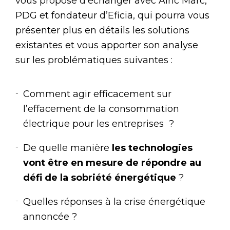
vous propose d’échanger avec Alric Marc,
PDG et fondateur d’Eficia, qui pourra vous
présenter plus en détails les solutions
existantes et vous apporter son analyse
sur les problématiques suivantes :
Comment agir efficacement sur
l’effacement de la consommation
électrique pour les entreprises
?
De quelle manière
les technologies
vont être en mesure de répondre au
défi de la sobriété énergétique
?
Quelles réponses à la crise énergétique
annoncée ?