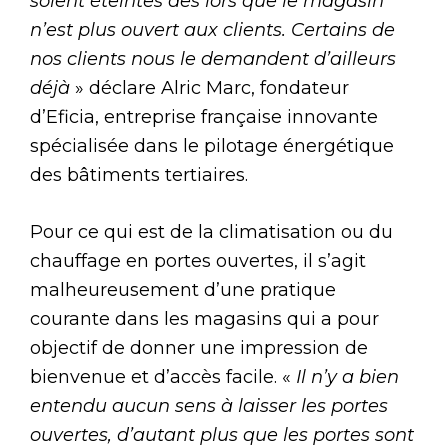
soient éteintes dès lors que le magasin
n’est plus ouvert aux clients. Certains de
nos clients nous le demandent d’ailleurs
déjà
» déclare Alric Marc, fondateur
d’Eficia, entreprise française innovante
spécialisée dans le pilotage énergétique
des bâtiments tertiaires.
Pour ce qui est de la climatisation ou du
chauffage en portes ouvertes, il s’agit
malheureusement d’une pratique
courante dans les magasins qui a pour
objectif de donner une impression de
bienvenue et d’accès facile. «
Il n’y a bien
entendu aucun sens à laisser les portes
ouvertes, d’autant plus que les portes sont