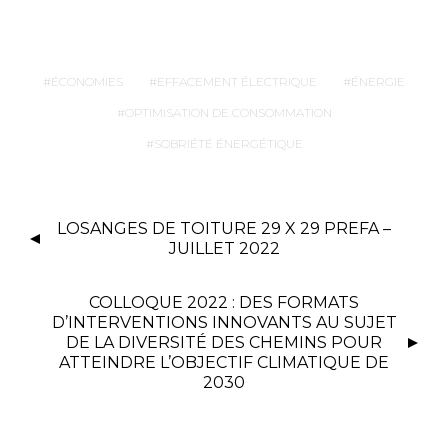
ÉCONOMIES
EFFACEMENT ÉLECTRIQUE
ÉNERGIE
OPTIMISATION DE CONSOMMATION
SOBRIÉTÉ ÉNERGÉTIQUE
LOSANGES DE TOITURE 29 X 29 PREFA –
JUILLET 2022
COLLOQUE 2022 : DES FORMATS
D’INTERVENTIONS INNOVANTS AU SUJET
DE LA DIVERSITÉ DES CHEMINS POUR
ATTEINDRE L’OBJECTIF CLIMATIQUE DE
2030