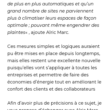
de plus en plus automatiques et qu’un
grand nombre de sites ne parviennent
plus à climatiser leurs espaces de façon
optimale ; pouvant même engendrer des
plaintes
« , ajoute Alric Marc.
Ces mesures simples et logiques auraient
pu être mises en place depuis longtemps,
mais elles restent une excellente nouvelle
puisqu’elles vont s’appliquer à toutes les
entreprises et permettre de faire des
économies d’énergie tout en améliorant le
confort des clients et des collaborateurs
Afin d’avoir plus de précisions à ce sujet, je