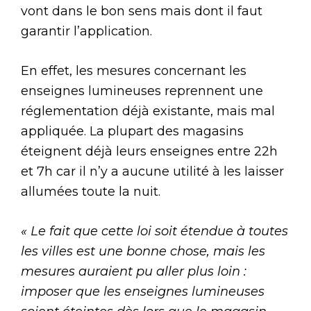
vont dans le bon sens mais dont il faut
garantir l’application.
En effet, les mesures concernant les
enseignes lumineuses reprennent une
réglementation déjà existante, mais mal
appliquée. La plupart des magasins
éteignent déjà leurs enseignes entre 22h
et 7h car il n’y a aucune utilité à les laisser
allumées toute la nuit.
« Le fait que cette loi soit étendue à toutes
les villes est une bonne chose, mais les
mesures auraient pu aller plus loin :
imposer que les enseignes lumineuses