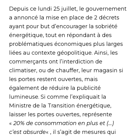
Depuis ce lundi 25 juillet, le gouvernement
a annoncé la mise en place de 2 décrets
ayant pour but d’encourager la sobriété
énergétique, tout en répondant à des
problématiques économiques plus larges
liées au contexte géopolitique. Ainsi, les
commerçants ont l’interdiction de
climatiser, ou de chauffer, leur magasin si
les portes restent ouvertes, mais
également de réduire la publicité
lumineuse. Si comme l’expliquait la
Ministre de la Transition énergétique,
laisser les portes ouvertes, représente
«
20% de consommation en plus et (…)
c’est absurde
« , il s’agit de mesures qui