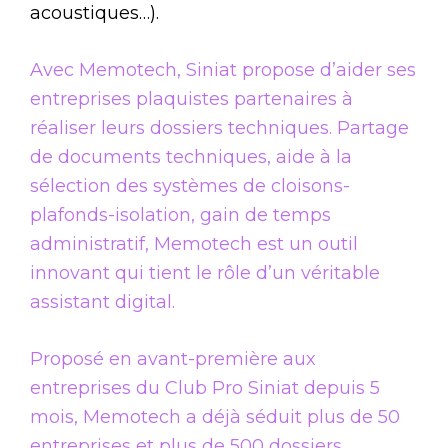
acoustiques…).
Avec Memotech, Siniat propose d’aider ses
entreprises plaquistes partenaires à
réaliser leurs dossiers techniques. Partage
de documents techniques, aide à la
sélection des systèmes de cloisons-
plafonds-isolation, gain de temps
administratif, Memotech est un outil
innovant qui tient le rôle d’un véritable
assistant digital.
Proposé en avant-première aux
entreprises du Club Pro Siniat depuis 5
mois, Memotech a déjà séduit plus de 50
entreprises et plus de 500 dossiers