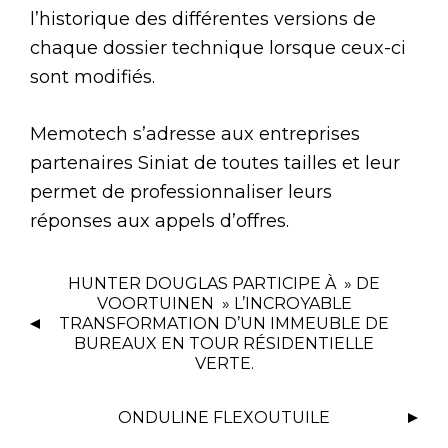
l’historique des différentes versions de
chaque dossier technique lorsque ceux-ci
sont modifiés.
Memotech s’adresse aux entreprises
partenaires Siniat de toutes tailles et leur
permet de professionnaliser leurs
réponses aux appels d’offres.
HUNTER DOUGLAS PARTICIPE À » DE
VOORTUINEN » L’INCROYABLE
TRANSFORMATION D’UN IMMEUBLE DE
BUREAUX EN TOUR RÉSIDENTIELLE
VERTE.
ONDULINE FLEXOUTUILE