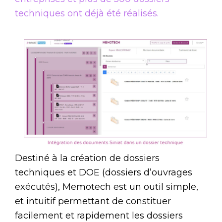
techniques ont déjà été réalisés.
Destiné à la création de dossiers
techniques et DOE (dossiers d’ouvrages
exécutés), Memotech est un outil simple,
et intuitif permettant de constituer
facilement et rapidement les dossiers