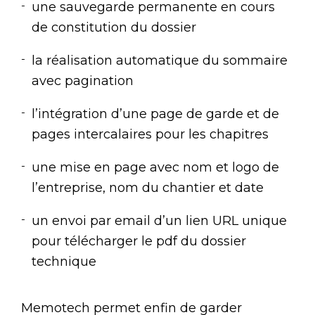
une sauvegarde permanente en cours
de constitution du dossier
la réalisation automatique du sommaire
avec pagination
l’intégration d’une page de garde et de
pages intercalaires pour les chapitres
une mise en page avec nom et logo de
l’entreprise, nom du chantier et date
un envoi par email d’un lien URL unique
pour télécharger le pdf du dossier
technique
Memotech permet enfin de garder