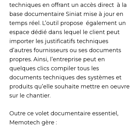
techniques en offrant un accès direct à la
base documentaire Siniat mise à jour en
temps réel. L’outil propose également un
espace dédié dans lequel le client peut
importer les justificatifs techniques
d’autres fournisseurs ou ses documents
propres. Ainsi, l’entreprise peut en
quelques clics compiler tous les
documents techniques des systèmes et
produits qu’elle souhaite mettre en oeuvre
sur le chantier.
Outre ce volet documentaire essentiel,
Memotech gère :