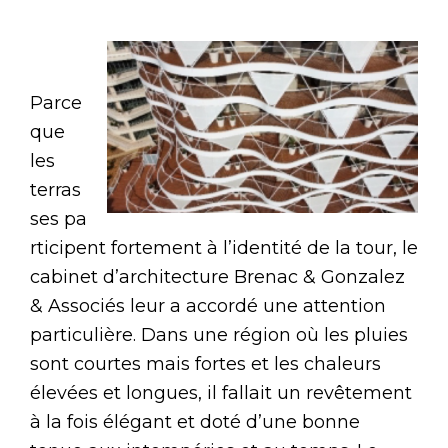
Parce
que
les
terras
ses pa
rticipent fortement à l’identité de la tour, le
cabinet d’architecture Brenac & Gonzalez
& Associés leur a accordé une attention
particulière. Dans une région où les pluies
sont courtes mais fortes et les chaleurs
élevées et longues, il fallait un revêtement
à la fois élégant et doté d’une bonne