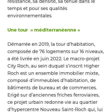
résistance, sa densité, sa tenue dans le
temps et pour ses qualités
environnementales.
Une tour » méditerranéenne «
Démarrée en 2019, la tour d’habitation,
composée de 76 logements sur 16 niveaux,
a été livrée en juin 2022. Le macro-projet
City Roch, au sein duquel s’inscrit Higher
Roch est un ensemble immobilier mixte,
composé d’immeubles d’habitation, de
bâtiments de bureau et de commerces.
Erigé sur d’anciennes friches ferroviaires,
ce projet urbain redonne vie au quartier
d’hypercentre Nouveau Saint-Roch qui, lui