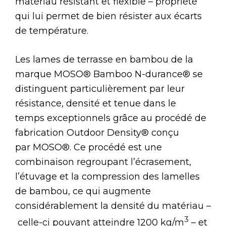
matériau résistant et flexible – propriété
qui lui permet de bien résister aux écarts
de température.
Les lames de terrasse en bambou de la
marque MOSO® Bamboo N-durance®
se
distinguent particulièrement par leur
résistance, densité et tenue dans le
temps exceptionnels grâce au procédé de
fabrication Outdoor Density® conçu
par MOSO®. Ce procédé est une
combinaison regroupant l’écrasement,
l’étuvage et la compression des lamelles
de bambou, ce qui augmente
considérablement la densité du matériau –
3
celle-ci pouvant atteindre 1200 kg/m
– et