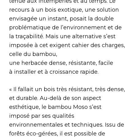
tenue aux intempéries et au temps. Le
recours à un bois exotique, une solution
envisagée un instant, posait la double
problématique de l’environnement et de
la traçabilité. Mais une alternative s’est
imposée à cet exigent cahier des charges,
celle du bambou,
une herbacée dense, résistante, facile
à installer et à croissance rapide.
« Il fallait un bois très résistant, très dense,
et durable. Au-delà de son aspect
esthétique, le bambou Moso s’est
imposé par ses qualités
environnementales et techniques. Issu de
forêts éco-gérées, il est possible de