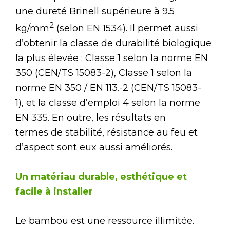
une dureté Brinell supérieure à 9.5
2
kg/mm
(selon EN 1534). Il permet aussi
d’obtenir la classe de durabilité biologique
la plus élevée : Classe 1 selon la norme EN
350 (CEN/TS 15083-2), Classe 1 selon la
norme EN 350 / EN 113.-2 (CEN/TS 15083-
1), et la classe d’emploi 4 selon la norme
EN 335. En outre, les résultats en
termes de stabilité, résistance au feu et
d’aspect sont eux aussi améliorés.
Un matériau durable
,
esthétique
et
facile à installer
Le bambou est une ressource illimitée.