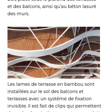
et des balcons, ainsi qu’au béton lasuré
des murs.
Les lames de terrasse en bambou sont
installées sur le sol des balcons et
terrasses avec un système de fixation
invisible. Il est fait de clips qui permettent