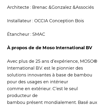
Architecte : Brenac &Gonzalez &Associés
Installateur : OCCIA Conception Bois
Étancheur : SMAC
À propos de
de
Moso
International BV
Avec plus de 25 ans d’expérience, MOSO®
International B.V. est le pionnier des
solutions innovantes à base de bambou
pour des usages en intérieur
comme en extérieur. C’est le seul
producteur de
bambou présent mondialement. Basé aux