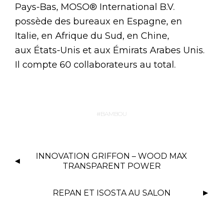
Pays-Bas, MOSO® International B.V.
possède des bureaux en Espagne, en
Italie, en Afrique du Sud, en Chine,
aux États-Unis et aux Émirats Arabes Unis.
Il compte 60 collaborateurs au total.
BAMBOU
INNOVATION GRIFFON – WOOD MAX
TRANSPARENT POWER
REPAN ET ISOSTA AU SALON