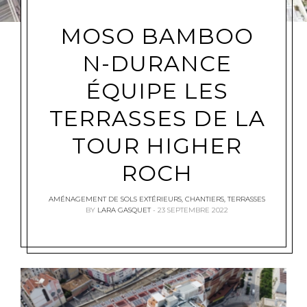
MOSO BAMBOO
N-DURANCE
ÉQUIPE LES
TERRASSES DE LA
TOUR HIGHER
ROCH
AMÉNAGEMENT DE SOLS EXTÉRIEURS
,
CHANTIERS
,
TERRASSES
BY
LARA GASQUET
23 SEPTEMBRE 2022