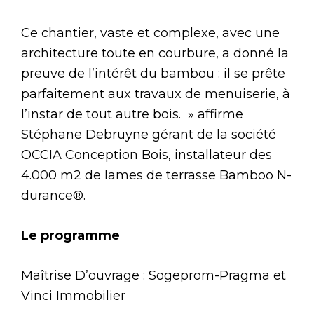
Ce chantier, vaste et complexe, avec une
architecture toute en courbure, a donné la
preuve de l’intérêt du bambou : il se prête
parfaitement aux travaux de menuiserie, à
l’instar de tout autre bois. » affirme
Stéphane Debruyne gérant de la société
OCCIA Conception Bois, installateur des
4.000 m2 de lames de terrasse Bamboo N-
durance®.
Le programme
Maîtrise D’ouvrage : Sogeprom-Pragma et
Vinci Immobilier