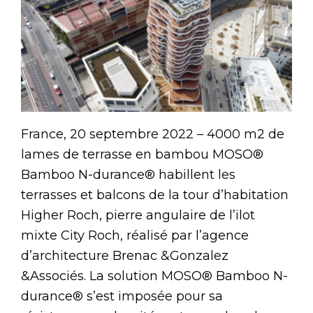
France, 20 septembre 2022 – 4000 m2 de
lames de terrasse en bambou MOSO®
Bamboo N-durance® habillent les
terrasses et balcons de la tour d’habitation
Higher Roch, pierre angulaire de l’ilot
mixte City Roch, réalisé par l’agence
d’architecture Brenac &Gonzalez
&Associés. La solution MOSO® Bamboo N-
durance® s’est imposée pour sa