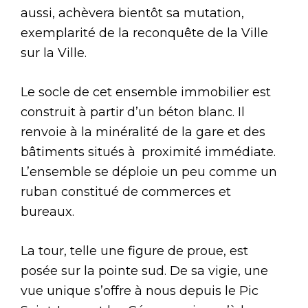
aussi, achèvera bientôt sa mutation,
exemplarité de la reconquête de la Ville
sur la Ville.
Le socle de cet ensemble immobilier est
construit à partir d’un béton blanc. Il
renvoie à la minéralité de la gare et des
bâtiments situés à proximité immédiate.
L’ensemble se déploie un peu comme un
ruban constitué de commerces et
bureaux.
La tour, telle une figure de proue, est
posée sur la pointe sud. De sa vigie, une
vue unique s’offre à nous depuis le Pic