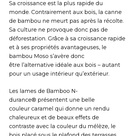
Sa croissance est la plus rapide du
monde. Contrairement aux bois, la canne
de bambou ne meurt pas après la récolte.
Sa culture ne provoque donc pas de
déforestation. Grâce à sa croissance rapide
et à ses propriétés avantageuses, le
bambou Moso s’avère donc
être l’alternative idéale aux bois – autant
pour un usage intérieur qu’extérieur.
Les lames de Bamboo N-
durance® présentent une belle
couleur caramel qui donne un rendu
chaleureux et de beaux effets de
contraste avec la couleur du mélèze, le
bois placé sous le plafond des terrasses