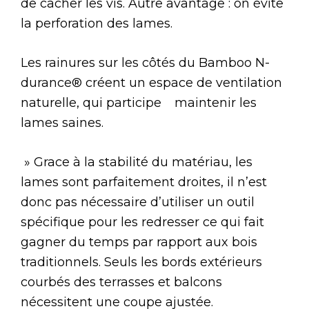
de cacher les vis. Autre avantage : on évite
la perforation des lames.
Les rainures sur les côtés du Bamboo N-
durance® créent un espace de ventilation
naturelle, qui participe maintenir les
lames saines.
» Grace à la stabilité du matériau, les
lames sont parfaitement droites, il n’est
donc pas nécessaire d’utiliser un outil
spécifique pour les redresser ce qui fait
gagner du temps par rapport aux bois
traditionnels. Seuls les bords extérieurs
courbés des terrasses et balcons
nécessitent une coupe ajustée.