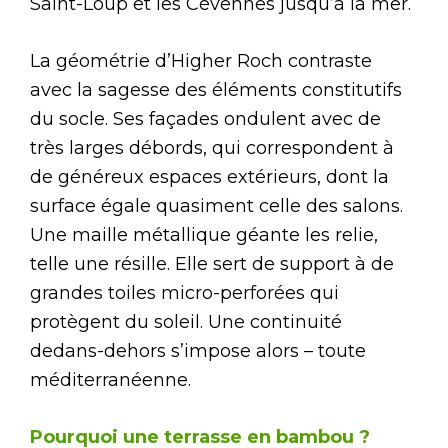
Saint-Loup et les Cévennes jusqu’à la mer.
La géométrie d’Higher Roch contraste
avec la sagesse des éléments constitutifs
du socle. Ses façades ondulent avec de
très larges débords, qui correspondent à
de généreux espaces extérieurs, dont la
surface égale quasiment celle des salons.
Une maille métallique géante les relie,
telle une résille. Elle sert de support à de
grandes toiles micro-perforées qui
protègent du soleil. Une continuité
dedans-dehors s’impose alors – toute
méditerranéenne.
Pourquoi une terrasse en bambou ?