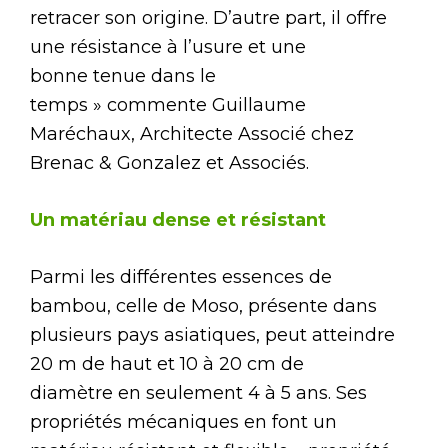
retracer son origine. D’autre part, il offre
une résistance à l’usure et une
bonne tenue dans le
temps » commente Guillaume
Maréchaux, Architecte Associé chez
Brenac & Gonzalez et Associés.
Un matériau dense et résistant
Parmi les différentes essences de
bambou, celle de Moso, présente dans
plusieurs pays asiatiques, peut atteindre
20 m de haut et 10 à 20 cm de
diamètre en seulement 4 à 5 ans. Ses
propriétés mécaniques en font un