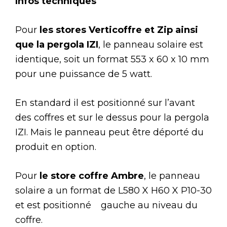
Infos techniques
Pour
les stores Verticoffre et Zip ainsi
que la pergola IZI
, le panneau solaire est
identique, soit un format 553 x 60 x 10 mm
pour une puissance de 5 watt.
En standard il est positionné sur l’avant
des coffres et sur le dessus pour la pergola
IZI. Mais le panneau peut être déporté du
produit en option.
Pour
le store coffre Ambre
, le panneau
solaire a un format de L580 X H60 X P10-30
et est positionné gauche au niveau du
coffre.