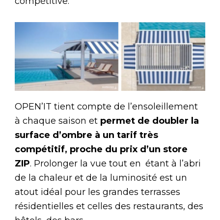
compétitive.
OPEN’IT tient compte de l’ensoleillement
à chaque saison et
permet de doubler la
surface d’ombre à un tarif très
compétitif, proche du prix d’un store
ZIP
. Prolonger la vue tout en étant à l’abri
de la chaleur et de la luminosité est un
atout idéal pour les grandes terrasses
résidentielles et celles des restaurants, des