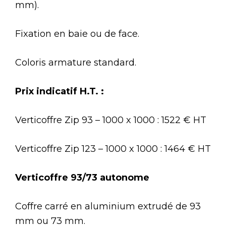
mm).
Fixation en baie ou de face.
Coloris armature standard.
Prix indicatif H.T. :
Verticoffre Zip 93 – 1000 x 1000 : 1522 € HT
Verticoffre Zip 123 – 1000 x 1000 : 1464 € HT
Verticoffre 93/73 autonome
Coffre carré en aluminium extrudé de 93
mm ou 73 mm.