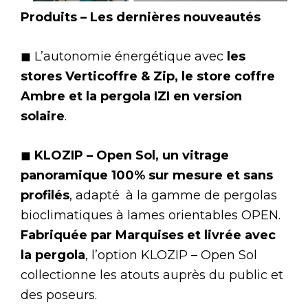
Produits – Les dernières nouveautés
◼ L’autonomie énergétique avec
les
stores Verticoffre & Zip, le store coffre
Ambre et la pergola IZI en version
solaire
.
◼
KLOZIP – Open Sol, un vitrage
panoramique 100% sur mesure et sans
profilés
, adapté à la gamme de pergolas
bioclimatiques à lames orientables OPEN.
Fabriquée par Marquises et livrée avec
la pergola
, l’option KLOZIP – Open Sol
collectionne les atouts auprès du public et
des poseurs.