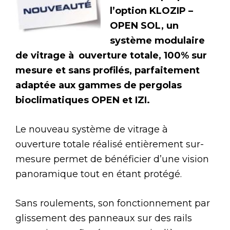
l’option KLOZIP –
OPEN SOL, un
système modulaire
de vitrage à ouverture totale, 100% sur
mesure et sans profilés, parfaitement
adaptée aux gammes de pergolas
bioclimatiques OPEN et IZI.
Le nouveau système de vitrage à
ouverture totale réalisé entièrement sur-
mesure permet de bénéficier d’une vision
panoramique tout en étant protégé.
Sans roulements, son fonctionnement par
glissement des panneaux sur des rails