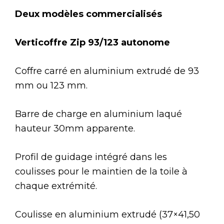
Deux modèles commercialisés
Verticoffre Zip 93/123 autonome
Coffre carré en aluminium extrudé de 93
mm ou 123 mm.
Barre de charge en aluminium laqué
hauteur 30mm apparente.
Profil de guidage intégré dans les
coulisses pour le maintien de la toile à
chaque extrémité.
Coulisse en aluminium extrudé (37×41,50