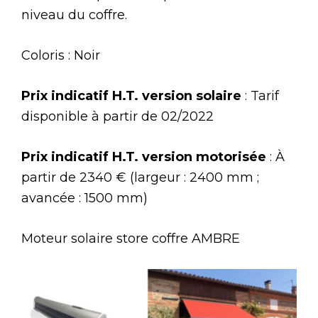
niveau du coffre.
Coloris : Noir
Prix indicatif H.T. version solaire
: Tarif
disponible à partir de 02/2022
Prix indicatif H.T. version motorisée
: À
partir de 2340 € (largeur : 2400 mm ;
avancée : 1500 mm)
Moteur solaire store coffre AMBRE