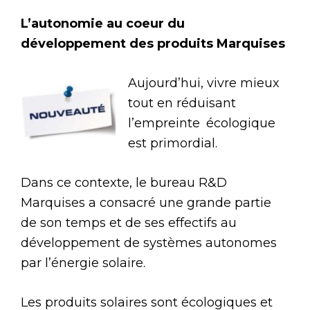
L’autonomie au coeur du
développement des produits Marquises
Aujourd’hui, vivre mieux
tout en réduisant
l’empreinte écologique
est primordial.
Dans ce contexte, le bureau R&D
Marquises a consacré une grande partie
de son temps et de ses effectifs au
développement de systèmes autonomes
par l’énergie solaire.
Les produits solaires sont écologiques et