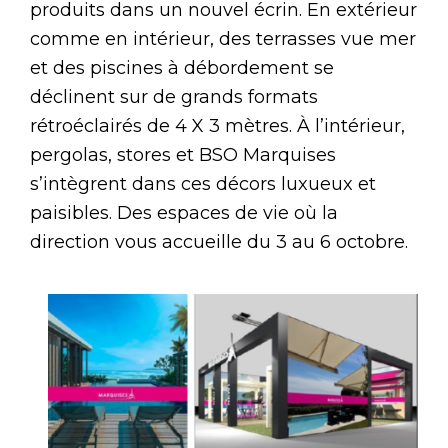
produits dans un nouvel écrin. En extérieur
comme en intérieur, des terrasses vue mer
et des piscines à débordement se
déclinent sur de grands formats
rétroéclairés de 4 X 3 mètres. À l’intérieur,
pergolas, stores et BSO Marquises
s’intègrent dans ces décors luxueux et
paisibles. Des espaces de vie où la
direction vous accueille du 3 au 6 octobre.