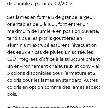
disponible à partir de 02/2022
Ses lames en forme S de grande largeur,
orientables de 0 à 160°, font entrer un
maximum de lumière en position ouverte,
tandis que les profils gouttières en
aluminium extrudé assurent l’évacuation
des eaux en cas de pluies. En soirée, les
LED intégrées d’office à la structure créent
un environnement chaleureux et convivial.
3 coloris disponibles pour l’armature et 2
coloris pour les lames en standard. Autres
coloris en option comme des lames aspect
bois.
◼
Dimensions maximales
: 5600 x 4000