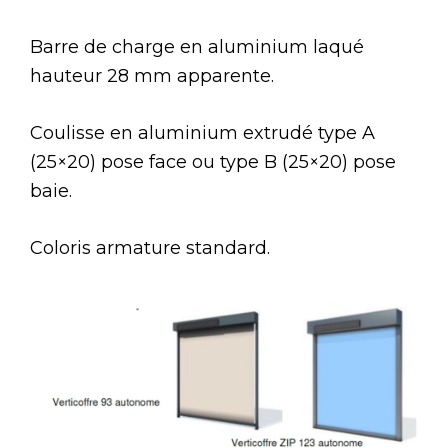
Barre de charge en aluminium laqué
hauteur 28 mm apparente.
Coulisse en aluminium extrudé type A
(25×20) pose face ou type B (25×20) pose
baie.
Coloris armature standard.