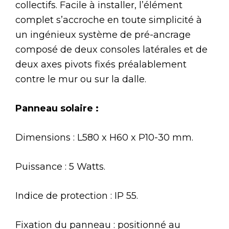
collectifs. Facile à installer, l’élément
complet s’accroche en toute simplicité à
un ingénieux système de pré-ancrage
composé de deux consoles latérales et de
deux axes pivots fixés préalablement
contre le mur ou sur la dalle.
Panneau solaire :
Dimensions : L580 x H60 x P10-30 mm.
Puissance : 5 Watts.
Indice de protection : IP 55.
Fixation du panneau : positionné au