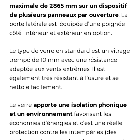
maximale de 2865 mm sur un dispositif
de plusieurs panneaux par ouverture
. La
porte latérale est équipée d’une poignée
côté intérieur et extérieur en option.
Le type de verre en standard est un vitrage
trempé de 10 mm avec une résistance
adaptée aux vents extrêmes. Il est
également très résistant à l’usure et se
nettoie facilement.
Le verre
apporte une isolation phonique
et un environnement
favorisant les
économies d’énergies et c’est une réelle
protection contre les intempéries (des