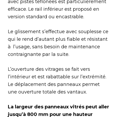
avec pistes teflonées est particulièrement
efficace. Le rail inférieur est proposé en
version standard ou encastrable.
Le glissement s’effectue avec souplesse ce
qui le rend d’autant plus fiable et résistant
à l’usage, sans besoin de maintenance
contraignante par la suite.
L’ouverture des vitrages se fait vers
l’intérieur et est rabattable sur l’extrémité.
Le déplacement des panneaux permet
une ouverture totale des vantaux.
La largeur des panneaux vitrés peut aller
jusqu’à 800 mm pour une hauteur