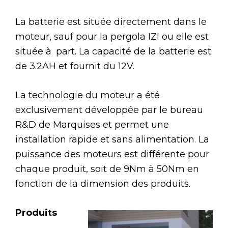
La batterie est située directement dans le
moteur, sauf pour la pergola IZI ou elle est
située à part. La capacité de la batterie est
de 3.2AH et fournit du 12V.
La technologie du moteur a été
exclusivement développée par le bureau
R&D de Marquises et permet une
installation rapide et sans alimentation. La
puissance des moteurs est différente pour
chaque produit, soit de 9Nm à 50Nm en
fonction de la dimension des produits.
Produits