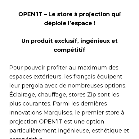
OPEN’IT – Le store à projection qui
déploie l’espace !
Un produit exclusif, ingénieux et
compétitif
Pour pouvoir profiter au maximum des
espaces extérieurs, les français équipent
leur pergola avec de nombreuses options.
Éclairage, chauffage, stores Zip sont les
plus courantes. Parmi les dernières
innovations Marquises, le premier store à
projection OPEN’IT est une option
particulièrement ingénieuse, esthétique et