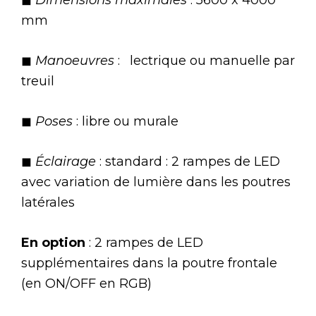
mm
◼
Manoeuvres
: lectrique ou manuelle par
treuil
◼
Poses
: libre ou murale
◼
Éclairage
: standard : 2 rampes de LED
avec variation de lumière dans les poutres
latérales
En option
: 2 rampes de LED
supplémentaires dans la poutre frontale
(en ON/OFF en RGB)