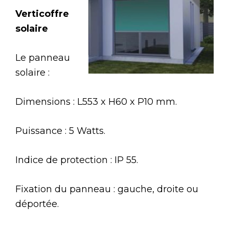
Verticoffre
solaire
Le panneau
solaire :
Dimensions : L553 x H60 x P10 mm.
Puissance : 5 Watts.
Indice de protection : IP 55.
Fixation du panneau : gauche, droite ou
déportée.