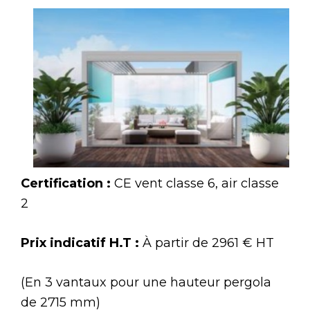
Certification :
CE vent classe 6, air classe
2
Prix indicatif H.T :
À partir de 2961 € HT
(En 3 vantaux pour une hauteur pergola
de 2715 mm)