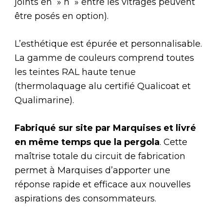
joints en » h » entre les vitrages peuvent
être posés en option).
L’esthétique est épurée et personnalisable.
La gamme de couleurs comprend toutes
les teintes RAL haute tenue
(thermolaquage alu certifié Qualicoat et
Qualimarine).
Fabriqué sur site par Marquises et livré
en même temps que la pergola
. Cette
maîtrise totale du circuit de fabrication
permet à Marquises d’apporter une
réponse rapide et efficace aux nouvelles
aspirations des consommateurs.