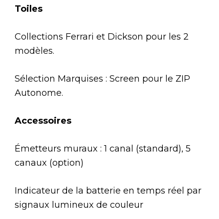
Toiles
Collections Ferrari et Dickson pour les 2
modèles.
Sélection Marquises : Screen pour le ZIP
Autonome.
Accessoires
Émetteurs muraux : 1 canal (standard), 5
canaux (option)
Indicateur de la batterie en temps réel par
signaux lumineux de couleur