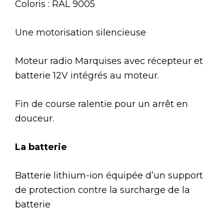
Coloris : RAL 9005
Une motorisation silencieuse
Moteur radio Marquises avec récepteur et
batterie 12V intégrés au moteur.
Fin de course ralentie pour un arrêt en
douceur.
La batterie
Batterie lithium-ion équipée d’un support
de protection contre la surcharge de la
batterie