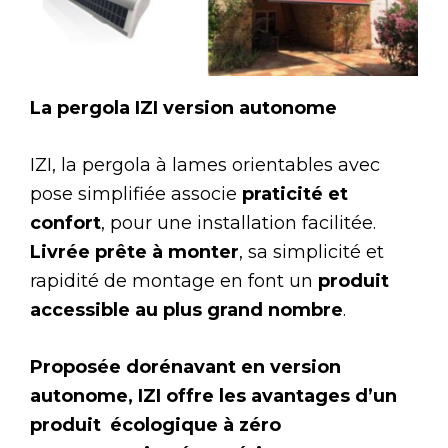
La pergola IZI version autonome
IZI, la pergola à lames orientables avec
pose simplifiée associe
praticité et
confort
, pour une installation facilitée.
Livrée prête à monter
, sa simplicité et
rapidité de montage en font un
produit
accessible au plus grand nombre
.
Proposée dorénavant en version
autonome, IZI offre les avantages d’un
produit écologique à zéro