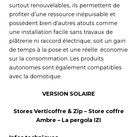
surtout renouvelables, ils permettent de
profiter d’une ressource inépuisable et
possèdent bien d’autres atouts comme
une installation facile sans travaux de
plâtrerie ni raccord électrique, soit un gain
de temps à la pose et une réelle économie
sur la consommation. Les produits
autonomes sont également compatibles
avec la domotique.
VERSION SOLAIRE
Stores Verticoffre & Zip – Store coffre
Ambre – La pergola IZI