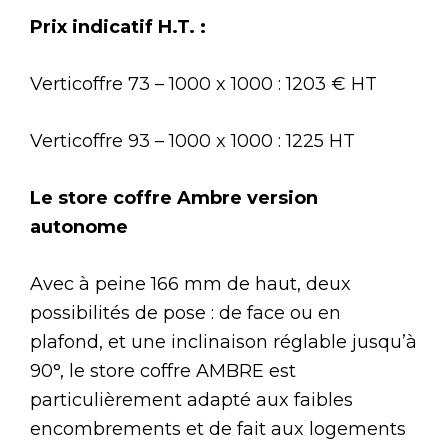
Prix indicatif H.T. :
Verticoffre 73 – 1000 x 1000 : 1203 € HT
Verticoffre 93 – 1000 x 1000 : 1225 HT
Le store coffre Ambre version
autonome
Avec à peine 166 mm de haut, deux
possibilités de pose : de face ou en
plafond, et une inclinaison réglable jusqu’à
90°, le store coffre AMBRE est
particulièrement adapté aux faibles
encombrements et de fait aux logements