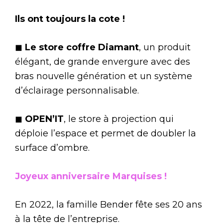
Ils ont toujours la cote !
◼
Le store coffre Diamant
, un produit
élégant, de grande envergure avec des
bras nouvelle génération et un système
d’éclairage personnalisable.
◼
OPEN’IT
, le store à projection qui
déploie l’espace et permet de doubler la
surface d’ombre.
Joyeux anniversaire Marquises !
En 2022, la famille Bender fête ses 20 ans
à la tête de l’entreprise.