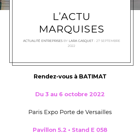
L’ACTU
MARQUISES
ACTUALITÉ ENTREPRISES
BY
LARA GASQUET
27 SEPTEMBRE
2022
Rendez-vous à BATIMAT
Du 3 au 6 octobre 2022
Paris Expo Porte de Versailles
Pavillon 5.2 • Stand E 058