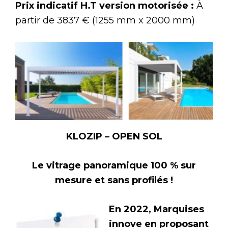
Prix indicatif H.T version motorisée :
À
partir de 3837 € (1255 mm x 2000 mm)
KLOZIP – OPEN SOL
Le vitrage panoramique 100 % sur
mesure et sans profilés !
En 2022, Marquises
innove en proposant