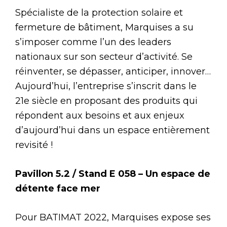
Spécialiste de la protection solaire et
fermeture de bâtiment, Marquises a su
s’imposer comme l’un des leaders
nationaux sur son secteur d’activité. Se
réinventer, se dépasser, anticiper, innover…
Aujourd’hui, l’entreprise s’inscrit dans le
21e siècle en proposant des produits qui
répondent aux besoins et aux enjeux
d’aujourd’hui dans un espace entièrement
revisité !
Pavillon 5.2 / Stand E 058 – Un espace de
détente face mer
Pour BATIMAT 2022, Marquises expose ses