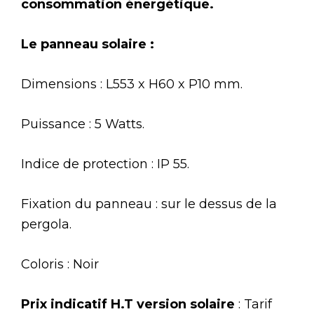
consommation énergétique.
Le panneau solaire :
Dimensions : L553 x H60 x P10 mm.
Puissance : 5 Watts.
Indice de protection : IP 55.
Fixation du panneau : sur le dessus de la
pergola.
Coloris : Noir
Prix indicatif H.T version solaire
: Tarif