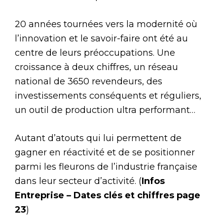
20 années tournées vers la modernité où
l’innovation et le savoir-faire ont été au
centre de leurs préoccupations. Une
croissance à deux chiffres, un réseau
national de 3650 revendeurs, des
investissements conséquents et réguliers,
un outil de production ultra performant…
Autant d’atouts qui lui permettent de
gagner en réactivité et de se positionner
parmi les fleurons de l’industrie française
dans leur secteur d’activité. (
Infos
Entreprise – Dates clés et chiffres page
23
)