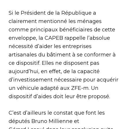
Si le Président de la République a
clairement mentionné les ménages
comme principaux bénéficiaires de cette
enveloppe, la CAPEB rappelle l’absolue
nécessité d’aider les entreprises
artisanales du bâtiment à se conformer à
ce dispositif. Elles ne disposent pas
aujourd’hui, en effet, de la capacité
d’investissement nécessaire pour acquérir
un véhicule adapté aux ZFE-m. Un
dispositif d’aides doit leur être proposé.
C’est d’ailleurs le constat que font les
députés Bruno Millienne et