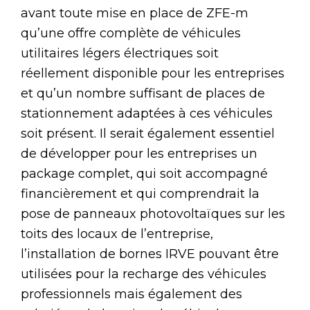
avant toute mise en place de ZFE-m
qu’une offre complète de véhicules
utilitaires légers électriques soit
réellement disponible pour les entreprises
et qu’un nombre suffisant de places de
stationnement adaptées à ces véhicules
soit présent. Il serait également essentiel
de développer pour les entreprises un
package complet, qui soit accompagné
financièrement et qui comprendrait la
pose de panneaux photovoltaïques sur les
toits des locaux de l’entreprise,
l’installation de bornes IRVE pouvant être
utilisées pour la recharge des véhicules
professionnels mais également des