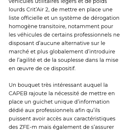
véhicules utilitaires légers et de poids
lourds Crit’Air 2, de mettre en place une
liste officielle et un système de dérogation
homogène transitoire, notamment pour
les véhicules de certains professionnels ne
disposant d’aucune alternative sur le
marché et plus globalement d’introduire
de l’agilité et de la souplesse dans la mise
en œuvre de ce dispositif.
Un bouquet très intéressant auquel la
CAPEB rajoute la nécessité de mettre en
place un guichet unique d’information
dédié aux professionnels afin qu’ils
puissent avoir accès aux caractéristiques
des ZFE-m mais également de s’assurer