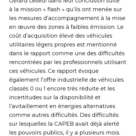
Gérard Leseul dans leur conclusion suite
à la mission « flash » qu’ils ont menée sur
les mesures d’accompagnement à la mise
en œuvre des zones à faibles émission. Le
coût d’acquisition élevé des véhicules
utilitaires légers propres est mentionné
dans le rapport comme une des difficultés
rencontrées par les professionnels utilisant
ces véhicules. Ce rapport évoque
également l’offre industrielle de véhicules
classés 0 ou 1 encore très réduite et les
incertitudes sur la disponibilité et
l’avitaillement en énergies alternatives
comme autres difficultés. Des difficultés
sur lesquelles la CAPEB avait déjà alerté
les pouvoirs publics, il y a plusieurs mois.