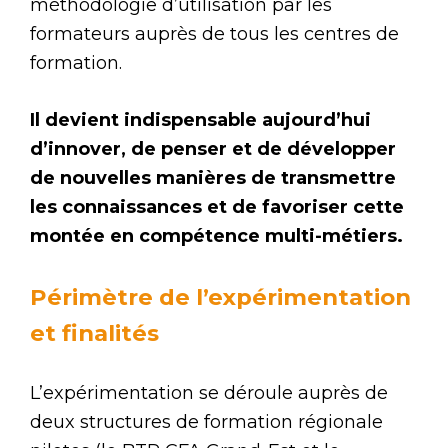
méthodologie d’utilisation par les
formateurs auprès de tous les centres de
formation.
Il devient indispensable aujourd’hui
d’innover, de penser et de développer
de nouvelles manières de transmettre
les connaissances et de favoriser cette
montée en compétence multi-métiers.
Périmètre de l’expérimentation
et finalités
L’expérimentation se déroule auprès de
deux structures de formation régionale