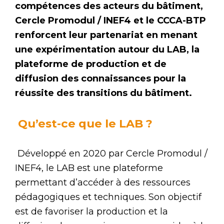
compétences des acteurs du bâtiment,
Cercle Promodul / INEF4 et le CCCA-BTP
renforcent leur partenariat en menant
une expérimentation autour du LAB, la
plateforme de production et de
diffusion des connaissances pour la
réussite des transitions du bâtiment.
Qu’est-ce que le LAB ?
Développé en 2020 par Cercle Promodul /
INEF4, le LAB est une plateforme
permettant d’accéder à des ressources
pédagogiques et techniques. Son objectif
est de favoriser la production et la