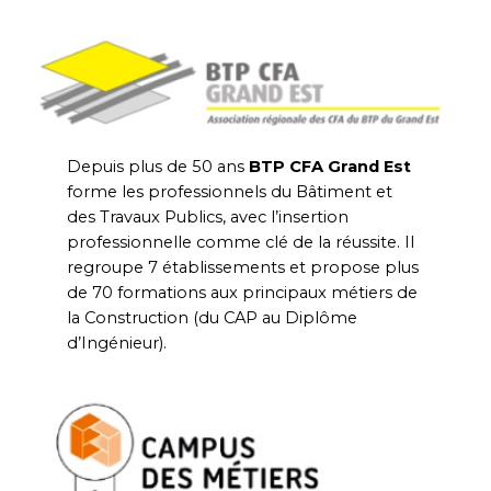
Depuis plus de 50 ans
BTP CFA Grand Est
forme les professionnels du Bâtiment et
des Travaux Publics, avec l’insertion
professionnelle comme clé de la réussite. Il
regroupe 7 établissements et propose plus
de 70 formations aux principaux métiers de
la Construction (du CAP au Diplôme
d’Ingénieur).