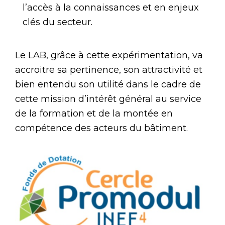
l’accès à la connaissances et en enjeux
clés du secteur.
Le LAB, grâce à cette expérimentation, va
accroitre sa pertinence, son attractivité et
bien entendu son utilité dans le cadre de
cette mission d’intérêt général au service
de la formation et de la montée en
compétence des acteurs du bâtiment.