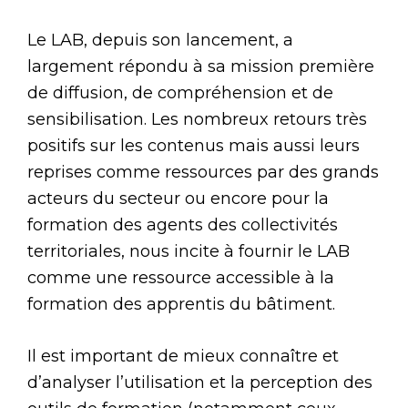
Le LAB, depuis son lancement, a
largement répondu à sa mission première
de diffusion, de compréhension et de
sensibilisation. Les nombreux retours très
positifs sur les contenus mais aussi leurs
reprises comme ressources par des grands
acteurs du secteur ou encore pour la
formation des agents des collectivités
territoriales, nous incite à fournir le LAB
comme une ressource accessible à la
formation des apprentis du bâtiment.
Il est important de mieux connaître et
d’analyser l’utilisation et la perception des