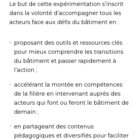
Le but de cette expérimentation s’inscrit
dans la volonté d’accompagner tous les
acteurs face aux défis du bâtiment en :
proposant des outils et ressources clés
pour mieux comprendre les transitions
du bâtiment et passer rapidement à
l’action ;
accélérant la montée en compétences
de la filière en intervenant auprès des
acteurs qui font ou feront le bâtiment de
demain ;
en partageant des contenus
pédagogiques et diversifiés pour faciliter