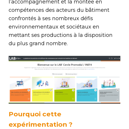
l’accompagnement et la montée en
compétences des acteurs du bâtiment
confrontés à ses nombreux défis
environnementaux et sociétaux en
mettant ses productions à la disposition
du plus grand nombre.
Pourquoi cette
expérimentation ?