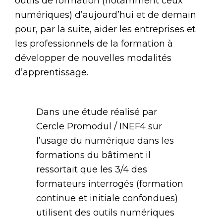
outils de formation (notamment ceux
numériques) d’aujourd’hui et de demain
pour, par la suite, aider les entreprises et
les professionnels de la formation à
développer de nouvelles modalités
d’apprentissage.
Dans une étude réalisé par
Cercle Promodul / INEF4 sur
l’usage du numérique dans les
formations du bâtiment il
ressortait que les 3/4 des
formateurs interrogés (formation
continue et initiale confondues)
utilisent des outils numériques