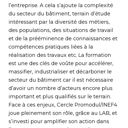
l’entreprise. A cela s’ajoute la complexité
du secteur du bâtiment, terrain d’étude
intéressant par la diversité des métiers,
des populations, des situations de travail
et de la prééminence de connaissances et
compétences pratiques liées à la
réalisation des travaux etc. La formation
est une des clés de voûte pour accélérer,
massifier, industrialiser et décarboner le
secteur du bâtiment car il est nécessaire
d’avoir un nombre d’acteurs encore plus
important et plus qualifiés sur le terrain.
Face à ces enjeux, Cercle Promodul/INEF4
joue pleinement son rôle, grâce au LAB, et
s’investi pour amplifier son action dans