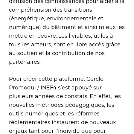
diffusion des connaissances pour aider à la
compréhension des transitions
(énergétique, environnementale et
numérique) du bâtiment et ainsi mieux les
mettre en oeuvre. Les livrables, utiles à
tous les acteurs, sont en libre accès grâce
au soutien et la contribution de nos
partenaires.
Pour créer cette plateforme, Cercle
Promodul / INEF4 s’est appuyé sur
plusieurs années de constats. En effet, les
nouvelles méthodes pédagogiques, les
outils numériques et les réformes
réglementaires instaurent de nouveaux
enjeux tant pour l’individu que pour