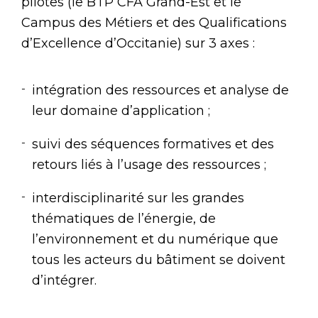
pilotes (le BTP CFA Grand-Est et le
Campus des Métiers et des Qualifications
d’Excellence d’Occitanie) sur 3 axes :
intégration des ressources et analyse de
leur domaine d’application ;
suivi des séquences formatives et des
retours liés à l’usage des ressources ;
interdisciplinarité sur les grandes
thématiques de l’énergie, de
l’environnement et du numérique que
tous les acteurs du bâtiment se doivent
d’intégrer.