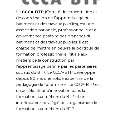
Le
CCCA-BTP
(Comité de concertation et
de coordination de l’apprentissage du
bâtiment et des travaux publics), est une
association nationale, professionnelle et à
gouvernance paritaire des branches du
bâtiment et des travaux publics. Il est
chargé de mettre en oeuvre la politique de
formation professionnelle initiale aux
métiers de la construction par
l’apprentissage définie par les partenaires
sociaux du BTP. Le CCCA-BTP développe
depuis 80 ans une solide expertise de la
pédagogie de l’alternance. Le CCCA-BTP est
un accélérateur d’innovation dans la
formation aux métiers du BTP et un
interlocuteur privilégié des organismes de
formation aux métiers du BTP.