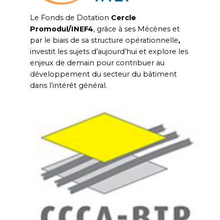
Le Fonds de Dotation
Cercle
Promodul/INEF4
, grâce à ses Mécènes et
par le biais de sa structure opérationnelle
,
investit les sujets d’aujourd’hui et explore les
enjeux de demain pour contribuer au
développement du secteur du bâtiment
dans l’intérêt général.