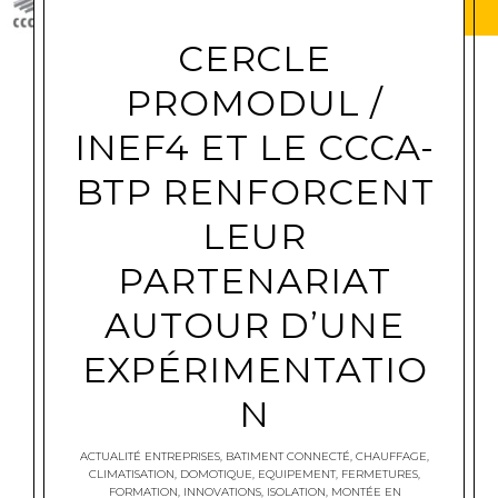
CERCLE
PROMODUL /
INEF4 ET LE CCCA-
BTP RENFORCENT
LEUR
PARTENARIAT
AUTOUR D’UNE
EXPÉRIMENTATIO
N
ACTUALITÉ ENTREPRISES
,
BATIMENT CONNECTÉ
,
CHAUFFAGE
,
CLIMATISATION
,
DOMOTIQUE
,
EQUIPEMENT
,
FERMETURES
,
FORMATION
,
INNOVATIONS
,
ISOLATION
,
MONTÉE EN