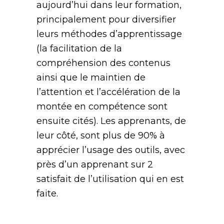
aujourd’hui dans leur formation,
principalement pour diversifier
leurs méthodes d’apprentissage
(la facilitation de la
compréhension des contenus
ainsi que le maintien de
l’attention et l’accélération de la
montée en compétence sont
ensuite cités). Les apprenants, de
leur côté, sont plus de 90% à
apprécier l’usage des outils, avec
près d’un apprenant sur 2
satisfait de l’utilisation qui en est
faite.