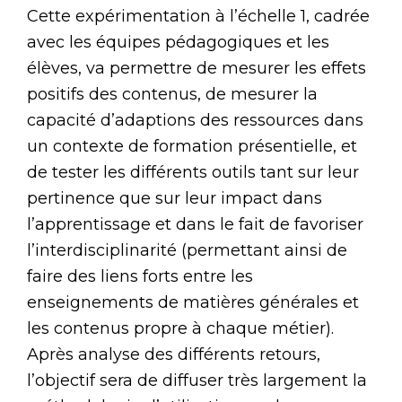
Cette expérimentation à l’échelle 1, cadrée
avec les équipes pédagogiques et les
élèves, va permettre de mesurer les effets
positifs des contenus, de mesurer la
capacité d’adaptions des ressources dans
un contexte de formation présentielle, et
de tester les différents outils tant sur leur
pertinence que sur leur impact dans
l’apprentissage et dans le fait de favoriser
l’interdisciplinarité (permettant ainsi de
faire des liens forts entre les
enseignements de matières générales et
les contenus propre à chaque métier).
Après analyse des différents retours,
l’objectif sera de diffuser très largement la