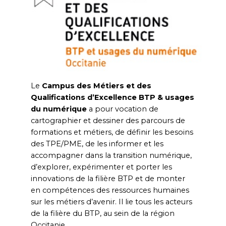
Le
Campus des Métiers et des
Qualifications d’Excellence BTP & usages
du numérique
a pour vocation de
cartographier et dessiner des parcours de
formations et métiers, de définir les besoins
des TPE/PME, de les informer et les
accompagner dans la transition numérique,
d’explorer, expérimenter et porter les
innovations de la filière BTP et de monter
en compétences des ressources humaines
sur les métiers d’avenir. Il lie tous les acteurs
de la filière du BTP, au sein de la région
Occitanie.