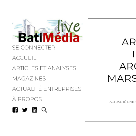
AR
SE CONNECTER
Batimedialiv
ACCUEIL
AR
ARTICLES ET ANALYSES
MARS
MAGAZINES
ACTUALITÉ ENTREPRISES
À PROPOS
ACTUALITÉ ENTR