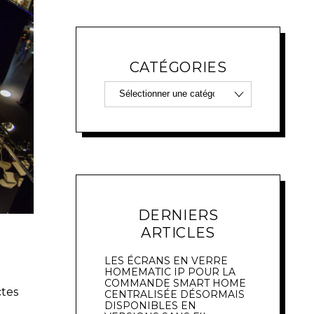
CATÉGORIES
DERNIERS
ARTICLES
LES ÉCRANS EN VERRE
HOMEMATIC IP POUR LA
COMMANDE SMART HOME
ctes
CENTRALISÉE DÉSORMAIS
DISPONIBLES EN