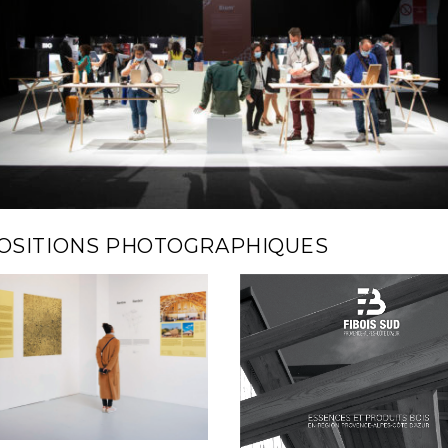
OSITIONS PHOTOGRAPHIQUES