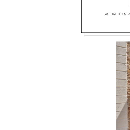
ACTUALITÉ ENTR