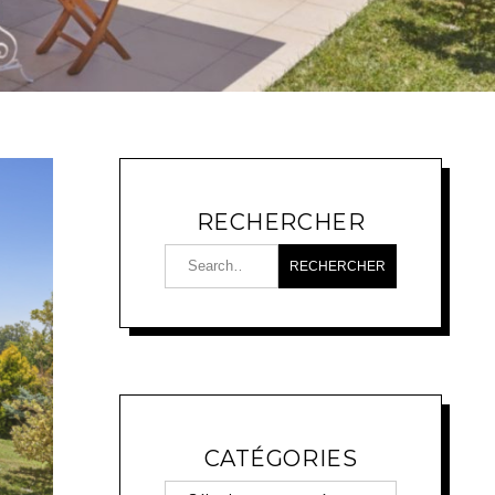
RECHERCHER
CATÉGORIES