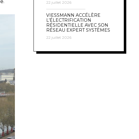
e.
22 juillet 2026
VIESSMANN ACCÉLÈRE
L’ÉLECTRIFICATION
RÉSIDENTIELLE AVEC SON
RÉSEAU EXPERT SYSTÈMES
22 juillet 2026