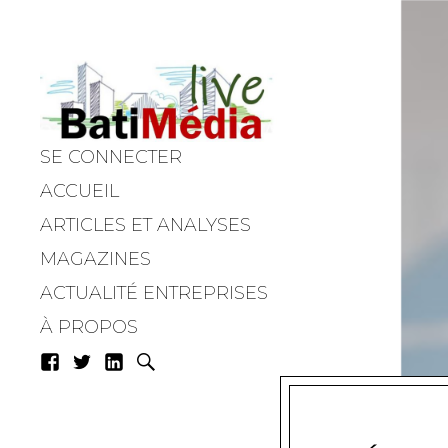
SE CONNECTER
Batimedialiv
ACCUEIL
ARTICLES ET ANALYSES
MAGAZINES
ACTUALITÉ ENTREPRISES
À PROPOS