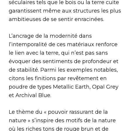
séculaires tels que le bois ou la terre cuite
garantissent même aux structures les plus
ambitieuses de se sentir enracinées.
L’ancrage de la modernité dans
l’intemporalité de ces matériaux renforce
le lien avec la terre, qui n’est pas sans
évoquer des sentiments de profondeur et
de stabilité. Parmi les exemples notables,
citons les finitions par revêtement en
poudre de types Metallic Earth, Opal Grey
et Archival Blue.
Le thème du « pouvoir rassurant de la
nature » s’inspire des motifs de la nature
où les riches tons de rouge brun et de