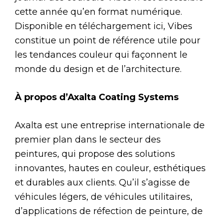
cette année qu’en format numérique.
Disponible en téléchargement ici, Vibes
constitue un point de référence utile pour
les tendances couleur qui façonnent le
monde du design et de l’architecture.
À propos d’Axalta Coating Systems
Axalta est une entreprise internationale de
premier plan dans le secteur des
peintures, qui propose des solutions
innovantes, hautes en couleur, esthétiques
et durables aux clients. Qu’il s’agisse de
véhicules légers, de véhicules utilitaires,
d’applications de réfection de peinture, de