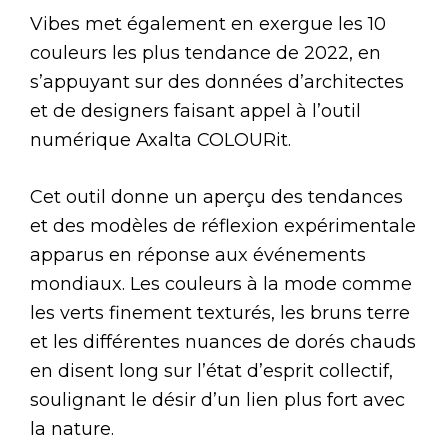
Vibes met également en exergue les 10
couleurs les plus tendance de 2022, en
s’appuyant sur des données d’architectes
et de designers faisant appel à l’outil
numérique Axalta COLOURit.
Cet outil donne un aperçu des tendances
et des modèles de réflexion expérimentale
apparus en réponse aux événements
mondiaux. Les couleurs à la mode comme
les verts finement texturés, les bruns terre
et les différentes nuances de dorés chauds
en disent long sur l’état d’esprit collectif,
soulignant le désir d’un lien plus fort avec
la nature.