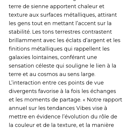
terre de sienne apportent chaleur et
texture aux surfaces métalliques, attirant
les gens tout en mettant l’accent sur la
stabilité. Les tons terrestres contrastent
brillamment avec les éclats d’argent et les
finitions métalliques qui rappellent les
galaxies lointaines, conférant une
sensation céleste qui souligne le lien à la
terre et au cosmos au sens large.
L’interaction entre ces points de vue
divergents favorise à la fois les échanges
et les moments de partage. « Notre rapport
annuel sur les tendances Vibes vise à
mettre en évidence l’évolution du rôle de
la couleur et de la texture, et la manière