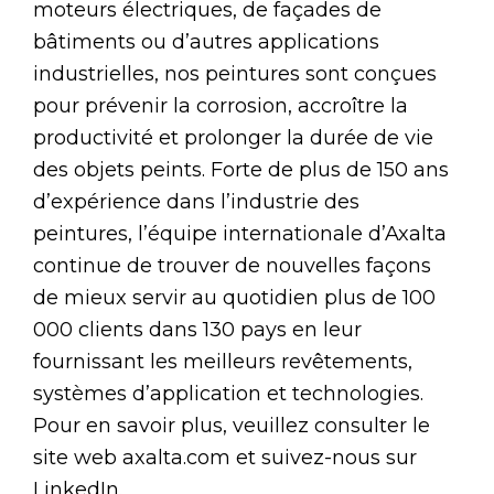
moteurs électriques, de façades de
bâtiments ou d’autres applications
industrielles, nos peintures sont conçues
pour prévenir la corrosion, accroître la
productivité et prolonger la durée de vie
des objets peints. Forte de plus de 150 ans
d’expérience dans l’industrie des
peintures, l’équipe internationale d’Axalta
continue de trouver de nouvelles façons
de mieux servir au quotidien plus de 100
000 clients dans 130 pays en leur
fournissant les meilleurs revêtements,
systèmes d’application et technologies.
Pour en savoir plus, veuillez consulter le
site web axalta.com et suivez-nous sur
LinkedIn.