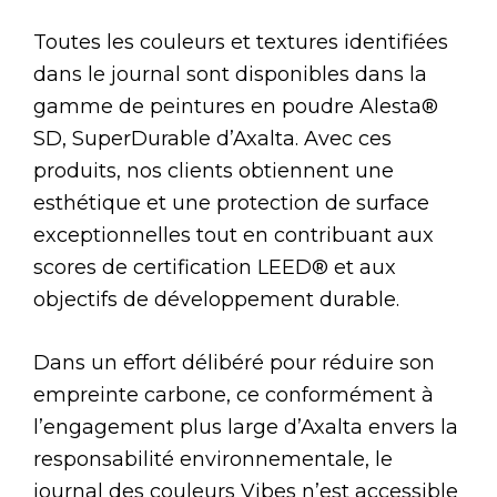
Toutes les couleurs et textures identifiées
dans le journal sont disponibles dans la
gamme de peintures en poudre Alesta®
SD, SuperDurable d’Axalta. Avec ces
produits, nos clients obtiennent une
esthétique et une protection de surface
exceptionnelles tout en contribuant aux
scores de certification LEED® et aux
objectifs de développement durable.
Dans un effort délibéré pour réduire son
empreinte carbone, ce conformément à
l’engagement plus large d’Axalta envers la
responsabilité environnementale, le
journal des couleurs Vibes n’est accessible