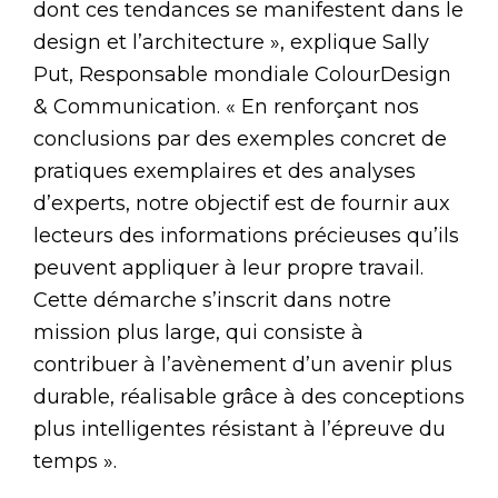
dont ces tendances se manifestent dans le
design et l’architecture », explique Sally
Put, Responsable mondiale ColourDesign
& Communication. « En renforçant nos
conclusions par des exemples concret de
pratiques exemplaires et des analyses
d’experts, notre objectif est de fournir aux
lecteurs des informations précieuses qu’ils
peuvent appliquer à leur propre travail.
Cette démarche s’inscrit dans notre
mission plus large, qui consiste à
contribuer à l’avènement d’un avenir plus
durable, réalisable grâce à des conceptions
plus intelligentes résistant à l’épreuve du
temps ».