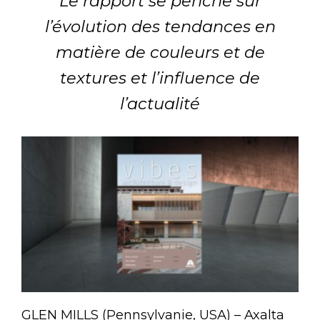
Le rapport se penche sur
l’évolution des tendances en
matière de couleurs et de
textures et l’influence de
l’actualité
GLEN MILLS (Pennsylvanie, USA) – Axalta