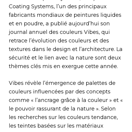
Coating Systems, l’un des principaux
fabricants mondiaux de peintures liquides
et en poudre, a publié aujourd’hui son
journal annuel des couleurs Vibes, qui
retrace l’évolution des couleurs et des
textures dans le design et l’architecture. La
sécurité et le lien avec la nature sont deux
thèmes clés mis en exergue cette année.
Vibes révèle l’émergence de palettes de
couleurs influencées par des concepts
comme « l’ancrage grâce à la couleur » et «
le pouvoir rassurant de la nature ». Selon
les recherches sur les couleurs tendance,
les teintes basées sur les matériaux