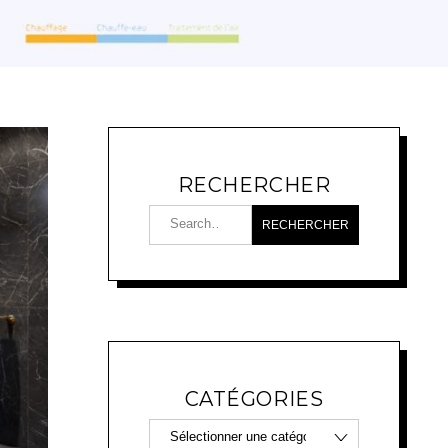
RECHERCHER
CATÉGORIES