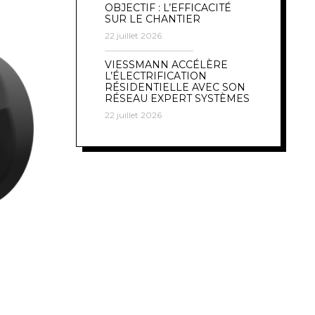
OBJECTIF : L’EFFICACITÉ
SUR LE CHANTIER
22 juillet 2026
VIESSMANN ACCÉLÈRE
L’ÉLECTRIFICATION
RÉSIDENTIELLE AVEC SON
RÉSEAU EXPERT SYSTÈMES
22 juillet 2026