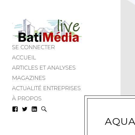
SE CONNECTER
Batimedialiv
ACCUEIL
ARTICLES ET ANALYSES
MAGAZINES
ACTUALITÉ ENTREPRISES
À PROPOS
AQUA