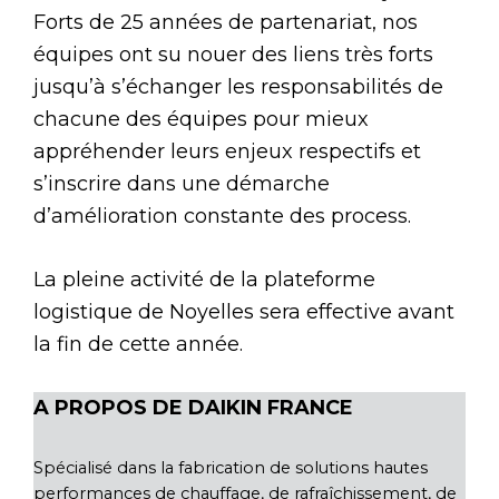
Forts de 25 années de partenariat, nos
équipes ont su nouer des liens très forts
jusqu’à s’échanger les responsabilités de
chacune des équipes pour mieux
appréhender leurs enjeux respectifs et
s’inscrire dans une démarche
d’amélioration constante des process.
La pleine activité de la plateforme
logistique de Noyelles sera effective avant
la fin de cette année.
A PROPOS DE DAIKIN FRANCE
Spécialisé dans la fabrication de solutions hautes
performances de chauffage, de rafraîchissement, de