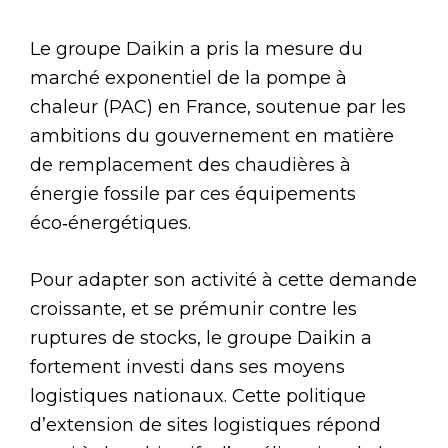
Le groupe Daikin a pris la mesure du
marché exponentiel de la pompe à
chaleur (PAC) en France, soutenue par les
ambitions du gouvernement en matière
de remplacement des chaudières à
énergie fossile par ces équipements
éco‑énergétiques.
Pour adapter son activité à cette demande
croissante, et se prémunir contre les
ruptures de stocks, le groupe Daikin a
fortement investi dans ses moyens
logistiques nationaux. Cette politique
d’extension de sites logistiques répond