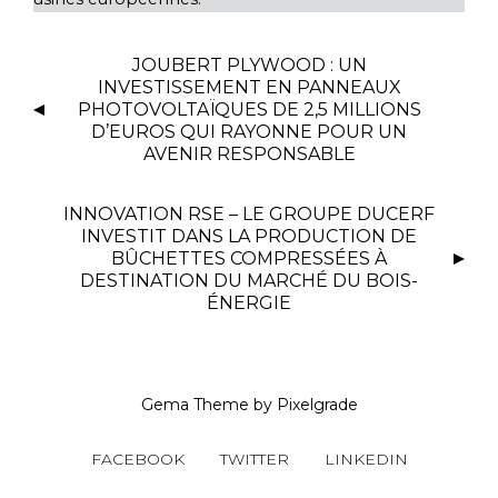
JOUBERT PLYWOOD : UN
INVESTISSEMENT EN PANNEAUX
PHOTOVOLTAÏQUES DE 2,5 MILLIONS
D’EUROS QUI RAYONNE POUR UN
AVENIR RESPONSABLE
INNOVATION RSE – LE GROUPE DUCERF
INVESTIT DANS LA PRODUCTION DE
BÛCHETTES COMPRESSÉES À
DESTINATION DU MARCHÉ DU BOIS-
ÉNERGIE
Gema Theme
by
Pixelgrade
FACEBOOK
TWITTER
LINKEDIN