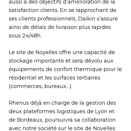
aussi à des objectifs d’amélioration de la
satisfaction clients. En se rapprochant de
ses clients professionnels, Daikin s’assure
ainsi de délais de livraison plus rapides
sous 24/48h.
Le site de Noyelles offre une capacité de
stockage importante et sera dévolu aux
équipements de confort thermique pour le
résidentiel et les surfaces tertiaires
(commerces, bureaux…).
Rhenus déjà en charge de la gestion des
deux plateformes logistiques de Lyon et
de Bordeaux, poursuivra sa collaboration
avec notre société sur le site de Noyelles.