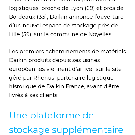
logistiques, proche de Lyon (69) et près de
Bordeaux (33), Daikin annonce l’ouverture
d’un nouvel espace de stockage près de
Lille (59), sur la commune de Noyelles.
Les premiers acheminements de matériels
Daikin produits depuis ses usines
européennes viennent d’arriver sur le site
géré par Rhenus, partenaire logistique
historique de Daikin France, avant d’être
livrés à ses clients.
Une plateforme de
stockage supplémentaire