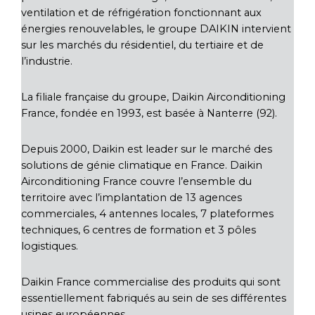
ventilation et de réfrigération fonctionnant aux
énergies renouvelables, le groupe DAIKIN intervient
sur les marchés du résidentiel, du tertiaire et de
l’industrie.
La filiale française du groupe, Daikin Airconditioning
France, fondée en 1993, est basée à Nanterre (92).
Depuis 2000, Daikin est leader sur le marché des
solutions de génie climatique en France. Daikin
Airconditioning France couvre l’ensemble du
territoire avec l’implantation de 13 agences
commerciales, 4 antennes locales, 7 plateformes
techniques, 6 centres de formation et 3 pôles
logistiques.
Daikin France commercialise des produits qui sont
essentiellement fabriqués au sein de ses différentes
usines européennes.