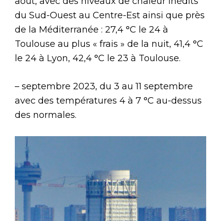
août, avec des niveaux de chaleur inédits
du Sud-Ouest au Centre-Est ainsi que près
de la Méditerranée : 27,4 °C le 24 à
Toulouse au plus « frais » de la nuit, 41,4 °C
le 24 à Lyon, 42,4 °C le 23 à Toulouse.
– septembre 2023, du 3 au 11 septembre
avec des températures 4 à 7 °C au-dessus
des normales.