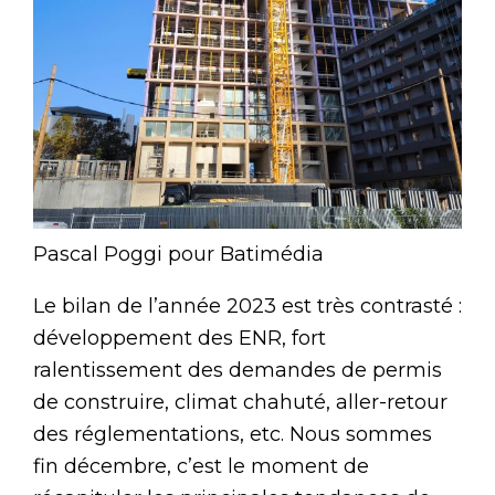
Pascal Poggi pour Batimédia
Le bilan de l’année 2023 est très contrasté :
développement des ENR, fort
ralentissement des demandes de permis
de construire, climat chahuté, aller-retour
des réglementations, etc. Nous sommes
fin décembre, c’est le moment de