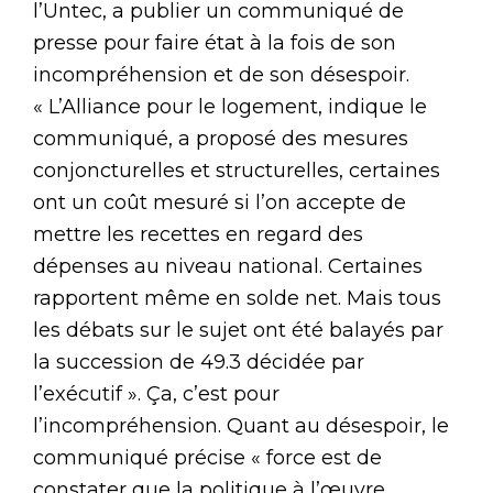
l’Untec, a publier un communiqué de
presse pour faire état à la fois de son
incompréhension et de son désespoir.
« L’Alliance pour le logement, indique le
communiqué, a proposé des mesures
conjoncturelles et structurelles, certaines
ont un coût mesuré si l’on accepte de
mettre les recettes en regard des
dépenses au niveau national. Certaines
rapportent même en solde net. Mais tous
les débats sur le sujet ont été balayés par
la succession de 49.3 décidée par
l’exécutif ». Ça, c’est pour
l’incompréhension. Quant au désespoir, le
communiqué précise « force est de
constater que la politique à l’œuvre