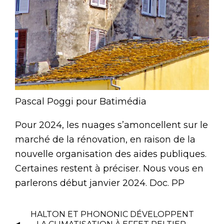
Pascal Poggi pour Batimédia
Pour 2024, les nuages s’amoncellent sur le
marché de la rénovation, en raison de la
nouvelle organisation des aides publiques.
Certaines restent à préciser. Nous vous en
parlerons début janvier 2024. Doc. PP
HALTON ET PHONONIC DÉVELOPPENT