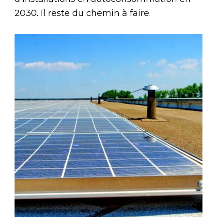
2030. Il reste du chemin à faire.