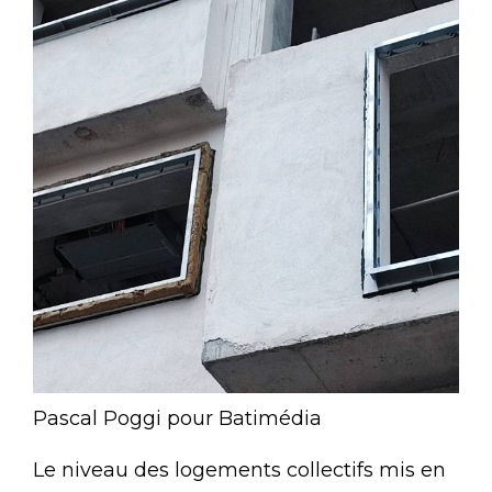
Pascal Poggi pour Batimédia
Le niveau des logements collectifs mis en