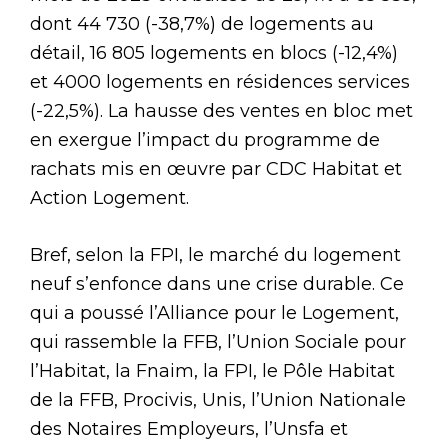
dont 44 730 (-38,7%) de logements au
détail, 16 805 logements en blocs (-12,4%)
et 4000 logements en résidences services
(-22,5%). La hausse des ventes en bloc met
en exergue l’impact du programme de
rachats mis en œuvre par CDC Habitat et
Action Logement.
Bref, selon la FPI, le marché du logement
neuf s’enfonce dans une crise durable. Ce
qui a poussé l’Alliance pour le Logement,
qui rassemble la FFB, l’Union Sociale pour
l’Habitat, la Fnaim, la FPI, le Pôle Habitat
de la FFB, Procivis, Unis, l’Union Nationale
des Notaires Employeurs, l’Unsfa et