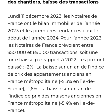
des chantiers, baisse des transactions
Lundi 11 décembre 2023, les Notaires de
France ont le bilan immobilier de l’année
2023 et les premières tendances pour le
début de l’année 2024. Pour l’année 2023,
les Notaires de France prévoient entre
850 000 et 890 00 transactions, soit une
forte baisse par rapport à 2022. Les prix ont
baissé : -2% : La baisse sur un an de l’indice
de prix des appartements anciens en
France métropolitaine (-5,3% en Île-de-
France), -1,6% : La baisse sur un an de
l’indice de prix des maisons anciennes en
France métropolitaine (-5,4% en Île-de-
France).