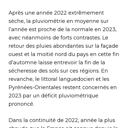
Après une année 2022 extrêmement
sèche, la pluviométrie en moyenne sur
l’année est proche de la normale en 2023,
avec néanmoins de forts contrastes. Le
retour des pluies abondantes sur la façade
ouest et la moitié nord du pays en cette fin
d’automne laisse entrevoir la fin de la
sécheresse des sols sur ces régions. En
revanche, le littoral languedocien et les
Pyrénées-Orientales restent concernés en
2023 par un déficit pluviométrique
prononcé.
Dans la continuité de 2022, année la plus