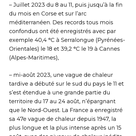
– Juillet 2023 du 8 au 11, puis jusqu’à la fin
du mois en Corse et sur l’arc
méditerranéen. Des records tous mois
confondus ont été enregistrés avec par
exemple 40,4 °C à Serralongue (Pyrénées-
Orientales) le 18 et 39,2 °C le 19 à Cannes
(Alpes-Maritimes),
– mi-août 2023, une vague de chaleur
tardive a débuté sur le sud du pays le 11 et
s’est étendue à une grande partie du
territoire du 17 au 24 août, n’épargnant
que le Nord-Ouest. La France a enregistré
sa 47e vague de chaleur depuis 1947, la
plus longue et la plus intense après un 15