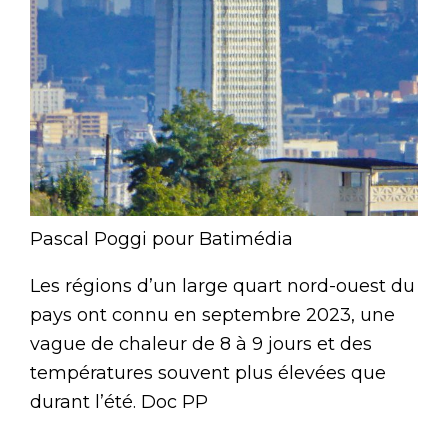
Pascal Poggi pour Batimédia
Les régions d’un large quart nord-ouest du
pays ont connu en septembre 2023, une
vague de chaleur de 8 à 9 jours et des
températures souvent plus élevées que
durant l’été. Doc PP