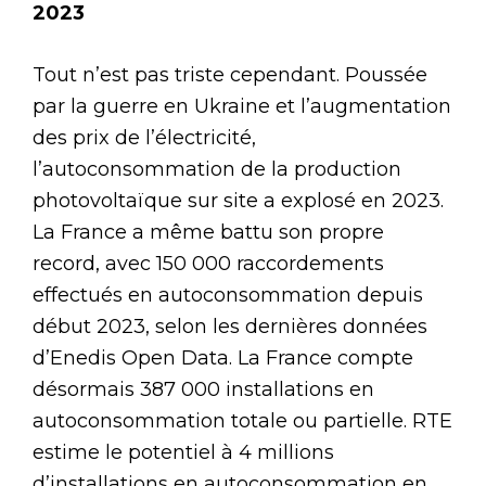
2023
Tout n’est pas triste cependant. Poussée
par la guerre en Ukraine et l’augmentation
des prix de l’électricité,
l’autoconsommation de la production
photovoltaïque sur site a explosé en 2023.
La France a même battu son propre
record, avec 150 000 raccordements
effectués en autoconsommation depuis
début 2023, selon les dernières données
d’Enedis Open Data. La France compte
désormais 387 000 installations en
autoconsommation totale ou partielle. RTE
estime le potentiel à 4 millions
d’installations en autoconsommation en