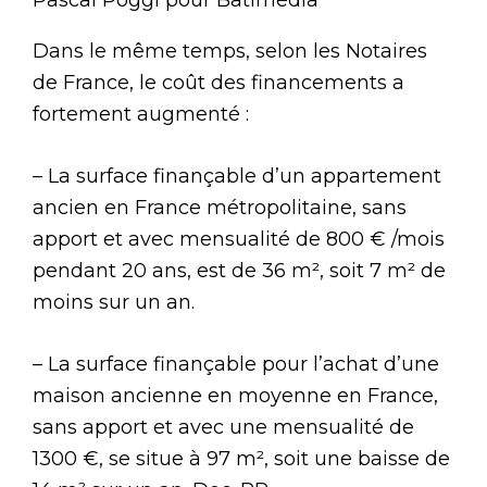
Dans le même temps, selon les Notaires
de France, le coût des financements a
fortement augmenté :
– La surface finançable d’un appartement
ancien en France métropolitaine, sans
apport et avec mensualité de 800 € /mois
pendant 20 ans, est de 36 m², soit 7 m² de
moins sur un an.
– La surface finançable pour l’achat d’une
maison ancienne en moyenne en France,
sans apport et avec une mensualité de
1300 €, se situe à 97 m², soit une baisse de