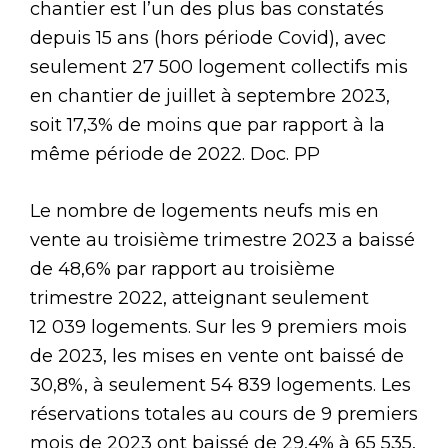
chantier est l’un des plus bas constatés
depuis 15 ans (hors période Covid), avec
seulement 27 500 logement collectifs mis
en chantier de juillet à septembre 2023,
soit 17,3% de moins que par rapport à la
même période de 2022. Doc. PP
Le nombre de logements neufs mis en
vente au troisième trimestre 2023 a baissé
de 48,6% par rapport au troisième
trimestre 2022, atteignant seulement
12 039 logements. Sur les 9 premiers mois
de 2023, les mises en vente ont baissé de
30,8%, à seulement 54 839 logements. Les
réservations totales au cours de 9 premiers
mois de 2023 ont baissé de 29,4% à 65 535,