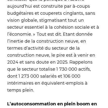
aujourd’hui est construite par à-coups
budgétaires et couperets cinglants, sans
vision globale, stigmatisant tout un
secteur essentiel à la cohésion sociale et à
l’économie. » Tout est dit. Etant donnée
l’inertie de la construction neuve, en
termes d’activité du secteur de la
construction neuve, le pire est à venir en
2024 et sans doute en 2025. Rappelons
que le secteur totalise 1 730 000 actifs,
dont 1 273 000 salariés et 106 000
intérimaires en équivalent-emplois à
temps plein.
L’autoconsommation en plein boom en