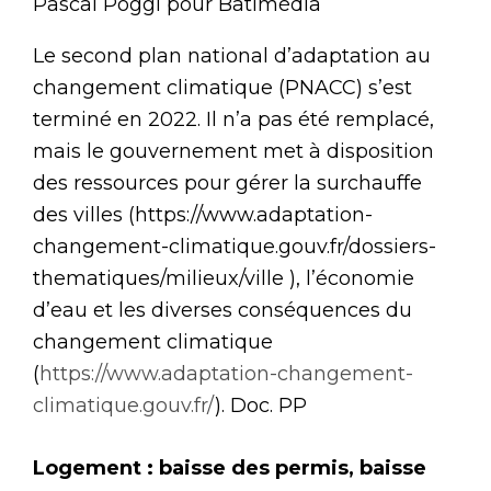
Pascal Poggi pour Batimédia
Le second plan national d’adaptation au
changement climatique (PNACC) s’est
terminé en 2022. Il n’a pas été remplacé,
mais le gouvernement met à disposition
des ressources pour gérer la surchauffe
des villes (https://www.adaptation-
changement-climatique.gouv.fr/dossiers-
thematiques/milieux/ville ), l’économie
d’eau et les diverses conséquences du
changement climatique
(
https://www.adaptation-changement-
climatique.gouv.fr/
). Doc. PP
Logement : baisse des permis, baisse