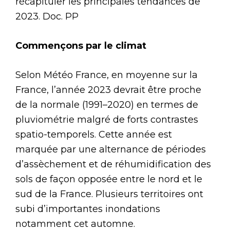
récapituler les principales tendances de
2023. Doc. PP
Commençons par le climat
Selon Météo France, en moyenne sur la
France, l’année 2023 devrait être proche
de la normale (1991–2020) en termes de
pluviométrie malgré de forts contrastes
spatio-temporels. Cette année est
marquée par une alternance de périodes
d’assèchement et de réhumidification des
sols de façon opposée entre le nord et le
sud de la France. Plusieurs territoires ont
subi d’importantes inondations
notamment cet automne.