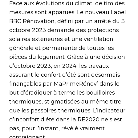
Face aux évolutions du climat, de timides
mesures sont apparues. Le nouveau Label
BBC Rénovation, défini par un arrêté du 3
octobre 2023 demande des protections
solaires extérieures et une ventilation
générale et permanente de toutes les
pièces du logement. Grâce à une décision
d’octobre 2023, en 2024, les travaux
assurant le confort d’été sont désormais
finançables par MaPrimeRénov’ dans le
but d’éradiquer à terme les bouilloires
thermiques, stigmatisées au même titre
que les passoires thermiques. L’indicateur
d’inconfort d’été dans la RE2020 ne s’est
pas, pour l’instant, révélé vraiment
contraignant.