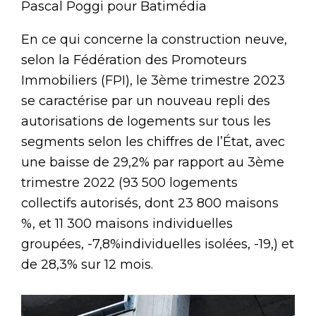
Pascal Poggi pour Batimédia
En ce qui concerne la construction neuve,
selon la Fédération des Promoteurs
Immobiliers (FPI), le 3ème trimestre 2023
se caractérise par un nouveau repli des
autorisations de logements sur tous les
segments selon les chiffres de l’État, avec
une baisse de 29,2% par rapport au 3ème
trimestre 2022 (93 500 logements
collectifs autorisés, dont 23 800 maisons
%, et 11 300 maisons individuelles
groupées, -7,8%individuelles isolées, -19,) et
de 28,3% sur 12 mois.