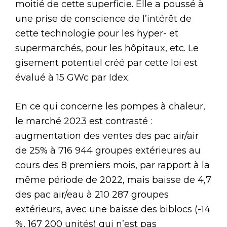
moitié de cette superficie. Elle a poussé à
une prise de conscience de l’intérêt de
cette technologie pour les hyper- et
supermarchés, pour les hôpitaux, etc. Le
gisement potentiel créé par cette loi est
évalué à 15 GWc par Idex.
En ce qui concerne les pompes à chaleur,
le marché 2023 est contrasté :
augmentation des ventes des pac air/air
de 25% à 716 944 groupes extérieures au
cours des 8 premiers mois, par rapport à la
même période de 2022, mais baisse de 4,7
des pac air/eau à 210 287 groupes
extérieurs, avec une baisse des biblocs (-14
%, 167 200 unités) qui n’est pas