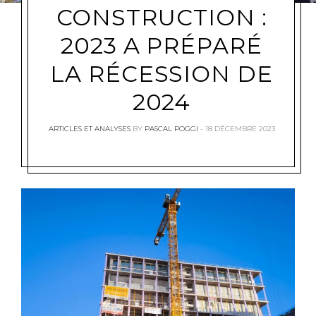
CONSTRUCTION :
2023 A PRÉPARÉ
LA RÉCESSION DE
2024
ARTICLES ET ANALYSES
BY
PASCAL POGGI
18 DÉCEMBRE 2023