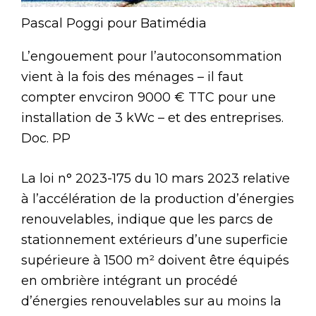
Pascal Poggi pour Batimédia
L’engouement pour l’autoconsommation
vient à la fois des ménages – il faut
compter envciron 9000 € TTC pour une
installation de 3 kWc – et des entreprises.
Doc. PP
La loi n° 2023-175 du 10 mars 2023 relative
à l’accélération de la production d’énergies
renouvelables, indique que les parcs de
stationnement extérieurs d’une superficie
supérieure à 1500 m² doivent être équipés
en ombrière intégrant un procédé
d’énergies renouvelables sur au moins la