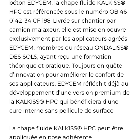
béton EDYCEM, la chape fluide KALKISS®
HPC est référencée sous le numéro QB 46 :
0142-34 CF 198. Livrée sur chantier par
camion malaxeur, elle est mise en oeuvre
exclusivement par les applicateurs agréés
EDYCEM, membres du réseau ONDALISS®
DES SOLS, ayant reçu une formation
théorique et pratique. Toujours en quête
d’innovation pour améliorer le confort de
ses applicateurs, EDYCEM réfléchit déjà au
développement d’une version premium de
la KALKISS® HPC qui bénéficiera d’une
cure interne sans pellicule de surface.
La chape fluide KALKISS® HPC peut être
appliquée en pose adhérente,