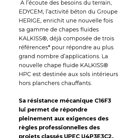
A l’écoute des besoins du terrain,
EDYCEM, l’activité béton du Groupe
HERIGE, enrichit une nouvelle fois
sa gamme de chapes fluides
KALKISS®, déjà composée de trois
références* pour répondre au plus
grand nombre d’applications. La
nouvelle chape fluide KALKISS®
HPC est destinée aux sols intérieurs
hors planchers chauffants.
Sa résistance mécanique C16F3
lui permet de répondre
pleinement aux exigences des
règles professionnelles des
projets classés UPEC U4P3E3C2.