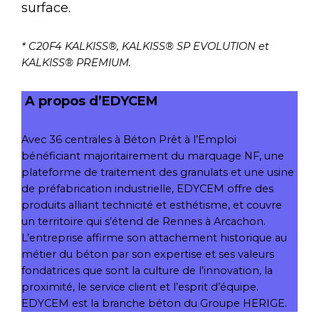
surface.
* C20F4 KALKISS®, KALKISS® SP EVOLUTION et
KALKISS® PREMIUM.
A propos d’EDYCEM
Avec 36 centrales à Béton Prêt à l’Emploi
bénéficiant majoritairement du marquage NF, une
plateforme de traitement des granulats et une usine
de préfabrication industrielle, EDYCEM offre des
produits alliant technicité et esthétisme, et couvre
un territoire qui s’étend de Rennes à Arcachon.
L’entreprise affirme son attachement historique au
métier du béton par son expertise et ses valeurs
fondatrices que sont la culture de l’innovation, la
proximité, le service client et l’esprit d’équipe.
EDYCEM est la branche béton du Groupe HERIGE.