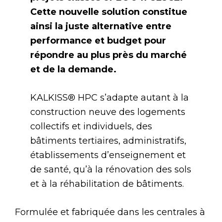
Cette nouvelle solution constitue
ainsi la juste alternative entre
performance et budget pour
répondre au plus près du marché
et de la demande.
KALKISS® HPC s’adapte autant à la
construction neuve des logements
collectifs et individuels, des
bâtiments tertiaires, administratifs,
établissements d’enseignement et
de santé, qu’à la rénovation des sols
et à la réhabilitation de bâtiments.
Formulée et fabriquée dans les centrales à