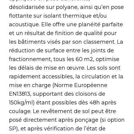
désolidarisée sur polyane, ainsi qu’en pose
flottante sur isolant thermique et/ou
acoustique. Elle offre une planéité parfaite
et un résultat de finition de qualité pour
les bâtiments visés par son classement. La
réduction de surface entre les joints de
fractionnement, tous les 60 m2, optimise
les délais de mise en œuvre. Les sols sont
rapidement accessibles, la circulation et la
mise en charge (Norme Européenne
EN13813, supportant des cloisons de
150kg/ml) étant possibles dès 48h après
coulage. Le revêtement de sol peut être
posé directement après ponçage (si option
SP), et après vérification de l’état de