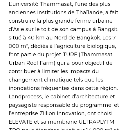
L’université Thammasat, l’une des plus
anciennes institutions de Thaïlande, a fait
construire la plus grande ferme urbaine
d’Asie sur le toit de son campus à Rangsit
situé à 40 km au Nord de Bangkok. Les 7
000 m², dédiés à l’agriculture biologique,
font partie du projet TURF (Thammasat
Urban Roof Farm) qui a pour objectif de
contribuer à limiter les impacts du
changement climatique tels que les
inondations fréquentes dans cette région.
Landprocess, le cabinet d’architecture et
paysagiste responsable du programme, et
l’entreprise Zillion Innovation, ont choisi
ELEVATE et sa membrane ULTRAPLYTM