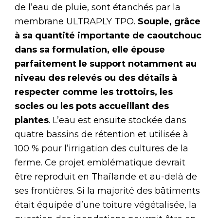
de l’eau de pluie, sont étanchés par la
membrane ULTRAPLY TPO.
Souple, grâce
à sa quantité importante de caoutchouc
dans sa formulation, elle épouse
parfaitement le support notamment au
niveau des relevés ou des détails à
respecter comme les trottoirs, les
socles ou les pots accueillant des
plantes
. L’eau est ensuite stockée dans
quatre bassins de rétention et utilisée à
100 % pour l’irrigation des cultures de la
ferme. Ce projet emblématique devrait
être reproduit en Thaïlande et au-delà de
ses frontières. Si la majorité des bâtiments
était équipée d’une toiture végétalisée, la