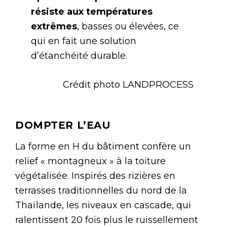
résiste aux températures
extrêmes
, basses ou élevées, ce
qui en fait une solution
d’étanchéité durable.
Crédit photo LANDPROCESS
DOMPTER L’EAU
La forme en H du bâtiment confère un
relief « montagneux » à la toiture
végétalisée. Inspirés des rizières en
terrasses traditionnelles du nord de la
Thaïlande, les niveaux en cascade, qui
ralentissent 20 fois plus le ruissellement