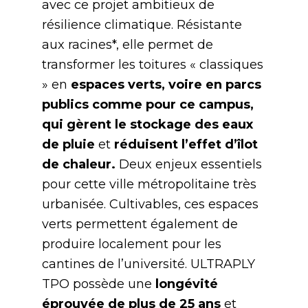
avec ce projet ambitieux de
résilience climatique. Résistante
aux racines*, elle permet de
transformer les toitures « classiques
» en
espaces verts, voire en parcs
publics comme pour ce campus,
qui gèrent le stockage des eaux
de pluie
et
réduisent l’effet d’îlot
de chaleur.
Deux enjeux essentiels
pour cette ville métropolitaine très
urbanisée. Cultivables, ces espaces
verts permettent également de
produire localement pour les
cantines de l’université. ULTRAPLY
TPO possède une
longévité
éprouvée de plus de 25 ans
et