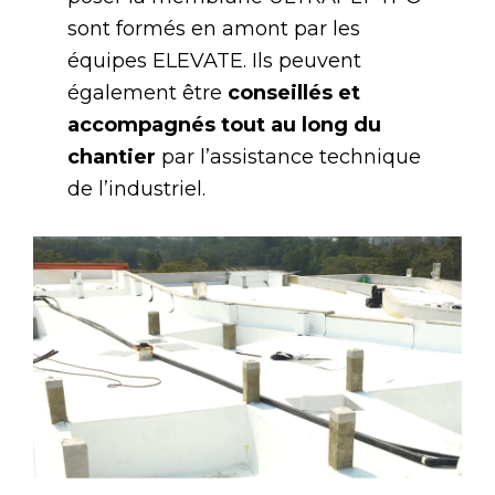
sont formés en amont par les
équipes ELEVATE. Ils peuvent
également être
conseillés et
accompagnés tout au long du
chantier
par l’assistance technique
de l’industriel.