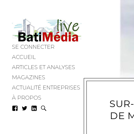
SE CONNECTER
Batimedialiv
ACCUEIL
ARTICLES ET ANALYSES
MAGAZINES
ACTUALITÉ ENTREPRISES
À PROPOS
SUR
DE 