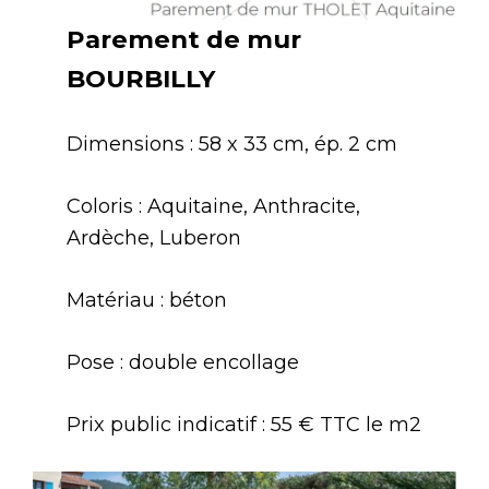
Parement de mur
BOURBILLY
Dimensions : 58 x 33 cm, ép. 2 cm
Coloris : Aquitaine, Anthracite,
Ardèche, Luberon
Matériau : béton
Pose : double encollage
Prix public indicatif : 55 € TTC le m2