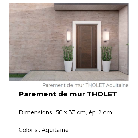
Parement de mur THOLET
Dimensions : 58 x 33 cm, ép. 2 cm
Coloris : Aquitaine