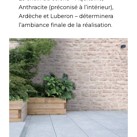
Anthracite (préconisé à l’intérieur),
Ardèche et Luberon – déterminera
l’ambiance finale de la réalisation.