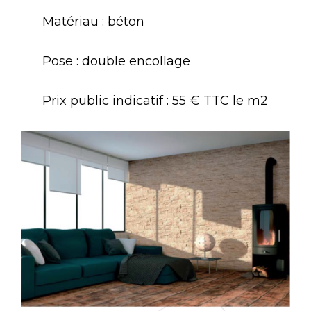
Matériau : béton
Pose : double encollage
Prix public indicatif : 55 € TTC le m2