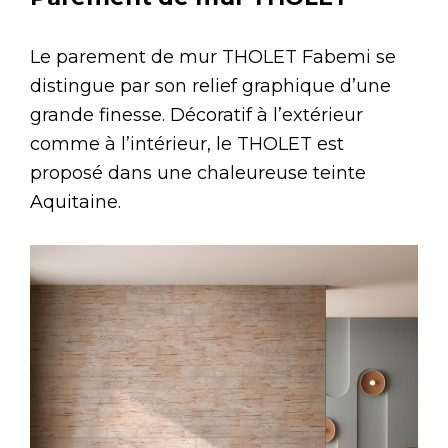
Le parement de mur THOLET Fabemi se
distingue par son relief graphique d’une
grande finesse. Décoratif à l’extérieur
comme à l’intérieur, le THOLET est
proposé dans une chaleureuse teinte
Aquitaine.