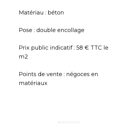
Matériau : béton
Pose : double encollage
Prix public indicatif : 58 € TTC le
m2
Points de vente : négoces en
matériaux
PAREMENT