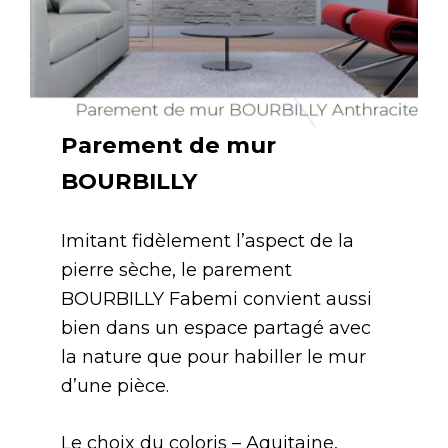
Parement de mur
BOURBILLY
Imitant fidèlement l’aspect de la
pierre sèche, le parement
BOURBILLY Fabemi convient aussi
bien dans un espace partagé avec
la nature que pour habiller le mur
d’une pièce.
Le choix du coloris – Aquitaine,