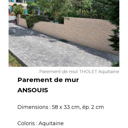
Parement de mur
ANSOUIS
Dimensions : 58 x 33 cm, ép. 2 cm
Coloris : Aquitaine