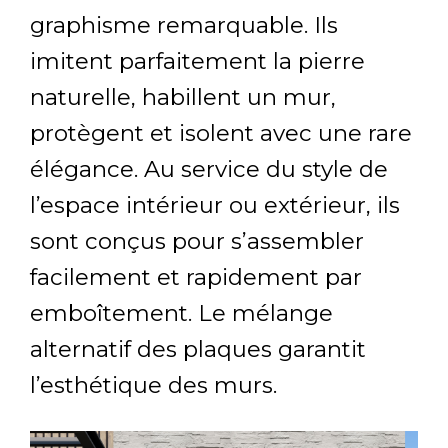
graphisme remarquable. Ils
imitent parfaitement la pierre
naturelle, habillent un mur,
protègent et isolent avec une rare
élégance. Au service du style de
l’espace intérieur ou extérieur, ils
sont conçus pour s’assembler
facilement et rapidement par
emboîtement. Le mélange
alternatif des plaques garantit
l’esthétique des murs.