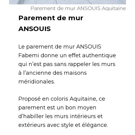
Parement de mur
ANSOUIS
Le parement de mur ANSOUIS
Fabemi donne un effet authentique
qui n’est pas sans rappeler les murs
à l’ancienne des maisons
méridionales.
Proposé en coloris Aquitaine, ce
parement est un bon moyen
d’habiller les murs intérieurs et
extérieurs avec style et élégance.