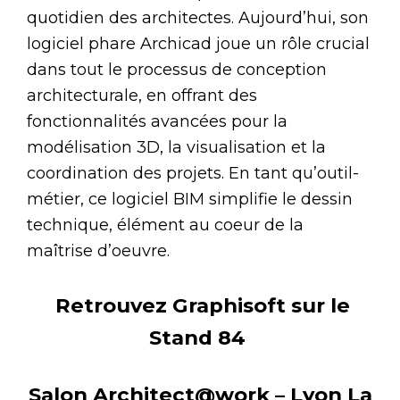
quotidien des architectes. Aujourd’hui, son
logiciel phare Archicad joue un rôle crucial
dans tout le processus de conception
architecturale, en offrant des
fonctionnalités avancées pour la
modélisation 3D, la visualisation et la
coordination des projets. En tant qu’outil-
métier, ce logiciel BIM simplifie le dessin
technique, élément au coeur de la
maîtrise d’oeuvre.
Retrouvez
Graphisoft
sur le
Stand 84
Salon Architect@work – Lyon La