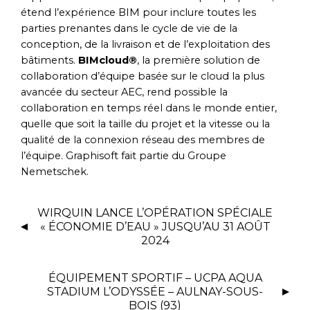
étend l’expérience BIM pour inclure toutes les
parties prenantes dans le cycle de vie de la
conception, de la livraison et de l’exploitation des
bâtiments.
BIMcloud®
, la première solution de
collaboration d’équipe basée sur le cloud la plus
avancée du secteur AEC, rend possible la
collaboration en temps réel dans le monde entier,
quelle que soit la taille du projet et la vitesse ou la
qualité de la connexion réseau des membres de
l’équipe. Graphisoft fait partie du Groupe
Nemetschek.
WIRQUIN LANCE L’OPÉRATION SPÉCIALE
« ÉCONOMIE D’EAU » JUSQU’AU 31 AOÛT
2024
ÉQUIPEMENT SPORTIF – UCPA AQUA
STADIUM L’ODYSSÉE – AULNAY-SOUS-
BOIS (93)