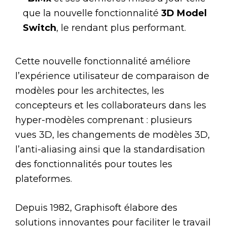
que la nouvelle fonctionnalité
3D Model
Switch
, le rendant plus performant.
Cette nouvelle fonctionnalité améliore
l’expérience utilisateur de comparaison de
modèles pour les architectes, les
concepteurs et les collaborateurs dans les
hyper-modèles comprenant : plusieurs
vues 3D, les changements de modèles 3D,
l’anti-aliasing ainsi que la standardisation
des fonctionnalités pour toutes les
plateformes.
Depuis 1982, Graphisoft élabore des
solutions innovantes pour faciliter le travail