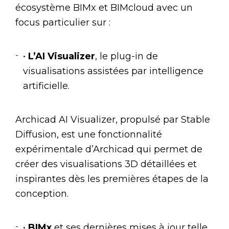
écosystème BIMx et BIMcloud avec un
focus particulier sur :
•
L’AI Visualizer
, le plug-in de
visualisations assistées par intelligence
artificielle.
Archicad AI Visualizer, propulsé par Stable
Diffusion, est une fonctionnalité
expérimentale d’Archicad qui permet de
créer des visualisations 3D détaillées et
inspirantes dès les premières étapes de la
conception.
•
BIMx
et ses dernières mises à jour telle