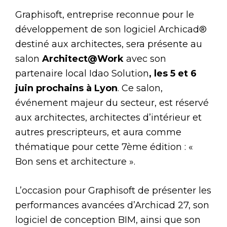
Graphisoft, entreprise reconnue pour le
développement de son logiciel Archicad®
destiné aux architectes, sera présente au
salon
Architect@Work
avec son
partenaire local Idao Solution
, les 5 et 6
juin prochains à Lyon
. Ce salon,
événement majeur du secteur, est réservé
aux architectes, architectes d’intérieur et
autres prescripteurs, et aura comme
thématique pour cette 7ème édition : «
Bon sens et architecture ».
L’occasion pour Graphisoft de présenter les
performances avancées d’Archicad 27, son
logiciel de conception BIM, ainsi que son