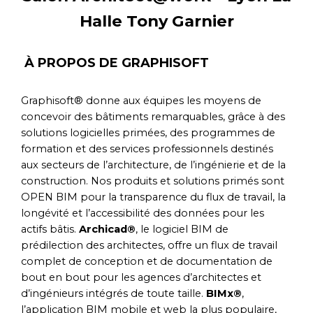
Halle Tony Garnier
À PROPOS DE GRAPHISOFT
Graphisoft® donne aux équipes les moyens de
concevoir des bâtiments remarquables, grâce à des
solutions logicielles primées, des programmes de
formation et des services professionnels destinés
aux secteurs de l’architecture, de l’ingénierie et de la
construction. Nos produits et solutions primés sont
OPEN BIM pour la transparence du flux de travail, la
longévité et l’accessibilité des données pour les
actifs bâtis.
Archicad®
, le logiciel BIM de
prédilection des architectes, offre un flux de travail
complet de conception et de documentation de
bout en bout pour les agences d’architectes et
d’ingénieurs intégrés de toute taille.
BIMx®
,
l’application BIM mobile et web la plus populaire,