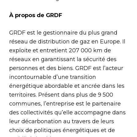
À propos de GRDF
GRDF est le gestionnaire du plus grand
réseau de distribution de gaz en Europe. Il
exploite et entretient 207 000 km de
réseaux en garantissant la sécurité des
personnes et des biens. GRDF est l’acteur
incontournable d’une transition
énergétique abordable et ancrée dans les
territoires. Présent dans plus de 9 500
communes, l’entreprise est le partenaire
des collectivités qu’elle accompagne dans
leur décarbonation au travers de leurs
choix de politiques énergétiques et de