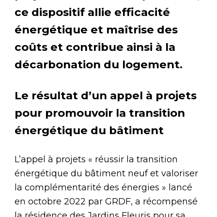
ce dispositif allie efficacité
énergétique et maîtrise des
coûts et contribue ainsi à la
décarbonation du logement.
Le résultat d’un appel à projets
pour promouvoir la transition
énergétique du bâtiment
L’appel à projets « réussir la transition
énergétique du bâtiment neuf et valoriser
la complémentarité des énergies » lancé
en octobre 2022 par GRDF, a récompensé
la résidence des Jardins Fleuris pour sa