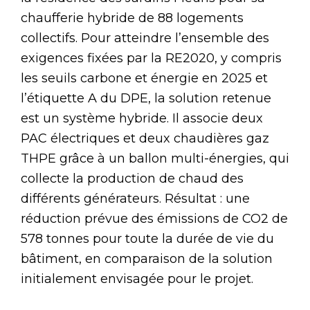
chaufferie hybride de 88 logements
collectifs. Pour atteindre l’ensemble des
exigences fixées par la RE2020, y compris
les seuils carbone et énergie en 2025 et
l’étiquette A du DPE, la solution retenue
est un système hybride. Il associe deux
PAC électriques et deux chaudières gaz
THPE grâce à un ballon multi-énergies, qui
collecte la production de chaud des
différents générateurs. Résultat : une
réduction prévue des émissions de CO2 de
578 tonnes pour toute la durée de vie du
bâtiment, en comparaison de la solution
initialement envisagée pour le projet.