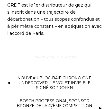
GRDF est le 1er distributeur de gaz qui
s’inscrit dans une trajectoire de
décarbonation – tous scopes confondus et
à périmètre constant – en adéquation avec
l’accord de Paris.
POMPE À CHALEUR HYBRIDE
NOUVEAU BLOC-BAIE CHRONO ONE
UNDERCOVER : LE VOLET INVISIBLE
SIGNÉ SOPROFEN
BOSCH PROFESSIONAL, SPONSOR
BRONZE DE LA 47ÈME COMPÉTITION