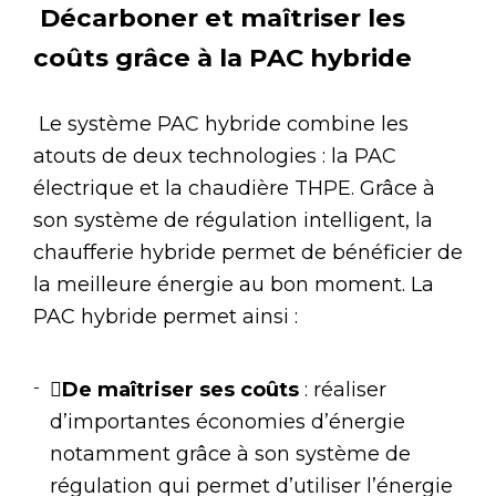
Décarboner et maîtriser les
coûts grâce à la PAC hybride
Le système PAC hybride combine les
atouts de deux technologies : la PAC
électrique et la chaudière THPE. Grâce à
son système de régulation intelligent, la
chaufferie hybride permet de bénéficier de
la meilleure énergie au bon moment. La
PAC hybride permet ainsi :

De maîtriser ses coûts
: réaliser
d’importantes économies d’énergie
notamment grâce à son système de
régulation qui permet d’utiliser l’énergie