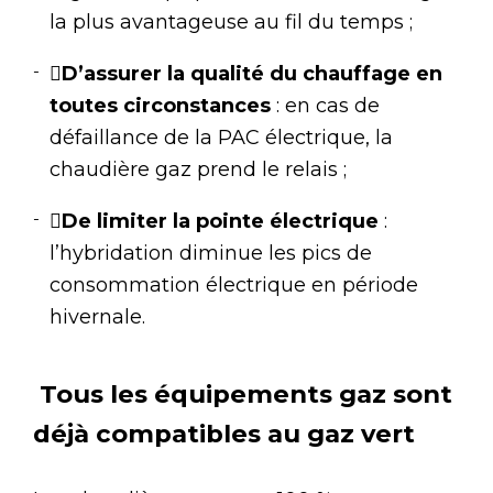
la plus avantageuse au fil du temps ;

D’assurer la qualité du chauffage en
toutes circonstances
: en cas de
défaillance de la PAC électrique, la
chaudière gaz prend le relais ;

De limiter la pointe électrique
:
l’hybridation diminue les pics de
consommation électrique en période
hivernale.
Tous les équipements gaz sont
déjà compatibles au gaz vert