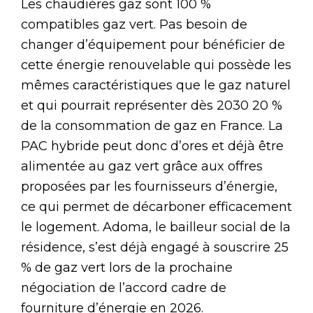
Les chaudières gaz sont 100 %
compatibles gaz vert. Pas besoin de
changer d’équipement pour bénéficier de
cette énergie renouvelable qui possède les
mêmes caractéristiques que le gaz naturel
et qui pourrait représenter dès 2030 20 %
de la consommation de gaz en France. La
PAC hybride peut donc d’ores et déjà être
alimentée au gaz vert grâce aux offres
proposées par les fournisseurs d’énergie,
ce qui permet de décarboner efficacement
le logement. Adoma, le bailleur social de la
résidence, s’est déjà engagé à souscrire 25
% de gaz vert lors de la prochaine
négociation de l’accord cadre de
fourniture d’énergie en 2026.