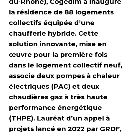
du-Rhône), Cogedim a inauguré
la résidence de 88 logements
collectifs équipée d’une
chaufferie hybride. Cette
solution innovante, mise en
œuvre pour la première fois
dans le logement collectif neuf,
associe deux pompes à chaleur
électriques (PAC) et deux
chaudières gaz à très haute
performance énergétique
(THPE). Lauréat d’un appel à
projets lancé en 2022 par GRDF,