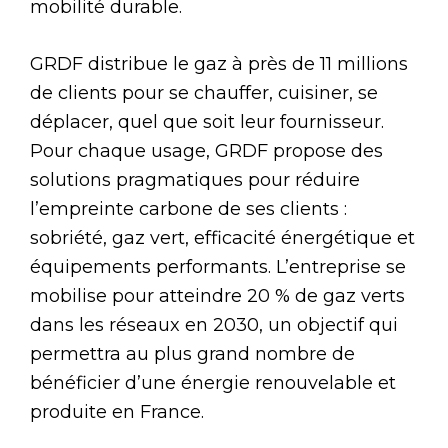
mobilité durable.
GRDF distribue le gaz à près de 11 millions
de clients pour se chauffer, cuisiner, se
déplacer, quel que soit leur fournisseur.
Pour chaque usage, GRDF propose des
solutions pragmatiques pour réduire
l’empreinte carbone de ses clients :
sobriété, gaz vert, efficacité énergétique et
équipements performants. L’entreprise se
mobilise pour atteindre 20 % de gaz verts
dans les réseaux en 2030, un objectif qui
permettra au plus grand nombre de
bénéficier d’une énergie renouvelable et
produite en France.