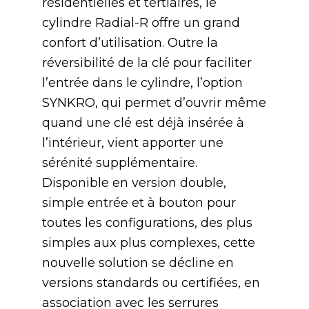
résidentielles et tertiaires, le
cylindre Radial-R offre un grand
confort d’utilisation. Outre la
réversibilité de la clé pour faciliter
l’entrée dans le cylindre, l’option
SYNKRO, qui permet d’ouvrir même
quand une clé est déjà insérée à
l’intérieur, vient apporter une
sérénité supplémentaire.
Disponible en version double,
simple entrée et à bouton pour
toutes les configurations, des plus
simples aux plus complexes, cette
nouvelle solution se décline en
versions standards ou certifiées, en
association avec les serrures