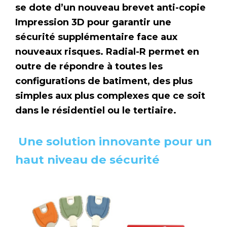
se dote d’un nouveau brevet anti-copie
Impression 3D pour garantir une
sécurité supplémentaire face aux
nouveaux risques. Radial-R permet en
outre de répondre à toutes les
configurations de batiment, des plus
simples aux plus complexes que ce soit
dans le résidentiel ou le tertiaire.
Une solution innovante pour un
haut niveau de sécurité