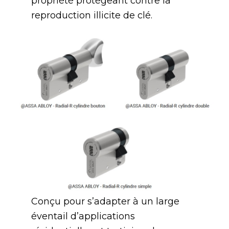
propriété protégeant contre la
reproduction illicite de clé.
Conçu pour s’adapter à un large
éventail d’applications