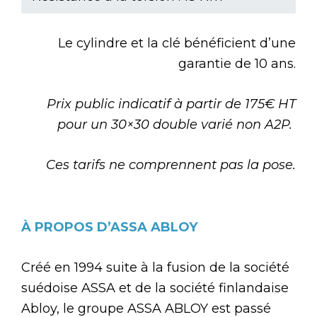
Le cylindre et la clé bénéficient d’une
garantie de 10 ans.
Prix public indicatif à partir de 175€ HT
pour un 30×30 double varié non A2P.
Ces tarifs ne comprennent pas la pose.
À PROPOS D’ASSA ABLOY
Créé en 1994 suite à la fusion de la société
suédoise ASSA et de la société finlandaise
Abloy, le groupe ASSA ABLOY est passé