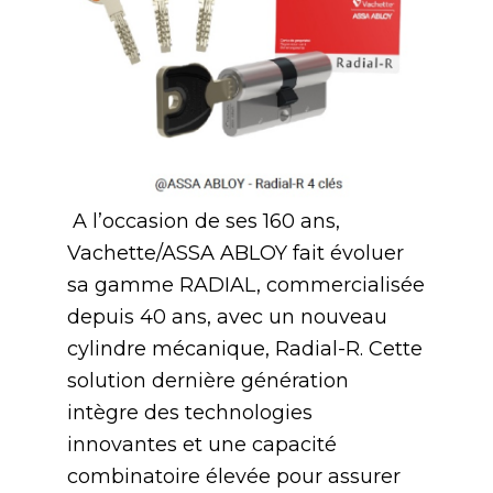
A l’occasion de ses 160 ans,
Vachette/ASSA ABLOY fait évoluer
sa gamme RADIAL, commercialisée
depuis 40 ans, avec un nouveau
cylindre mécanique, Radial-R. Cette
solution dernière génération
intègre des technologies
innovantes et une capacité
combinatoire élevée pour assurer