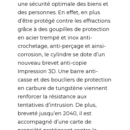
une sécurité optimale des biens et
des personnes. En effet, en plus
d’être protégé contre les effractions
grâce à des goupilles de protection
en acier trempé et inox anti-
crochetage, anti-perçage et ainsi-
corrosion, le cylindre se dote d’un
nouveau brevet anti-copie
Impression 3D. Une barre anti-
casse et des boucliers de protection
en carbure de tungstène viennent
renforcer la résistance aux
tentatives d’intrusion. De plus,
breveté jusqu’en 2040, il est
accompagné d’une carte de