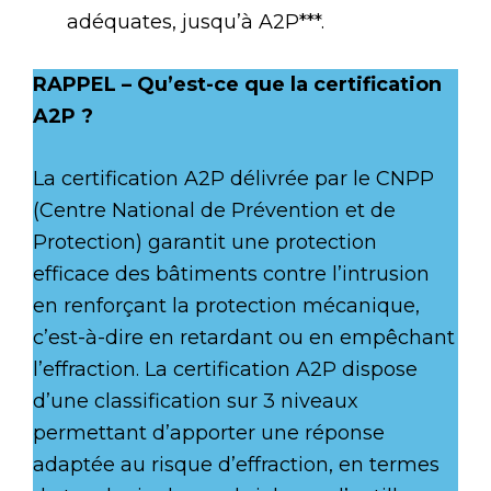
adéquates, jusqu’à A2P***.
RAPPEL – Qu’est-ce que la certification
A2P ?
La certification A2P délivrée par le CNPP
(Centre National de Prévention et de
Protection) garantit une protection
efficace des bâtiments contre l’intrusion
en renforçant la protection mécanique,
c’est-à-dire en retardant ou en empêchant
l’effraction. La certification A2P dispose
d’une classification sur 3 niveaux
permettant d’apporter une réponse
adaptée au risque d’effraction, en termes