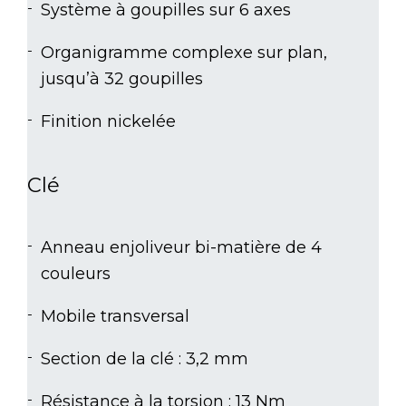
Système à goupilles sur 6 axes
Organigramme complexe sur plan,
jusqu’à 32 goupilles
Finition nickelée
Clé
Anneau enjoliveur bi-matière de 4
couleurs
Mobile transversal
Section de la clé : 3,2 mm
Résistance à la torsion : 13 Nm