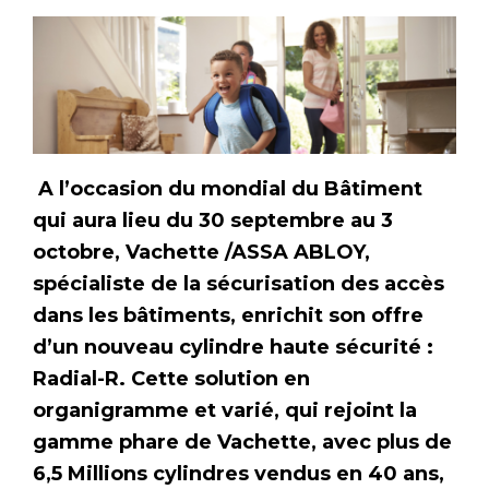
A l’occasion du mondial du Bâtiment
qui aura lieu du 30 septembre au 3
octobre, Vachette /ASSA ABLOY,
spécialiste de la sécurisation des accès
dans les bâtiments, enrichit son offre
d’un nouveau cylindre haute sécurité :
Radial-R. Cette solution en
organigramme et varié, qui rejoint la
gamme phare de Vachette, avec plus de
6,5 Millions cylindres vendus en 40 ans,