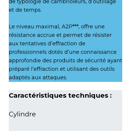
de typologie de cambrioleurs, d’outillage
et de temps.
Le niveau maximal, A2P***, offre une
résistance accrue et permet de résister
aux tentatives d’effraction de
professionnels dotés d’une connaissance
approfondie des produits de sécurité ayant
préparé l’effraction et utilisant des outils
adaptés aux attaques.
Caractéristiques techniques :
Cylindre