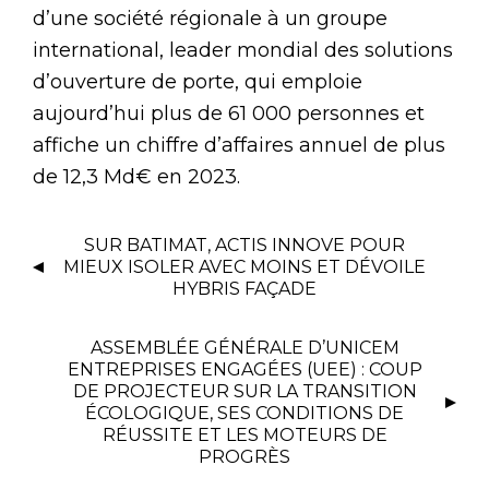
d’une société régionale à un groupe
international, leader mondial des solutions
d’ouverture de porte, qui emploie
aujourd’hui plus de 61 000 personnes et
affiche un chiffre d’affaires annuel de plus
de 12,3 Md€ en 2023.
SUR BATIMAT, ACTIS INNOVE POUR
MIEUX ISOLER AVEC MOINS ET DÉVOILE
HYBRIS FAÇADE
ASSEMBLÉE GÉNÉRALE D’UNICEM
ENTREPRISES ENGAGÉES (UEE) : COUP
DE PROJECTEUR SUR LA TRANSITION
ÉCOLOGIQUE, SES CONDITIONS DE
RÉUSSITE ET LES MOTEURS DE
PROGRÈS