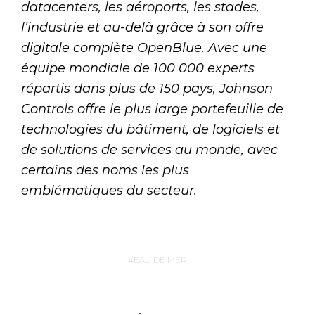
datacenters, les aéroports, les stades,
l’industrie et au-delà grâce à son offre
digitale complète OpenBlue. Avec une
équipe mondiale de 100 000 experts
répartis dans plus de 150 pays, Johnson
Controls offre le plus large portefeuille de
technologies du bâtiment, de logiciels et
de solutions de services au monde, avec
certains des noms les plus
emblématiques du secteur.
EAU DE MER