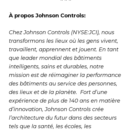
À propos Johnson Controls:
Chez Johnson Controls (NYSE:JCI), nous
transformons les lieux où les gens vivent,
travaillent, apprennent et jouent. En tant
que leader mondial des bâtiments
intelligents, sains et durables, notre
mission est de réimaginer la performance
des bâtiments au service des personnes,
des lieux et de la planète.
Fort d’une
expérience de plus de 140 ans en matière
d’innovation, Johnson Controls crée
l’architecture du futur dans des secteurs
tels que la santé, les écoles, les