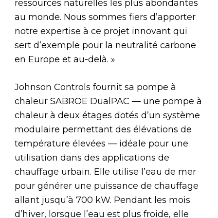
ressources naturelles les plus abondantes
au monde. Nous sommes fiers d’apporter
notre expertise à ce projet innovant qui
sert d’exemple pour la neutralité carbone
en Europe et au-delà. »
Johnson Controls fournit sa pompe à
chaleur SABROE DualPAC — une pompe à
chaleur à deux étages dotés d’un système
modulaire permettant des élévations de
température élevées — idéale pour une
utilisation dans des applications de
chauffage urbain. Elle utilise l’eau de mer
pour générer une puissance de chauffage
allant jusqu’à 700 kW. Pendant les mois
d’hiver, lorsque l’eau est plus froide, elle