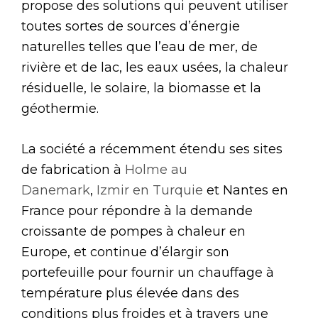
propose des solutions qui peuvent utiliser
toutes sortes de sources d’énergie
naturelles telles que l’eau de mer, de
rivière et de lac, les eaux usées, la chaleur
résiduelle, le solaire, la biomasse et la
géothermie.
La société a récemment étendu ses sites
de fabrication à
Holme au
Danemark
,
Izmir en Turquie
et Nantes en
France pour répondre à la demande
croissante de pompes à chaleur en
Europe, et continue d’élargir son
portefeuille pour fournir un chauffage à
température plus élevée dans des
conditions plus froides et à travers une