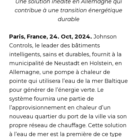
Une solution inédite en Allemagne qui
contribue à une transition énergétique
durable
Paris, France, 24. Oct, 2024.
Johnson
Controls, le leader des bâtiments
intelligents, sains et durables, fournit à la
municipalité de Neustadt en Holstein, en
Allemagne, une pompe à chaleur de
pointe qui utilisera l’eau de la mer Baltique
pour générer de l’énergie verte. Le
système fournira une partie de
l’approvisionnement en chaleur d’un
nouveau quartier du port de la ville via son
propre réseau de chauffage. Cette solution
à l’eau de mer est la première de ce type