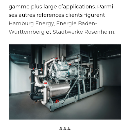
gamme plus large d’applications. Parmi
ses autres références clients figurent
Hamburg Energy
,
Energie Baden-
Württemberg
et
Stadtwerke Rosenheim
.
###