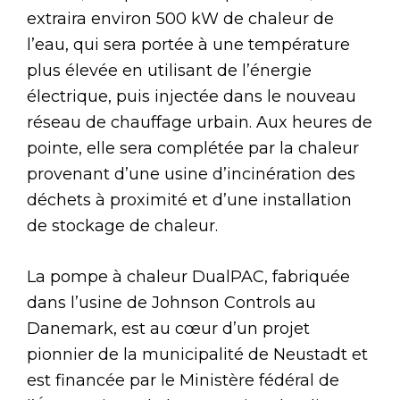
extraira environ 500 kW de chaleur de
l’eau, qui sera portée à une température
plus élevée en utilisant de l’énergie
électrique, puis injectée dans le nouveau
réseau de chauffage urbain. Aux heures de
pointe, elle sera complétée par la chaleur
provenant d’une usine d’incinération des
déchets à proximité et d’une installation
de stockage de chaleur.
La pompe à chaleur DualPAC, fabriquée
dans l’usine de Johnson Controls au
Danemark, est au cœur d’un projet
pionnier de la municipalité de Neustadt et
est financée par le Ministère fédéral de