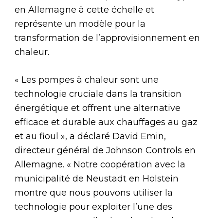
en Allemagne à cette échelle et
représente un modèle pour la
transformation de l’approvisionnement en
chaleur.
« Les pompes à chaleur sont une
technologie cruciale dans la transition
énergétique et offrent une alternative
efficace et durable aux chauffages au gaz
et au fioul », a déclaré David Emin,
directeur général de Johnson Controls en
Allemagne. « Notre coopération avec la
municipalité de Neustadt en Holstein
montre que nous pouvons utiliser la
technologie pour exploiter l’une des