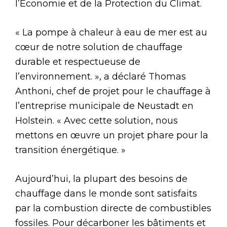
l’Économie et de la Protection du Climat.
« La pompe à chaleur à eau de mer est au
cœur de notre solution de chauffage
durable et respectueuse de
l’environnement. », a déclaré Thomas
Anthoni, chef de projet pour le chauffage à
l’entreprise municipale de Neustadt en
Holstein. « Avec cette solution, nous
mettons en œuvre un projet phare pour la
transition énergétique. »
Aujourd’hui, la plupart des besoins de
chauffage dans le monde sont satisfaits
par la combustion directe de combustibles
fossiles. Pour décarboner les bâtiments et