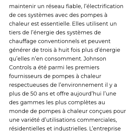
maintenir un réseau fiable, l’électrification
de ces systèmes avec des pompes à
chaleur est essentielle. Elles utilisent un
tiers de l’énergie des systèmes de
chauffage conventionnels et peuvent
générer de trois à huit fois plus d’énergie
qu’elles n’en consomment. Johnson
Controls a été parmi les premiers
fournisseurs de pompes à chaleur
respectueuses de l’environnement il y a
plus de 50 ans et offre aujourd’hui l’une
des gammes les plus complètes au
monde de pompes à chaleur conçues pour
une variété d’utilisations commerciales,
résidentielles et industrielles. L’entreprise