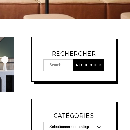
RECHERCHER
CATÉGORIES