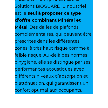
Solutions BIOGUARD. L’industriel
est le
seul à proposer ce type
d’offre combinant Minéral et
Métal
. Des dalles de plafonds
complémentaires, qui peuvent être
prescrites dans les différentes
zones, à très haut risque comme à
faible risque. Au-delà des normes
d’hygiène, elle se distingue par ses
performances acoustiques avec
différents niveaux d’absorption et
d’atténuation, qui garantissent un
confort optimal aux occupants.