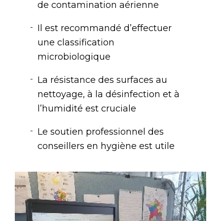
de contamination aérienne
Il est recommandé d’effectuer
une classification
microbiologique
La résistance des surfaces au
nettoyage, à la désinfection et à
l’humidité est cruciale
Le soutien professionnel des
conseillers en hygiène est utile