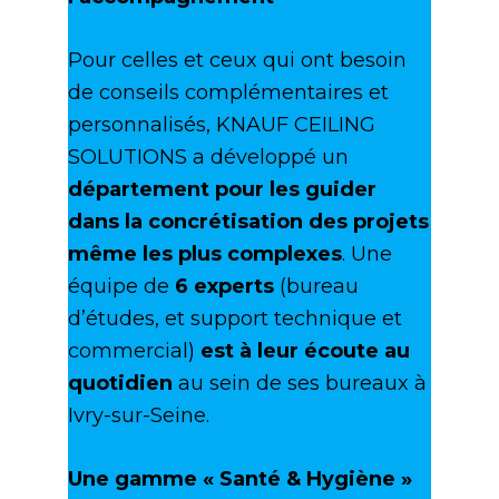
Pour celles et ceux qui ont besoin
de conseils complémentaires et
personnalisés, KNAUF CEILING
SOLUTIONS a développé un
département pour les guider
dans la concrétisation des projets
même les plus complexes
. Une
équipe de
6 experts
(bureau
d’études, et support technique et
commercial)
est à leur écoute au
quotidien
au sein de ses bureaux à
Ivry-sur-Seine.
Une gamme « Santé & Hygiène »