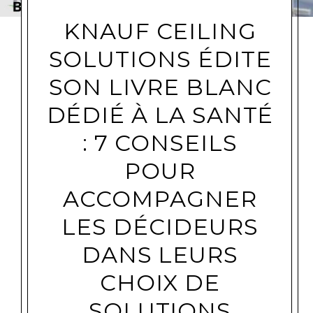
KNAUF CEILING
SOLUTIONS ÉDITE
SON LIVRE BLANC
DÉDIÉ À LA SANTÉ
: 7 CONSEILS
POUR
ACCOMPAGNER
LES DÉCIDEURS
DANS LEURS
CHOIX DE
SOLUTIONS