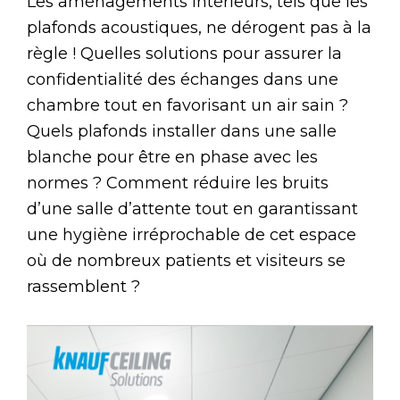
Les aménagements intérieurs, tels que les
plafonds acoustiques, ne dérogent pas à la
règle ! Quelles solutions pour assurer la
confidentialité des échanges dans une
chambre tout en favorisant un air sain ?
Quels plafonds installer dans une salle
blanche pour être en phase avec les
normes ? Comment réduire les bruits
d’une salle d’attente tout en garantissant
une hygiène irréprochable de cet espace
où de nombreux patients et visiteurs se
rassemblent ?