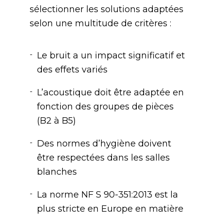
sélectionner les solutions adaptées
selon une multitude de critères :
Le bruit a un impact significatif et
des effets variés
L’acoustique doit être adaptée en
fonction des groupes de pièces
(B2 à B5)
Des normes d’hygiène doivent
être respectées dans les salles
blanches
La norme NF S 90-351:2013 est la
plus stricte en Europe en matière