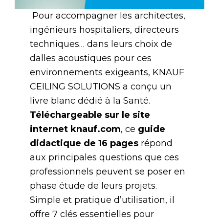
Pour accompagner les architectes,
ingénieurs hospitaliers, directeurs
techniques… dans leurs choix de
dalles acoustiques pour ces
environnements exigeants, KNAUF
CEILING SOLUTIONS a conçu un
livre blanc dédié à la Santé.
Téléchargeable sur le site
internet
knauf.com
, ce
guide
didactique de 16 pages
répond
aux principales questions que ces
professionnels peuvent se poser en
phase étude de leurs projets.
Simple et pratique d’utilisation, il
offre 7 clés essentielles pour