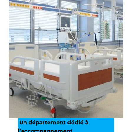
Un département dédié à
l’accompagnement