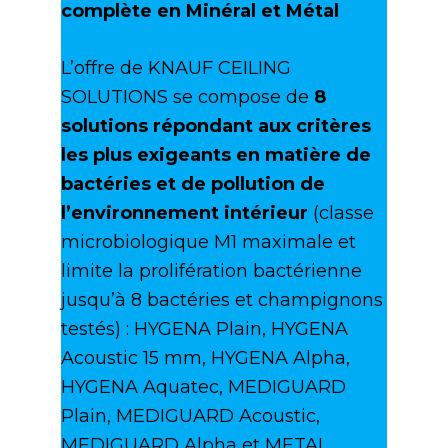
complète en Minéral et Métal
L’offre de KNAUF CEILING
SOLUTIONS se compose de
8
solutions répondant aux critères
les plus exigeants en matière de
bactéries et de pollution de
l’environnement intérieur
(classe
microbiologique M1 maximale et
limite la prolifération bactérienne
jusqu’à 8 bactéries et champignons
testés) : HYGENA Plain, HYGENA
Acoustic 15 mm, HYGENA Alpha,
HYGENA Aquatec, MEDIGUARD
Plain, MEDIGUARD Acoustic,
MEDIGUARD Alpha et METAL