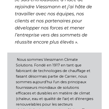
rejoindre Viessmann et j’ai hâte de
travailler avec nos équipes, nos
clients et nos partenaires pour
développer nos forces et mener
l’entreprise vers des sommets de
réussite encore plus élevés ».
Nous sommes Viessmann Climate
Solutions. Fondé en 1917 en tant que
fabricant de technologies de chauffage et
faisant désormais partie de Carrier, nous
sommes aujourd’hui l’un des principaux
fournisseurs mondiaux de solutions
efficaces et durables en matière de climat
(chaleur, eau et qualité de l’air) et d’énergies
renouvelables pour les secteurs