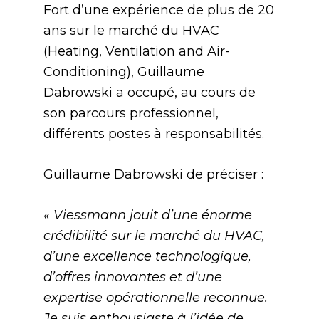
Fort d’une expérience de plus de 20
ans sur le marché du HVAC
(Heating, Ventilation and Air-
Conditioning), Guillaume
Dabrowski a occupé, au cours de
son parcours professionnel,
différents postes à responsabilités.
Guillaume Dabrowski de préciser :
« Viessmann jouit d’une énorme
crédibilité sur le marché du HVAC,
d’une excellence technologique,
d’offres innovantes et d’une
expertise opérationnelle reconnue.
Je suis enthousiaste à l’idée de