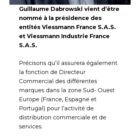
Guillaume Dabrowski vient d’être
nommé à la présidence des
entités Viessmann France S.A.S.
et Viessmann Industrie France
S.A.S.
Précisons qu’il assurera également
la fonction de Directeur
Commercial des différentes
marques dans la zone Sud- Ouest
Europe (France, Espagne et
Portugal) pour l’activité de
distribution commerciale et de
services.