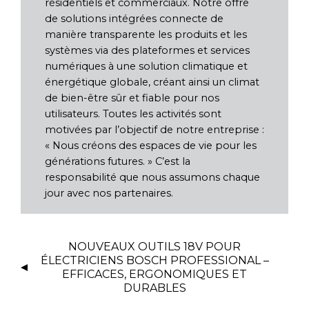
résidentiels et commerciaux. Notre offre
de solutions intégrées connecte de
manière transparente les produits et les
systèmes via des plateformes et services
numériques à une solution climatique et
énergétique globale, créant ainsi un climat
de bien-être sûr et fiable pour nos
utilisateurs. Toutes les activités sont
motivées par l’objectif de notre entreprise :
« Nous créons des espaces de vie pour les
générations futures. » C’est la
responsabilité que nous assumons chaque
jour avec nos partenaires.
NOUVEAUX OUTILS 18V POUR
ÉLECTRICIENS BOSCH PROFESSIONAL –
EFFICACES, ERGONOMIQUES ET
DURABLES