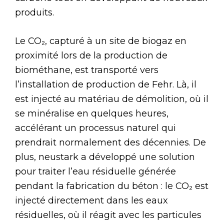
produits.
Le CO₂, capturé à un site de biogaz en
proximité lors de la production de
biométhane, est transporté vers
l’installation de production de Fehr. Là, il
est injecté au matériau de démolition, où il
se minéralise en quelques heures,
accélérant un processus naturel qui
prendrait normalement des décennies. De
plus, neustark a développé une solution
pour traiter l’eau résiduelle générée
pendant la fabrication du béton : le CO₂ est
injecté directement dans les eaux
résiduelles, où il réagit avec les particules