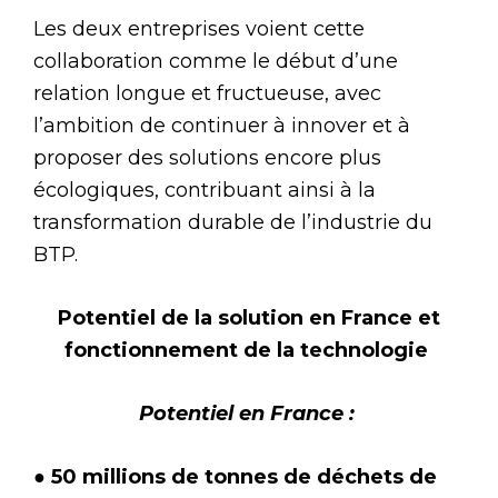
Les deux entreprises voient cette
collaboration comme le début d’une
relation longue et fructueuse, avec
l’ambition de continuer à innover et à
proposer des solutions encore plus
écologiques, contribuant ainsi à la
transformation durable de l’industrie du
BTP.
Potentiel de la solution en France et
fonctionnement de la technologie
Potentiel en France :
● 50 millions de tonnes de déchets de