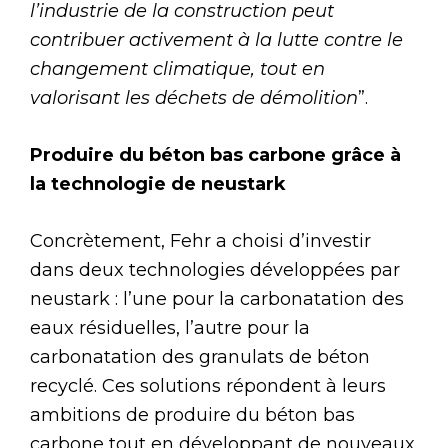
l’industrie de la construction peut
contribuer activement à la lutte contre le
changement climatique, tout en
valorisant les déchets de démolition
”.
Produire du béton bas carbone grâce à
la technologie de neustark
Concrètement, Fehr a choisi d’investir
dans deux technologies développées par
neustark : l’une pour la carbonatation des
eaux résiduelles, l’autre pour la
carbonatation des granulats de béton
recyclé. Ces solutions répondent à leurs
ambitions de produire du béton bas
carbone tout en développant de nouveaux