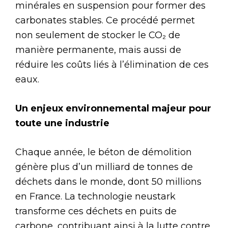
minérales en suspension pour former des
carbonates stables. Ce procédé permet
non seulement de stocker le CO₂ de
manière permanente, mais aussi de
réduire les coûts liés à l’élimination de ces
eaux.
Un enjeux environnemental majeur pour
toute une industrie
Chaque année, le béton de démolition
génère plus d’un milliard de tonnes de
déchets dans le monde, dont 50 millions
en France. La technologie neustark
transforme ces déchets en puits de
carbone, contribuant ainsi à la lutte contre