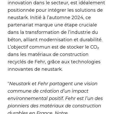
innovation dans le secteur, est idéalement
positionnée pour intégrer les solutions de
neustark. Initié à l’automne 2024, ce
partenariat marque une étape cruciale
dans la transformation de l’industrie du
béton, alliant modernisation et durabilité.
L’objectif commun est de stocker le CO₂
dans les matériaux de construction
recyclés de Fehr, grâce aux technologies
innovantes de neustark.
“
Neustark et Fehr partagent une vision
commune de création d’un impact
environnemental positif. Fehr est l’un des
pionniers des matériaux de construction
durables en France. Notre