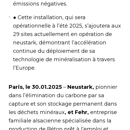
émissions négatives.
● Cette installation, qui sera
opérationnelle à l’été 2025, s’ajoutera aux
29 sites actuellement en opération de
neustark, démontrant l’accélération
continue du déploiement de sa
technologie de minéralisation à travers
l’Europe.
Paris, le 30.01.2025
–
Neustark,
pionnier
dans l’élimination du carbone par sa
capture et son stockage permanent dans
les déchets minéraux
, et Fehr,
entreprise
familiale alsacienne spécialisée dans la
production de Béton prêt à l’emploi et