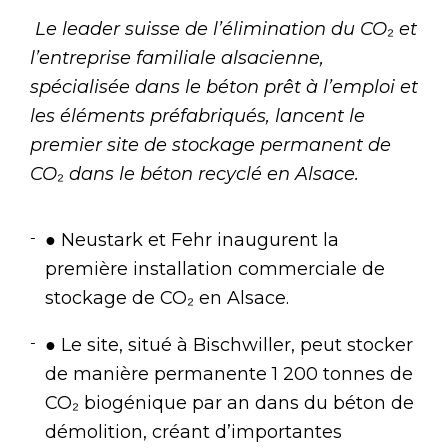
Le leader suisse de l’élimination du CO
₂
et
l’entreprise familiale alsacienne,
spécialisée dans le béton prêt à l’emploi et
les éléments préfabriqués, lancent le
premier site de stockage permanent de
CO
₂
dans le béton recyclé en Alsace.
● Neustark et Fehr inaugurent la
première installation commerciale de
stockage de CO₂ en Alsace.
● Le site, situé à Bischwiller, peut stocker
de manière permanente 1 200 tonnes de
CO₂ biogénique par an dans du béton de
démolition, créant d’importantes