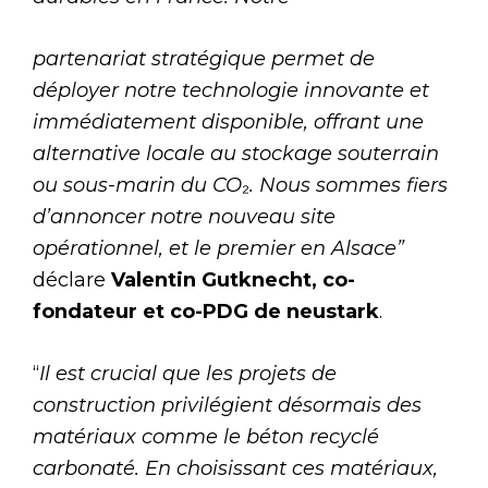
partenariat stratégique permet de
déployer notre technologie innovante et
immédiatement disponible, offrant une
alternative locale au stockage souterrain
ou sous-marin du CO
₂
. Nous sommes fiers
d’annoncer notre nouveau site
opérationnel, et le premier en Alsace”
déclare
Valentin Gutknecht, co-
fondateur et co-PDG de neustark
.
“
Il est crucial que les projets de
construction privilégient désormais des
matériaux comme le béton recyclé
carbonaté. En choisissant ces matériaux,