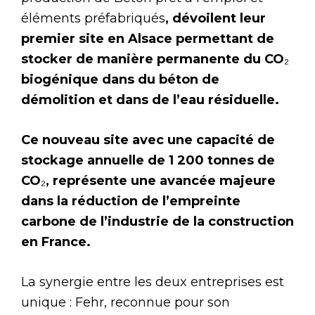
éléments préfabriqués
, dévoilent leur
premier site en Alsace permettant de
stocker de manière permanente du CO
₂
biogénique dans du béton de
démolition et dans de l’eau résiduelle.
Ce nouveau site avec une capacité de
stockage annuelle de 1 200 tonnes de
CO
₂
, représente une avancée majeure
dans la réduction de l’empreinte
carbone de l’industrie de la construction
en France.
La synergie entre les deux entreprises est
unique : Fehr, reconnue pour son