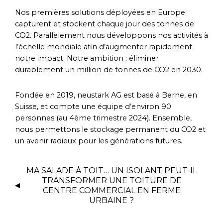
Nos premières solutions déployées en Europe
capturent et stockent chaque jour des tonnes de
CO2. Parallèlement nous développons nos activités à
l’échelle mondiale afin d’augmenter rapidement
notre impact. Notre ambition : éliminer
durablement un million de tonnes de CO2 en 2030.
Fondée en 2019, neustark AG est basé à Berne, en
Suisse, et compte une équipe d’environ 90
personnes (au 4ème trimestre 2024). Ensemble,
nous permettons le stockage permanent du CO2 et
un avenir radieux pour les générations futures.
MA SALADE À TOIT… UN ISOLANT PEUT-IL
TRANSFORMER UNE TOITURE DE
CENTRE COMMERCIAL EN FERME
URBAINE ?