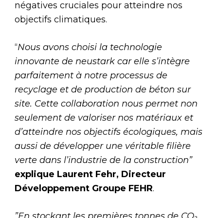
négatives cruciales pour atteindre nos
objectifs climatiques.
“
Nous avons choisi la technologie
innovante de neustark car elle s’intègre
parfaitement à notre processus de
recyclage et de production de béton sur
site. Cette collaboration nous permet non
seulement de valoriser nos matériaux et
d’atteindre nos objectifs écologiques, mais
aussi de développer une véritable filière
verte dans l’industrie de la construction”
explique Laurent Fehr, Directeur
Développement Groupe FEHR
.
”En stockant les premières tonnes de CO
₂