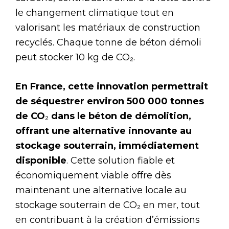
le changement climatique tout en
valorisant les matériaux de construction
recyclés. Chaque tonne de béton démoli
peut stocker 10 kg de CO₂.
En France, cette innovation permettrait
de séquestrer environ 500 000 tonnes
de CO
₂
dans le béton de démolition,
offrant une alternative innovante au
stockage souterrain, immédiatement
disponible
. Cette solution fiable et
économiquement viable offre dès
maintenant une alternative locale au
stockage souterrain de CO₂ en mer, tout
en contribuant à la création d’émissions