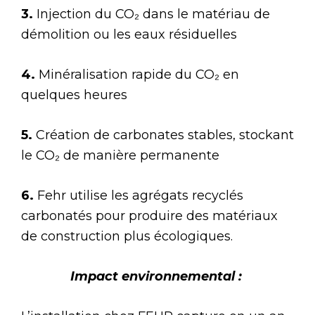
3.
Injection du CO₂ dans le matériau de
démolition ou les eaux résiduelles
4.
Minéralisation rapide du CO₂ en
quelques heures
5.
Création de carbonates stables, stockant
le CO₂ de manière permanente
6.
Fehr utilise les agrégats recyclés
carbonatés pour produire des matériaux
de construction plus écologiques.
Impact environnemental :