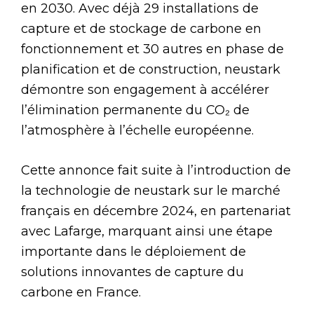
en 2030. Avec déjà 29 installations de
capture et de stockage de carbone en
fonctionnement et 30 autres en phase de
planification et de construction, neustark
démontre son engagement à accélérer
l’élimination permanente du CO₂ de
l’atmosphère à l’échelle européenne.
Cette annonce fait suite à l’introduction de
la technologie de neustark sur le marché
français en décembre 2024, en partenariat
avec Lafarge, marquant ainsi une étape
importante dans le déploiement de
solutions innovantes de capture du
carbone en France.