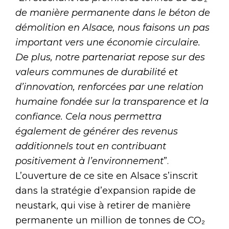
de manière permanente dans le béton de
démolition en Alsace, nous faisons un pas
important vers une économie circulaire.
De plus, notre partenariat repose sur des
valeurs communes de durabilité et
d’innovation, renforcées par une relation
humaine fondée sur la transparence et la
confiance. Cela nous permettra
également de générer des revenus
additionnels tout en contribuant
positivement à l’environnement
”.
L’ouverture de ce site en Alsace s’inscrit
dans la stratégie d’expansion rapide de
neustark, qui vise à retirer de manière
permanente un million de tonnes de CO₂