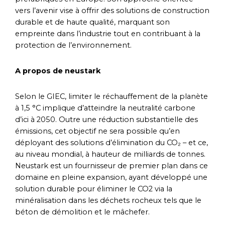
vers l’avenir vise à offrir des solutions de construction
durable et de haute qualité, marquant son
empreinte dans l’industrie tout en contribuant à la
protection de l’environnement.
A propos de neustark
Selon le GIEC, limiter le réchauffement de la planète
à 1,5 °C implique d’atteindre la neutralité carbone
d’ici à 2050. Outre une réduction substantielle des
émissions, cet objectif ne sera possible qu’en
déployant des solutions d’élimination du CO₂ – et ce,
au niveau mondial, à hauteur de milliards de tonnes.
Neustark est un fournisseur de premier plan dans ce
domaine en pleine expansion, ayant développé une
solution durable pour éliminer le CO2 via la
minéralisation dans les déchets rocheux tels que le
béton de démolition et le mâchefer.