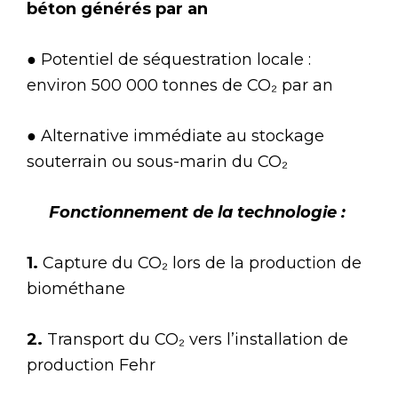
béton générés par an
●
Potentiel de séquestration locale :
environ 500 000 tonnes de CO₂ par an
●
Alternative immédiate au stockage
souterrain ou sous-marin du CO₂
Fonctionnement de la technologie :
1.
Capture du CO₂ lors de la production de
biométhane
2.
Transport du CO₂ vers l’installation de
production Fehr