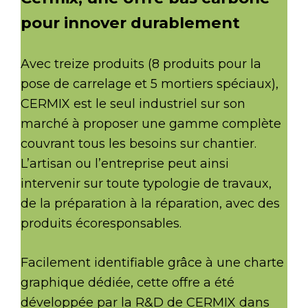
pour innover durablement
Avec treize produits (8 produits pour la
pose de carrelage et 5 mortiers spéciaux),
CERMIX est le seul industriel sur son
marché à proposer une gamme complète
couvrant tous les besoins sur chantier.
L’artisan ou l’entreprise peut ainsi
intervenir sur toute typologie de travaux,
de la préparation à la réparation, avec des
produits écoresponsables.
Facilement identifiable grâce à une charte
graphique dédiée, cette offre a été
développée par la R&D de CERMIX dans