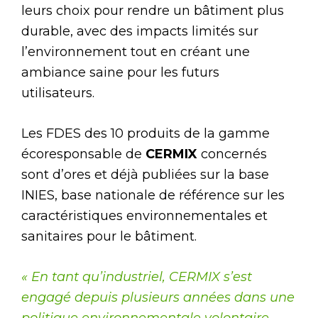
leurs choix pour rendre un bâtiment plus
durable, avec des impacts limités sur
l’environnement tout en créant une
ambiance saine pour les futurs
utilisateurs.
Les FDES des 10 produits de la gamme
écoresponsable de
CERMIX
concernés
sont d’ores et déjà publiées sur la base
INIES, base nationale de référence sur les
caractéristiques environnementales et
sanitaires pour le bâtiment.
« En tant qu’industriel, CERMIX s’est
engagé depuis plusieurs années dans une
politique environnementale volontaire