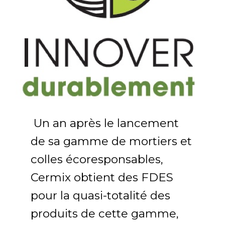
Un an après le lancement
de sa gamme de mortiers et
colles écoresponsables,
Cermix obtient des FDES
pour la quasi-totalité des
produits de cette gamme,