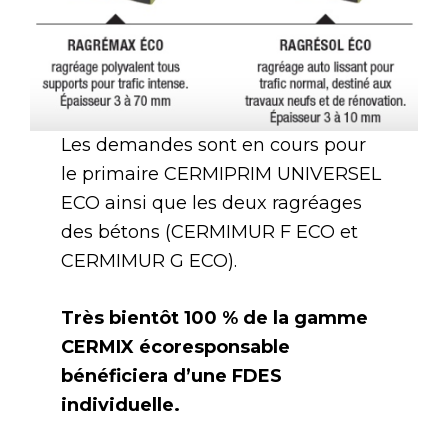
Les demandes sont en cours pour
le primaire CERMIPRIM UNIVERSEL
ECO ainsi que les deux ragréages
des bétons (CERMIMUR F ECO et
CERMIMUR G ECO).
Très bientôt 100 % de la gamme
CERMIX écoresponsable
bénéficiera d’une FDES
individuelle.