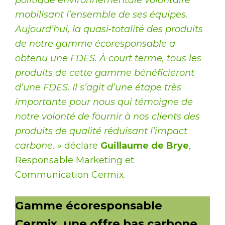
mobilisant l’ensemble de ses équipes.
Aujourd’hui, la quasi-totalité des produits
de notre gamme écoresponsable a
obtenu une FDES. À court terme, tous les
produits de cette gamme bénéficieront
d’une FDES. Il s’agit d’une étape très
importante pour nous qui témoigne de
notre volonté de fournir à nos clients des
produits de qualité réduisant l’impact
carbone. »
déclare
Guillaume de Brye
,
Responsable Marketing et
Communication Cermix.
Gamme écoresponsable
Cermix, une offre bas carbone