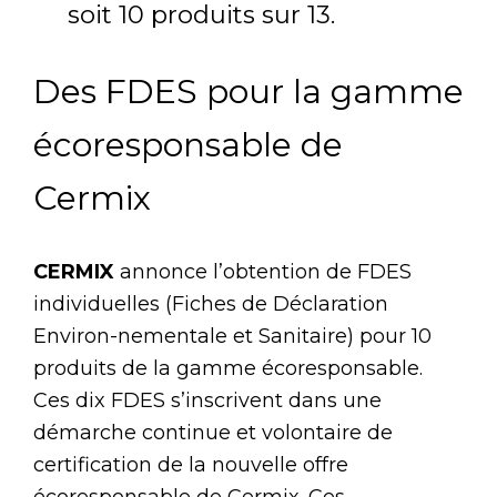
soit 10 produits sur 13.
Des FDES pour la gamme
écoresponsable de
Cermix
CERMIX
annonce l’obtention de FDES
individuelles (Fiches de Déclaration
Environ-nementale et Sanitaire) pour 10
produits de la gamme écoresponsable.
Ces dix FDES s’inscrivent dans une
démarche continue et volontaire de
certification de la nouvelle offre
écoresponsable de Cermix. Ces