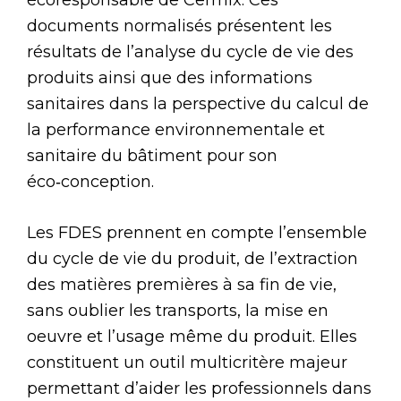
documents normalisés présentent les
résultats de l’analyse du cycle de vie des
produits ainsi que des informations
sanitaires dans la perspective du calcul de
la performance environnementale et
sanitaire du bâtiment pour son
éco‑conception.
Les FDES prennent en compte l’ensemble
du cycle de vie du produit, de l’extraction
des matières premières à sa fin de vie,
sans oublier les transports, la mise en
oeuvre et l’usage même du produit. Elles
constituent un outil multicritère majeur
permettant d’aider les professionnels dans