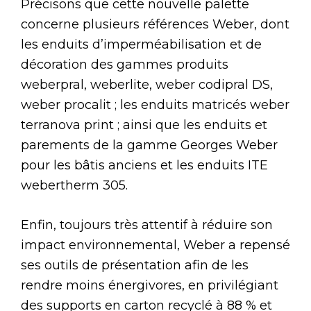
Précisons que cette nouvelle palette
concerne plusieurs références Weber, dont
les enduits d’imperméabilisation et de
décoration des gammes produits
weberpral, weberlite, weber codipral DS,
weber procalit ; les enduits matricés weber
terranova print ; ainsi que les enduits et
parements de la gamme Georges Weber
pour les bâtis anciens et les enduits ITE
webertherm 305.
Enfin, toujours très attentif à réduire son
impact environnemental, Weber a repensé
ses outils de présentation afin de les
rendre moins énergivores, en privilégiant
des supports en carton recyclé à 88 % et