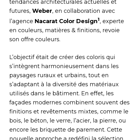
tendances architecturales actuelles et
futures,
Weber
, en collaboration avec
1
l’agence
Nacarat Color Design
, experte
en couleurs, matières & finitions, revoie
son offre couleurs.
L’objectif était de créer des coloris qui
s’intègrent harmonieusement dans les
paysages ruraux et urbains, tout en
s’adaptant à la diversité des matériaux
utilisés dans le bâtiment. En effet, les
façades modernes combinent souvent des
finitions et revêtements mixtes, comme le
bois, le béton, le verre, l’acier, la pierre, ou
encore les briquette de parement. Cette
nouvelle approche a redéfini la sélection