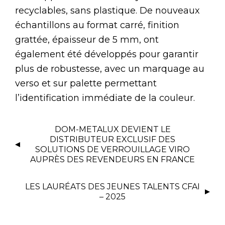
recyclables, sans plastique. De nouveaux
échantillons au format carré, finition
grattée, épaisseur de 5 mm, ont
également été développés pour garantir
plus de robustesse, avec un marquage au
verso et sur palette permettant
l’identification immédiate de la couleur.
DOM-METALUX DEVIENT LE
DISTRIBUTEUR EXCLUSIF DES
SOLUTIONS DE VERROUILLAGE VIRO
AUPRÈS DES REVENDEURS EN FRANCE
LES LAURÉATS DES JEUNES TALENTS CFAI
– 2025