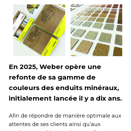
En 2025, Weber opère une
refonte de sa gamme de
couleurs des enduits minéraux,
initialement lancée il y a dix ans.
Afin de répondre de manière optimale aux
attentes de ses clients ainsi qu’aux