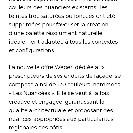
couleurs des nuanciers existants : les
teintes trop saturées ou foncées ont été
supprimées pour favoriser la création
d’une palette résolument naturelle,
idéalement adaptée à tous les contextes
et configurations.
La nouvelle offre Weber, dédiée aux
prescripteurs de ses enduits de façade, se
compose ainsi de 120 couleurs, nommées
« Les Nuancées ». Elle se veut à la fois
créative et engagée, garantissant la
qualité architecturale et proposant des
nuances appropriées aux particularités
régionales des bâtis.