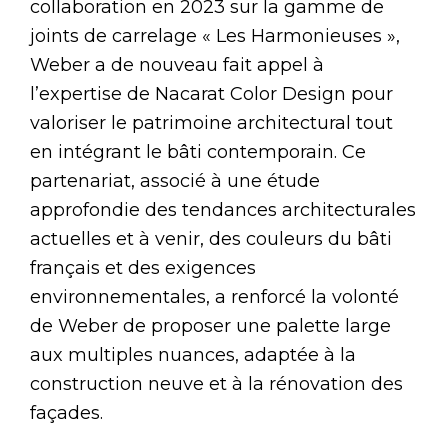
collaboration en 2023 sur la gamme de
joints de carrelage « Les Harmonieuses »,
Weber a de nouveau fait appel à
l’expertise de Nacarat Color Design pour
valoriser le patrimoine architectural tout
en intégrant le bâti contemporain. Ce
partenariat, associé à une étude
approfondie des tendances architecturales
actuelles et à venir, des couleurs du bâti
français et des exigences
environnementales, a renforcé la volonté
de Weber de proposer une palette large
aux multiples nuances, adaptée à la
construction neuve et à la rénovation des
façades.