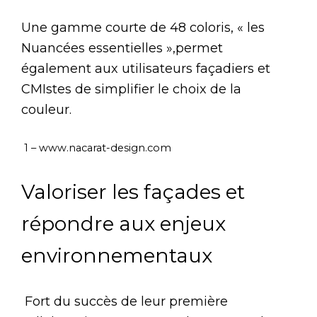
Une gamme courte de 48 coloris, « les
Nuancées essentielles »,permet
également aux utilisateurs façadiers et
CMIstes de simplifier le choix de la
couleur.
1 – www.nacarat-design.com
Valoriser les façades et
répondre aux enjeux
environnementaux
Fort du succès de leur première