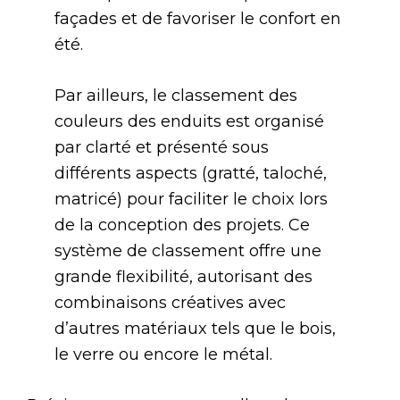
façades et de favoriser le confort en
été.
Par ailleurs, le classement des
couleurs des enduits est organisé
par clarté et présenté sous
différents aspects (gratté, taloché,
matricé) pour faciliter le choix lors
de la conception des projets. Ce
système de classement offre une
grande flexibilité, autorisant des
combinaisons créatives avec
d’autres matériaux tels que le bois,
le verre ou encore le métal.