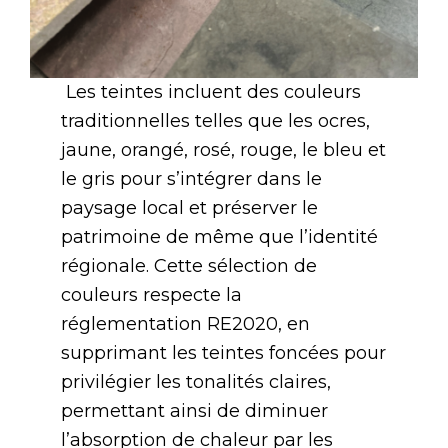
Les teintes incluent des couleurs
traditionnelles telles que les ocres,
jaune, orangé, rosé, rouge, le bleu et
le gris pour s’intégrer dans le
paysage local et préserver le
patrimoine de même que l’identité
régionale. Cette sélection de
couleurs respecte la
réglementation RE2020, en
supprimant les teintes foncées pour
privilégier les tonalités claires,
permettant ainsi de diminuer
l’absorption de chaleur par les