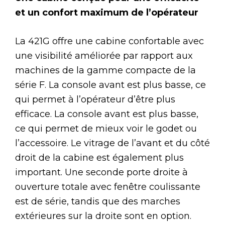
et un confort maximum de l’opérateur
La 421G offre une cabine confortable avec
une visibilité améliorée par rapport aux
machines de la gamme compacte de la
série F. La console avant est plus basse, ce
qui permet à l’opérateur d’être plus
efficace. La console avant est plus basse,
ce qui permet de mieux voir le godet ou
l’accessoire. Le vitrage de l’avant et du côté
droit de la cabine est également plus
important. Une seconde porte droite à
ouverture totale avec fenêtre coulissante
est de série, tandis que des marches
extérieures sur la droite sont en option.