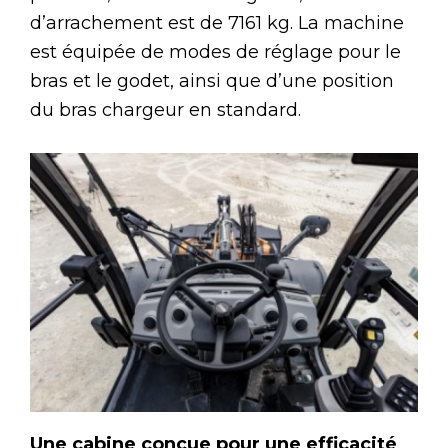
d’arrachement est de 7161 kg. La machine
est équipée de modes de réglage pour le
bras et le godet, ainsi que d’une position
du bras chargeur en standard.
Une cabine conçue pour une efficacité