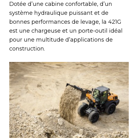
Dotée d’une cabine confortable, d’un
système hydraulique puissant et de
bonnes performances de levage, la 421G
est une chargeuse et un porte-outil idéal
pour une multitude d’applications de
construction.