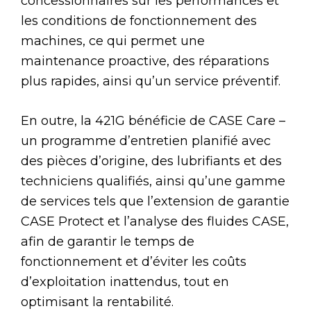
concessionnaires sur les performances et
les conditions de fonctionnement des
machines, ce qui permet une
maintenance proactive, des réparations
plus rapides, ainsi qu’un service préventif.
En outre, la 421G bénéficie de CASE Care –
un programme d’entretien planifié avec
des pièces d’origine, des lubrifiants et des
techniciens qualifiés, ainsi qu’une gamme
de services tels que l’extension de garantie
CASE Protect et l’analyse des fluides CASE,
afin de garantir le temps de
fonctionnement et d’éviter les coûts
d’exploitation inattendus, tout en
optimisant la rentabilité.