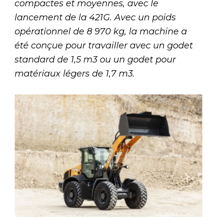
compactes et moyennes, avec le
lancement de la 421G. Avec un poids
opérationnel de 8 970 kg, la machine a
été conçue pour travailler avec un godet
standard de 1,5 m3 ou un godet pour
matériaux légers de 1,7 m3.