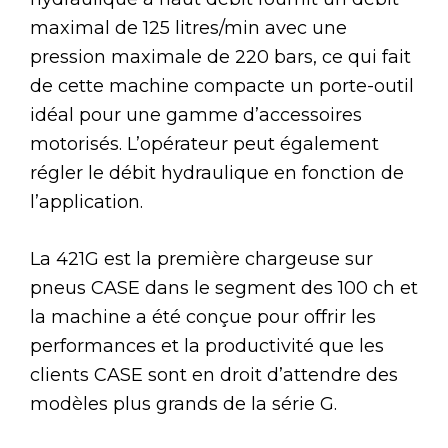
maximal de 125 litres/min avec une
pression maximale de 220 bars, ce qui fait
de cette machine compacte un porte-outil
idéal pour une gamme d’accessoires
motorisés. L’opérateur peut également
régler le débit hydraulique en fonction de
l’application.
La 421G est la première chargeuse sur
pneus CASE dans le segment des 100 ch et
la machine a été conçue pour offrir les
performances et la productivité que les
clients CASE sont en droit d’attendre des
modèles plus grands de la série G.