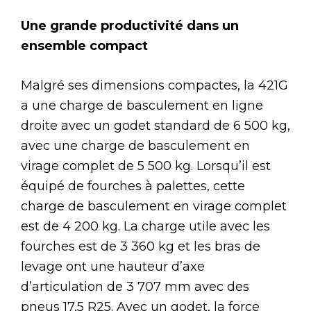
Une grande productivité dans un
ensemble compact
Malgré ses dimensions compactes, la 421G
a une charge de basculement en ligne
droite avec un godet standard de 6 500 kg,
avec une charge de basculement en
virage complet de 5 500 kg. Lorsqu’il est
équipé de fourches à palettes, cette
charge de basculement en virage complet
est de 4 200 kg. La charge utile avec les
fourches est de 3 360 kg et les bras de
levage ont une hauteur d’axe
d’articulation de 3 707 mm avec des
pneus 17,5 R25. Avec un godet, la force