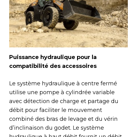
Puissance hydraulique pour la
compatibilité des accessoires
Le système hydraulique à centre fermé
utilise une pompe à cylindrée variable
avec détection de charge et partage du
débit pour faciliter le mouvement
combiné des bras de levage et du vérin
d’inclinaison du godet. Le système
hydraulique à haut débit fournit un débit