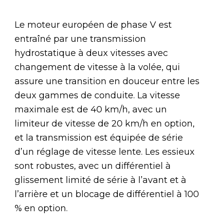
Le moteur européen de phase V est
entraîné par une transmission
hydrostatique à deux vitesses avec
changement de vitesse à la volée, qui
assure une transition en douceur entre les
deux gammes de conduite. La vitesse
maximale est de 40 km/h, avec un
limiteur de vitesse de 20 km/h en option,
et la transmission est équipée de série
d’un réglage de vitesse lente. Les essieux
sont robustes, avec un différentiel à
glissement limité de série à l’avant et à
l’arrière et un blocage de différentiel à 100
% en option.