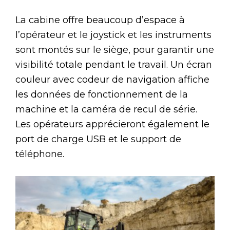
La cabine offre beaucoup d’espace à
l’opérateur et le joystick et les instruments
sont montés sur le siège, pour garantir une
visibilité totale pendant le travail. Un écran
couleur avec codeur de navigation affiche
les données de fonctionnement de la
machine et la caméra de recul de série.
Les opérateurs apprécieront également le
port de charge USB et le support de
téléphone.