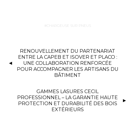
CHARGEUSE SUR PNEUS
RENOUVELLEMENT DU PARTENARIAT
ENTRE LA CAPEB ET ISOVER ET PLACO :
UNE COLLABORATION RENFORCÉE
POUR ACCOMPAGNER LES ARTISANS DU
BÂTIMENT
GAMMES LASURES CECIL
PROFESSIONNEL – LA GARANTIE HAUTE
PROTECTION ET DURABILITÉ DES BOIS
EXTÉRIEURS