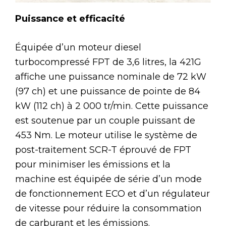
Puissance et efficacité
Équipée d’un moteur diesel
turbocompressé FPT de 3,6 litres, la 421G
affiche une puissance nominale de 72 kW
(97 ch) et une puissance de pointe de 84
kW (112 ch) à 2 000 tr/min. Cette puissance
est soutenue par un couple puissant de
453 Nm. Le moteur utilise le système de
post-traitement SCR-T éprouvé de FPT
pour minimiser les émissions et la
machine est équipée de série d’un mode
de fonctionnement ECO et d’un régulateur
de vitesse pour réduire la consommation
de carburant et les émissions.