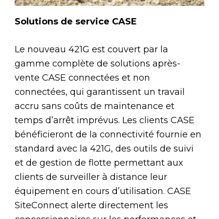
Solutions de service CASE
Le nouveau 421G est couvert par la
gamme complète de solutions après-
vente CASE connectées et non
connectées, qui garantissent un travail
accru sans coûts de maintenance et
temps d’arrêt imprévus. Les clients CASE
bénéficieront de la connectivité fournie en
standard avec la 421G, des outils de suivi
et de gestion de flotte permettant aux
clients de surveiller à distance leur
équipement en cours d’utilisation. CASE
SiteConnect alerte directement les