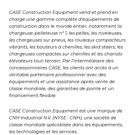
CASE Construction Equipment vend et prend en
charge une gamme complète d’équipements de
construction dans le monde entier, notamment la
chargeuse-pelleteuse n° 1, les pelles, les niveleuses,
les chargeuses sur pneus, les rouleaux compacteurs
vibrants, les bouteurs à chenilles, les skid steers, les
chargeuses compactes sur chenilles et les chariots
élévateurs tout-terrain.
Par l’intermédiaire des
concessionnaires CASE, les clients ont accès à un
véritable partenaire professionnel avec des
équipements et une assistance après-vente de
classe mondiale, des garanties de pointe et un
financement flexible.
CASE Construction Equipment est une marque de
CNH Industrial N.V. (NYSE : CNH), une société de
classe mondiale spécialisée dans les équipements,
les technologies et les services.