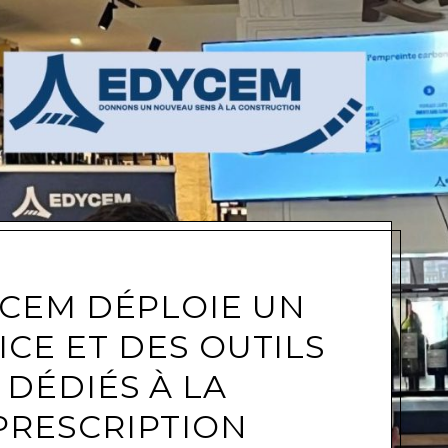
e
CEM DÉPLOIE UN
ICE ET DES OUTILS
DÉDIÉS À LA
PRESCRIPTION