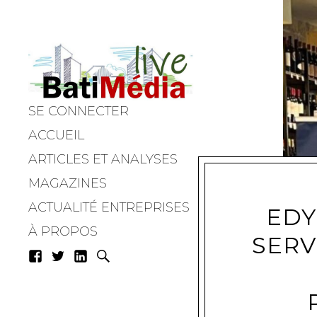
SE CONNECTER
Batimedialiv
ACCUEIL
ARTICLES ET ANALYSES
MAGAZINES
ACTUALITÉ ENTREPRISES
EDY
À PROPOS
SERV