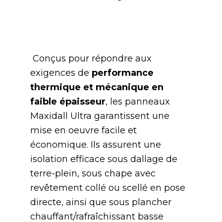
Conçus pour répondre aux
exigences de
performance
thermique et mécanique en
faible épaisseur
, les panneaux
Maxidall Ultra garantissent une
mise en oeuvre facile et
économique. Ils assurent une
isolation efficace sous dallage de
terre-plein, sous chape avec
revêtement collé ou scellé en pose
directe, ainsi que sous plancher
chauffant/rafraîchissant basse