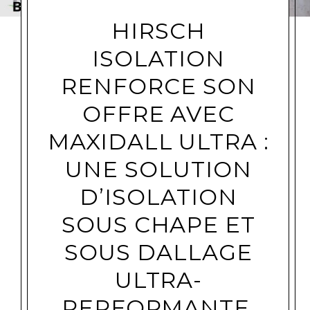
HIRSCH
ISOLATION
RENFORCE SON
OFFRE AVEC
MAXIDALL ULTRA :
UNE SOLUTION
D’ISOLATION
SOUS CHAPE ET
SOUS DALLAGE
ULTRA-
PERFORMANTE,