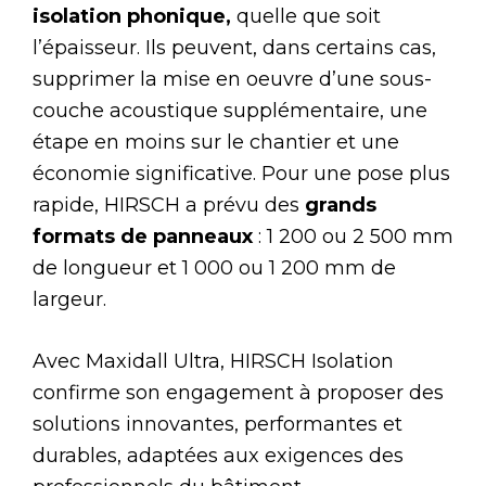
isolation phonique,
quelle que soit
l’épaisseur. Ils peuvent, dans certains cas,
supprimer la mise en oeuvre d’une sous-
couche acoustique supplémentaire, une
étape en moins sur le chantier et une
économie significative. Pour une pose plus
rapide, HIRSCH a prévu des
grands
formats de panneaux
: 1 200 ou 2 500 mm
de longueur et 1 000 ou 1 200 mm de
largeur.
Avec Maxidall Ultra, HIRSCH Isolation
confirme son engagement à proposer des
solutions innovantes, performantes et
durables, adaptées aux exigences des