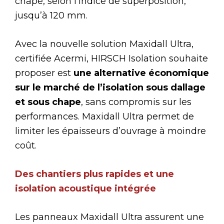
chape, selon l’indice de superposition,
jusqu’à 120 mm.
Avec la nouvelle solution Maxidall Ultra,
certifiée Acermi, HIRSCH Isolation souhaite
proposer est
une alternative économique
sur le marché de l’isolation sous dallage
et sous chape
, sans compromis sur les
performances. Maxidall Ultra permet de
limiter les épaisseurs d’ouvrage à moindre
coût.
Des chantiers plus rapides et une
isolation acoustique intégrée
Les panneaux Maxidall Ultra assurent une