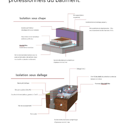
professionnels du bâtiment.