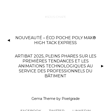
SOUS-CHAPE
NOUVEAUTÉ – ÉCO POCHE POLY MAX®
HIGH TACK EXPRESS
ARTIBAT 2025, PLEINS PHARES SUR LES
PREMIÈRES TENDANCES ET LES
ANIMATIONS TECHNOLOGIQUES AU
SERVICE DES PROFESSIONNELS DU
BÂTIMENT
Gema Theme
by
Pixelgrade
FACEBOOK
TWITTER
LINKEDIN