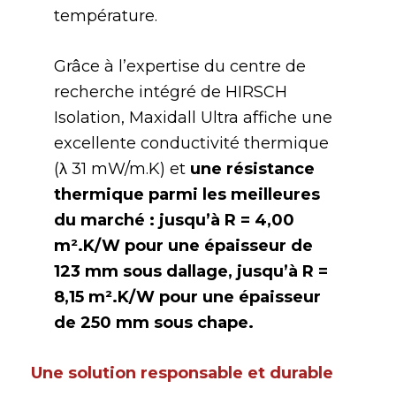
température.
Grâce à l’expertise du centre de
recherche intégré de HIRSCH
Isolation, Maxidall Ultra affiche une
excellente conductivité thermique
(λ 31 mW/m.K) et
une résistance
thermique parmi les meilleures
du marché : jusqu’à R = 4,00
m².K/W pour une épaisseur de
123 mm sous dallage, jusqu’à R =
8,15 m².K/W pour une épaisseur
de 250 mm sous chape.
Une solution responsable et durable