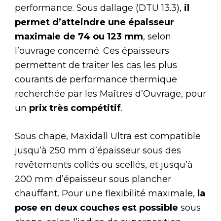
performance. Sous dallage (DTU 13.3),
il
permet d’atteindre une épaisseur
maximale de 74 ou 123 mm
, selon
l’ouvrage concerné. Ces épaisseurs
permettent de traiter les cas les plus
courants de performance thermique
recherchée par les Maîtres d’Ouvrage, pour
un
prix très compétitif
.
Sous chape, Maxidall Ultra est compatible
jusqu’à 250 mm d’épaisseur sous des
revêtements collés ou scellés, et jusqu’à
200 mm d’épaisseur sous plancher
chauffant. Pour une flexibilité maximale,
la
pose en deux couches est possible
sous