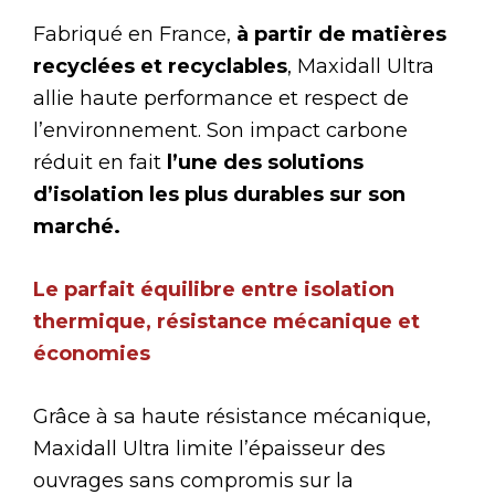
Fabriqué en France,
à partir de matières
recyclées et recyclables
, Maxidall Ultra
allie haute performance et respect de
l’environnement. Son impact carbone
réduit en fait
l’une des solutions
d’isolation les plus durables sur son
marché.
Le parfait équilibre entre isolation
thermique, résistance mécanique et
économies
Grâce à sa haute résistance mécanique,
Maxidall Ultra limite l’épaisseur des
ouvrages sans compromis sur la