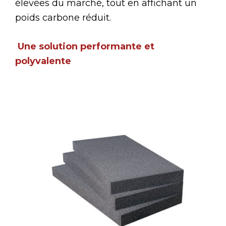
élevées du marché, tout en affichant un
poids carbone réduit.
Une solution performante et
polyvalente