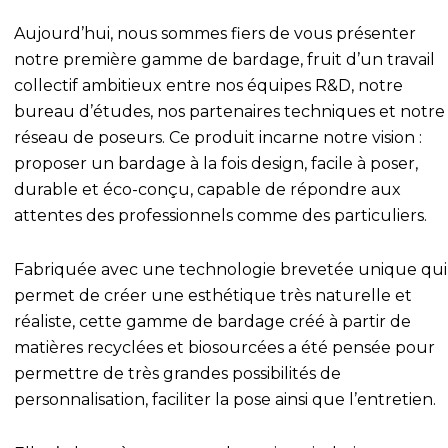
Aujourd’hui, nous sommes fiers de vous présenter
notre première gamme de bardage, fruit d’un travail
collectif ambitieux entre nos équipes R&D, notre
bureau d’études, nos partenaires techniques et notre
réseau de poseurs. Ce produit incarne notre vision :
proposer un bardage à la fois design, facile à poser,
durable et éco-conçu, capable de répondre aux
attentes des professionnels comme des particuliers.
Fabriquée avec une technologie brevetée unique qui
permet de créer une esthétique très naturelle et
réaliste, cette gamme de bardage créé à partir de
matières recyclées et biosourcées a été pensée pour
permettre de très grandes possibilités de
personnalisation, faciliter la pose ainsi que l’entretien.