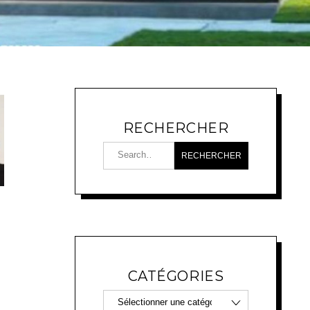
RECHERCHER
CATÉGORIES