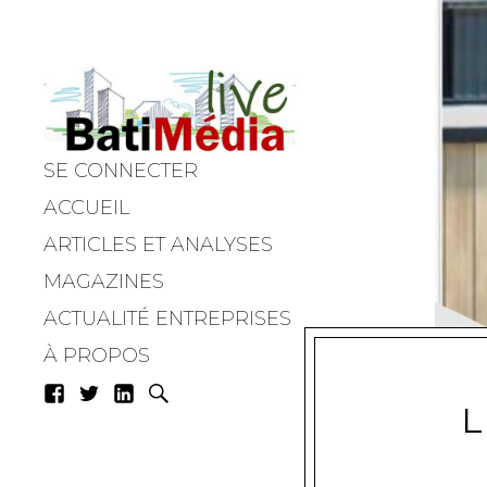
SE CONNECTER
Batimedialiv
ACCUEIL
ARTICLES ET ANALYSES
MAGAZINES
ACTUALITÉ ENTREPRISES
À PROPOS
L