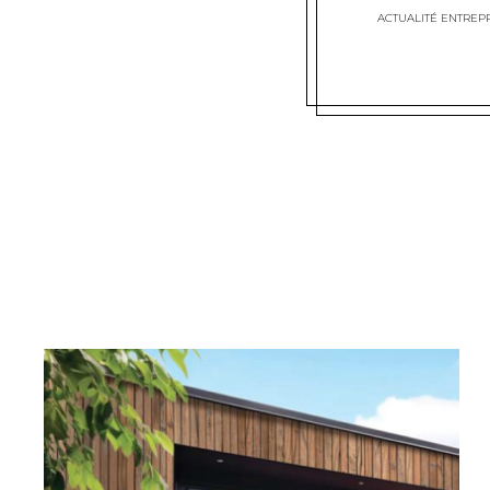
ACTUALITÉ ENTREPR