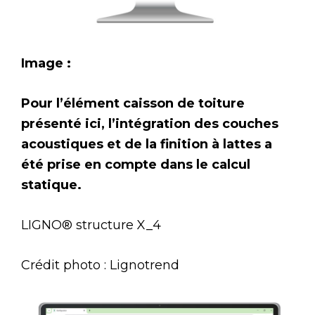
Image :
Pour l’élément caisson de toiture
présenté ici, l’intégration des couches
acoustiques et de la finition à lattes a
été prise en compte dans le calcul
statique.
LIGNO® structure X_4
Crédit photo : Lignotrend