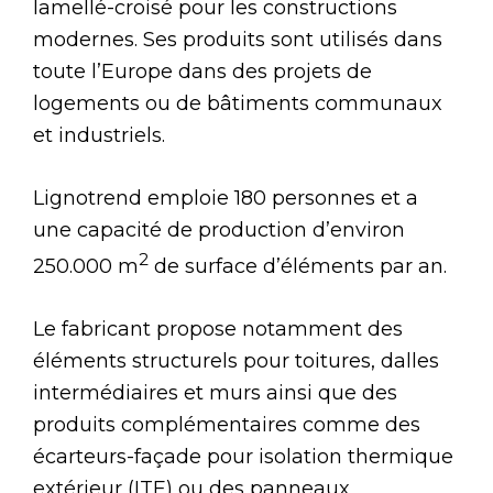
lamellé-croisé pour les constructions
modernes. Ses produits sont utilisés dans
toute l’Europe dans des projets de
logements ou de bâtiments communaux
et industriels.
Lignotrend emploie 180 personnes et a
une capacité de production d’environ
2
250.000 m
de surface d’éléments par an.
Le fabricant propose notamment des
éléments structurels pour toitures, dalles
intermédiaires et murs ainsi que des
produits complémentaires comme des
écarteurs-façade pour isolation thermique
extérieur (ITE) ou des panneaux