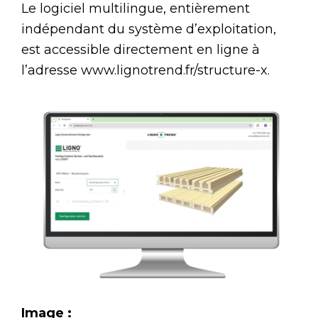
Le logiciel multilingue, entièrement
indépendant du système d’exploitation,
est accessible directement en ligne à
l’adresse www.lignotrend.fr/structure-x.
Image :