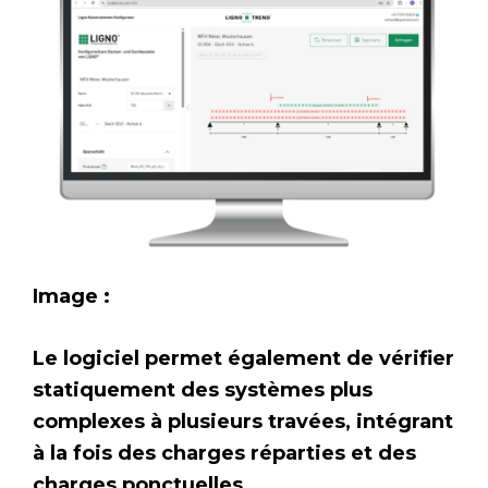
Image :
Le logiciel permet également de vérifier
statiquement des systèmes plus
complexes à plusieurs travées, intégrant
à la fois des charges réparties et des
charges ponctuelles.