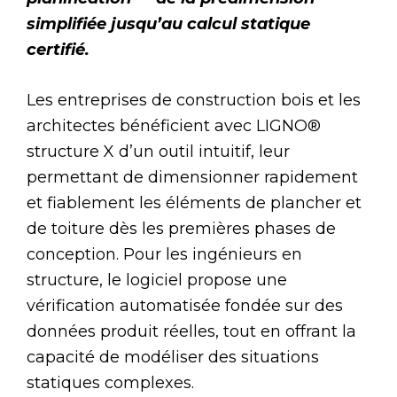
simplifiée jusqu’au calcul statique
certifié.
Les entreprises de construction bois et les
architectes bénéficient avec LIGNO®
structure X d’un outil intuitif, leur
permettant de dimensionner rapidement
et fiablement les éléments de plancher et
de toiture dès les premières phases de
conception. Pour les ingénieurs en
structure, le logiciel propose une
vérification automatisée fondée sur des
données produit réelles, tout en offrant la
capacité de modéliser des situations
statiques complexes.