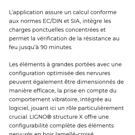
L’application assure un calcul conforme
aux normes EC/DIN et SIA, intègre les
charges ponctuelles concentrées et
permet la vérification de la résistance au
feu jusqu’à 90 minutes.
Les éléments à grandes portées avec une
configuration optimisée des nervures
peuvent également être dimensionnés de
manière efficace, la prise en compte du
comportement vibratoire, intégrée au
logiciel, jouant ici un rôle particulièrement
crucial. LIGNO® structure X offre une
configurabilité complète des éléments
nervurés en bois lamellé-croisé,