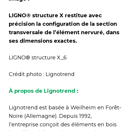
LIGNO® structure X restitue avec
précision la configuration de la section
transversale de l’élément nervuré, dans
ses dimensions exactes.
LIGNO® structure X_6
Crédit photo : Lignotrend
À propos de Lignotrend :
Lignotrend est basée à Weilheim en Forêt-
Noire (Allemagne). Depuis 1992,
l’entreprise conçoit des éléments en bois