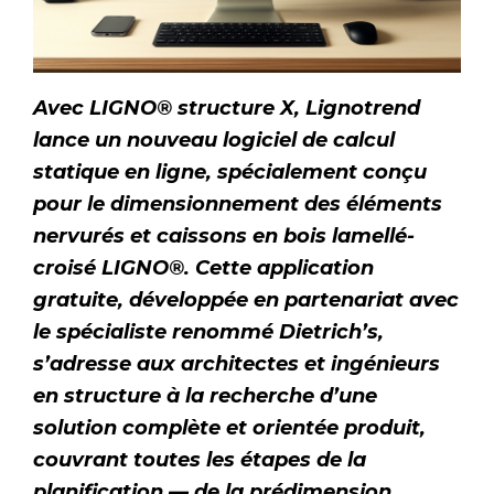
Avec LIGNO® structure X, Lignotrend
lance un nouveau logiciel de calcul
statique en ligne, spécialement conçu
pour le dimensionnement des éléments
nervurés et caissons en bois lamellé-
croisé LIGNO®. Cette application
gratuite, développée en partenariat avec
le spécialiste renommé Dietrich’s,
s’adresse aux architectes et ingénieurs
en structure à la recherche d’une
solution complète et orientée produit,
couvrant toutes les étapes de la
planification — de la prédimension