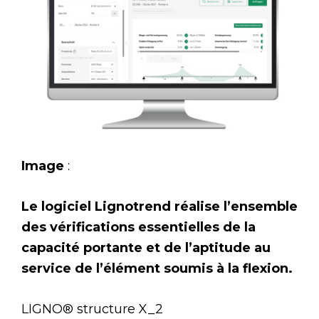
Image
:
Le logiciel Lignotrend réalise l’ensemble
des vérifications essentielles de la
capacité portante et de l’aptitude au
service de l’élément soumis à la flexion.
LIGNO® structure X_2