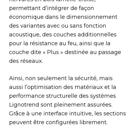
permettant d’intégrer de façon
économique dans le dimensionnement
des variantes avec ou sans fonction
acoustique, des couches additionnelles
pour la résistance au feu, ainsi que la
couche dite « Plus » destinée au passage
des réseaux.
Ainsi, non seulement la sécurité, mais
aussi l’optimisation des matériaux et la
performance structurelle des systèmes
Lignotrend sont pleinement assurées.
Grâce à une interface intuitive, les sections
peuvent être configurées librement.