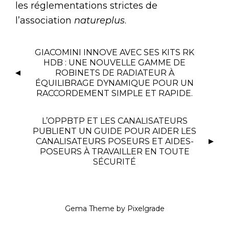
les réglementations strictes de
l’association
natureplus
.
GIACOMINI INNOVE AVEC SES KITS RK
HDB : UNE NOUVELLE GAMME DE
ROBINETS DE RADIATEUR À
ÉQUILIBRAGE DYNAMIQUE POUR UN
RACCORDEMENT SIMPLE ET RAPIDE.
L’OPPBTP ET LES CANALISATEURS
PUBLIENT UN GUIDE POUR AIDER LES
CANALISATEURS POSEURS ET AIDES-
POSEURS À TRAVAILLER EN TOUTE
SÉCURITÉ
Gema Theme
by
Pixelgrade