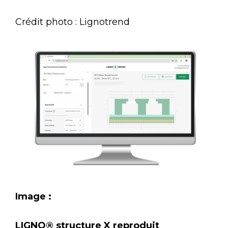
Crédit photo : Lignotrend
Image :
LIGNO® structure X reproduit