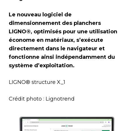
Le nouveau logiciel de
dimensionnement des planchers
LIGNO®, optimisés pour une utilisation
économe en matériaux, s’exécute
directement dans le navigateur et
fonctionne ainsi indépendamment du
système d’exploitation.
LIGNO® structure X_1
Crédit photo : Lignotrend