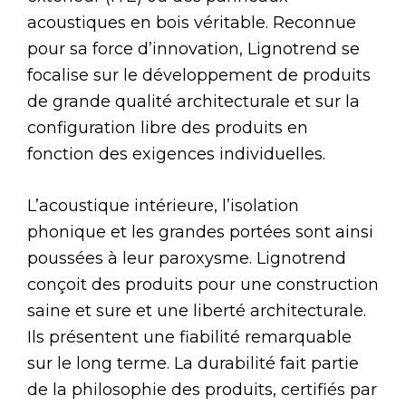
acoustiques en bois véritable. Reconnue
pour sa force d’innovation, Lignotrend se
focalise sur le développement de produits
de grande qualité architecturale et sur la
configuration libre des produits en
fonction des exigences individuelles.
L’acoustique intérieure, l’isolation
phonique et les grandes portées sont ainsi
poussées à leur paroxysme. Lignotrend
conçoit des produits pour une construction
saine et sure et une liberté architecturale.
Ils présentent une fiabilité remarquable
sur le long terme. La durabilité fait partie
de la philosophie des produits, certifiés par