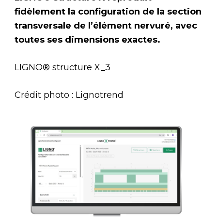
fidèlement la configuration de la section
transversale de l’élément nervuré, avec
toutes ses dimensions exactes.
LIGNO® structure X_3
Crédit photo : Lignotrend